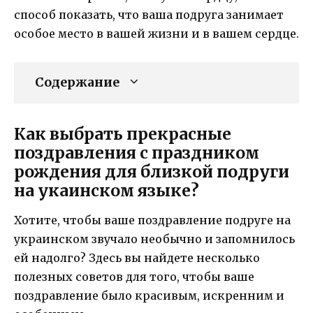
способ показать, что ваша подруга занимает
особое место в вашей жизни и в вашем сердце.
Содержание
Как выбрать прекрасные
поздравления с праздником
рождения для близкой подруги
на укаинском языке?
Хотите, чтобы ваше поздравление подруге на
украинском звучало необычно и запомнилось
ей надолго? Здесь вы найдете несколько
полезных советов для того, чтобы ваше
поздравление было красивым, искренним и