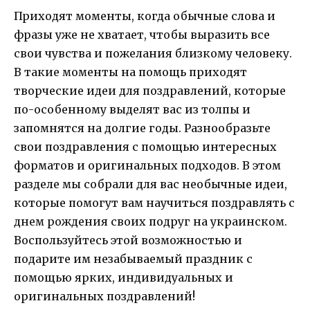
Приходят моменты, когда обычные слова и
фразы уже не хватает, чтобы выразить все
свои чувства и пожелания близкому человеку.
В такие моменты на помощь приходят
творческие идеи для поздравлений, которые
по-особенному выделят вас из толпы и
запомнятся на долгие годы. Разнообразьте
свои поздравления с помощью интересных
форматов и оригинальных подходов. В этом
разделе мы собрали для вас необычные идеи,
которые помогут вам научиться поздравлять с
днем рождения своих подруг на украинском.
Воспользуйтесь этой возможностью и
подарите им незабываемый праздник с
помощью ярких, индивидуальных и
оригинальных поздравлений!