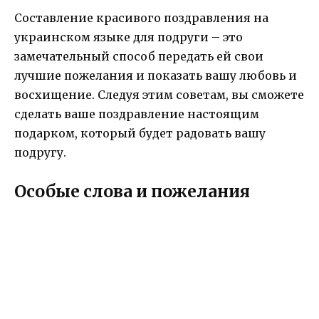
Составление красивого поздравления на
украинском языке для подруги – это
замечательный способ передать ей свои
лучшие пожелания и показать вашу любовь и
восхищение. Следуя этим советам, вы сможете
сделать ваше поздравление настоящим
подарком, который будет радовать вашу
подругу.
Особые слова и пожелания