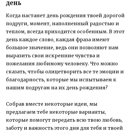
день
Когда настанет день рождения твоей дорогой
подруги, момент, наполненный радостью и
теплом, всегда приходится особенным. В этот
день каждое слово, каждая фраза имеют
большое значение, ведь они позволяют нам
выразить свои искренние чувства и
пожелания любимому человеку. Что можно
сказать, чтобы олицетворить все те эмоции и
благодарность, которые мы испытываем к
нашим подругам на их день рождения?
Собрав вместе некоторые идеи, мы
предлагаем тебе некоторые варианты,
которые помогут передать всю твою любовь,
заботу и важность этого дня для тебя и твоей