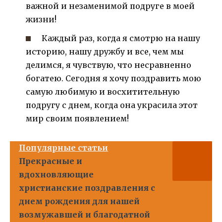
важной и незаменимой подруге в моей
жизни!
Каждый раз, когда я смотрю на нашу
историю, нашу дружбу и все, чем мы
делимся, я чувствую, что несравненно
богатею. Сегодня я хочу поздравить мою
самую любимую и восхитительную
подругу с днем, когда она украсила этот
мир своим появлением!
Популярные статьи
Прекрасные и
вдохновляющие
христианские поздравления с
днем рождения для нашей
возмужавшей и благодатной