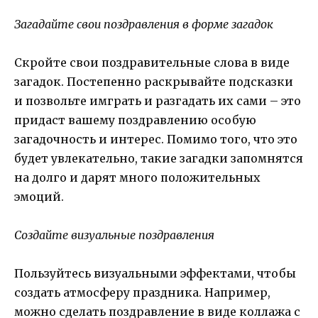
Загадайте свои поздравления в форме загадок
Скройте свои поздравительные слова в виде
загадок. Постепенно раскрывайте подсказки
и позвольте имграть и разгадать их сами – это
придаст вашему поздравлению особую
загадочность и интерес. Помимо того, что это
будет увлекательно, такие загадки запомнятся
на долго и дарят много положительных
эмоций.
Создайте визуальные поздравления
Пользуйтесь визуальными эффектами, чтобы
создать атмосферу праздника. Например,
можно сделать поздравление в виде коллажа с