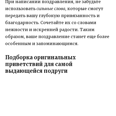
При написании поздравления, не забудьте
использовать
сильные слова
, которые смогут
передать вашу глубокую привязанность и
благодарность. Сочетайте их со словами
нежности и искренней радости. Таким
образом, ваше поздравление станет еще более
особенным и запоминающимся.
Подборка оригинальных
приветствий для самой
выдающейся подруги