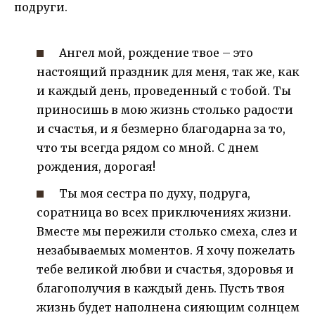
подруги.
Ангел мой, рождение твое – это
настоящий праздник для меня, так же, как
и каждый день, проведенный с тобой. Ты
приносишь в мою жизнь столько радости
и счастья, и я безмерно благодарна за то,
что ты всегда рядом со мной. С днем
рождения, дорогая!
Ты моя сестра по духу, подруга,
соратница во всех приключениях жизни.
Вместе мы пережили столько смеха, слез и
незабываемых моментов. Я хочу пожелать
тебе великой любви и счастья, здоровья и
благополучия в каждый день. Пусть твоя
жизнь будет наполнена сияющим солнцем