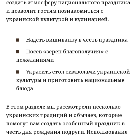
создать атмосферу национального праздника
и позволит гостям познакомиться с
украинской культурой и кулинарией.
Надеть вишиванку в честь праздника
Посев «зерен благополучия» с
пожеланиями
Украсить стол символами украинской
культуры и приготовить национальные
блюда
В этом разделе мы рассмотрели несколько
украинских традиций и обычаев, которые
помогут вам создать особенный праздник в
честь дня рождения подруги. Использование