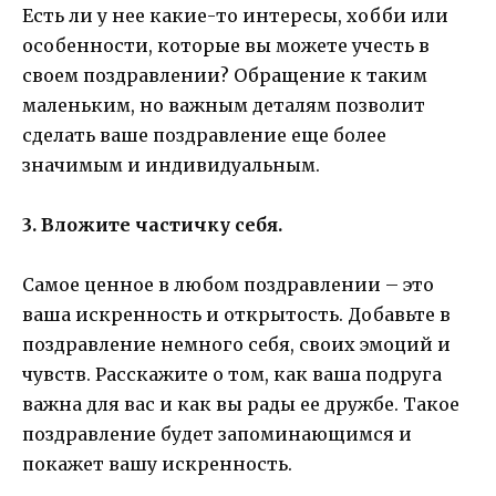
Есть ли у нее какие-то интересы, хобби или
особенности, которые вы можете учесть в
своем поздравлении? Обращение к таким
маленьким, но важным деталям позволит
сделать ваше поздравление еще более
значимым и индивидуальным.
3. Вложите частичку себя.
Самое ценное в любом поздравлении – это
ваша искренность и открытость. Добавьте в
поздравление немного себя, своих эмоций и
чувств. Расскажите о том, как ваша подруга
важна для вас и как вы рады ее дружбе. Такое
поздравление будет запоминающимся и
покажет вашу искренность.