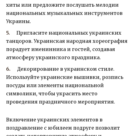
хиты или предложите послушать мелодии
национальных музыкальных инструментов
Украины.
Пригласите национальных украинских
танцоров. Украинская народная хореография
порадует именинника и гостей, создавая
атмосферу украинского праздника.
Декорирование в украинском стиле.
Используйте украинские вышивки, розпись
посуды или элементы национальной
символики, чтобы украсить место
проведения праздничного мероприятия.
Включение украинских элементов в
поздравление с юбилеем подруге позволит