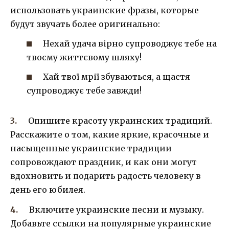
использовать украинские фразы, которые
будут звучать более оригинально:
Нехай удача вірно супроводжує тебе на
твоєму життєвому шляху!
Хай твої мрії збуваються, а щастя
супроводжує тебе завжди!
Опишите красоту украинских традиций.
Расскажите о том, какие яркие, красочные и
насыщенные украинские традиции
сопровождают праздник, и как они могут
вдохновить и подарить радость человеку в
день его юбилея.
Включите украинские песни и музыку.
Добавьте ссылки на популярные украинские