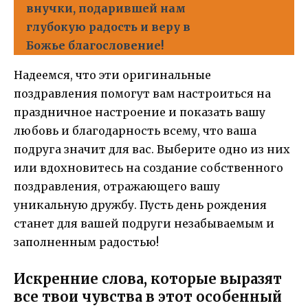
внучки, подарившей нам
глубокую радость и веру в
Божье благословение!
Надеемся, что эти оригинальные
поздравления помогут вам настроиться на
праздничное настроение и показать вашу
любовь и благодарность всему, что ваша
подруга значит для вас. Выберите одно из них
или вдохновитесь на создание собственного
поздравления, отражающего вашу
уникальную дружбу. Пусть день рождения
станет для вашей подруги незабываемым и
заполненным радостью!
Искренние слова, которые выразят
все твои чувства в этот особенный