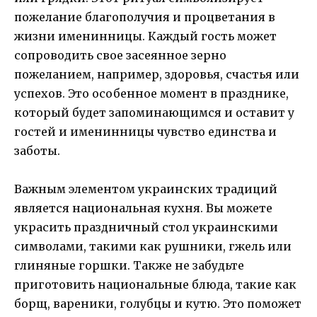
пожелание благополучия и процветания в
жизни именинницы. Каждый гость может
сопроводить свое засеянное зерно
пожеланием, например, здоровья, счастья или
успехов. Это особенное момент в празднике,
который будет запоминающимся и оставит у
гостей и именинницы чувство единства и
заботы.
Важным элементом украинских традиций
является национальная кухня. Вы можете
украсить праздничный стол украинскими
символами, такими как рушники, гжель или
глиняные горшки. Также не забудьте
приготовить национальные блюда, такие как
борщ, вареники, голубцы и кутю. Это поможет