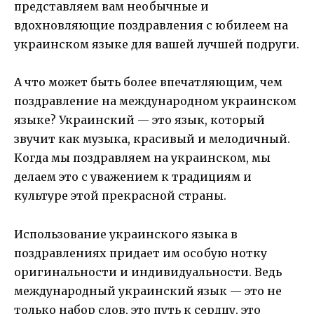
представляем вам необычные и
вдохновляющие поздравления с юбилеем на
украинском языке для вашей лучшей подруги.
А что может быть более впечатляющим, чем
поздравление на международном украинском
языке? Украинский — это язык, который
звучит как музыка, красивый и мелодичный.
Когда мы поздравляем на украинском, мы
делаем это с уважением к традициям и
культуре этой прекрасной страны.
Использование украинского языка в
поздравлениях придает им особую нотку
оригинальности и индивидуальности. Ведь
международный украинский язык — это не
только набор слов, это путь к сердцу, это