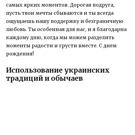
самых ярких моментов. Дорогая подруга,
пусть твои мечты сбываются и ты всегда
ощущаешь нашу поддержку и безграничную
любовь. Ты особенная для нас, и я благодарна
каждому дню, когда мы можем разделить
моменты радости и грусти вместе. С днем
рождения!
Использование украинских
традиций и обычаев