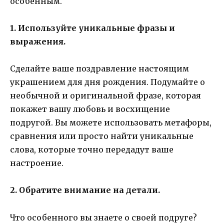
особенным.
1. Используйте уникальные фразы и
выражения.
Сделайте ваше поздравление настоящим
украшением для дня рождения. Подумайте о
необычной и оригинальной фразе, которая
покажет вашу любовь и восхищение
подругой. Вы можете использовать метафоры,
сравнения или просто найти уникальные
слова, которые точно передадут ваше
настроение.
2. Обратите внимание на детали.
Что особенного вы знаете о своей подруге?