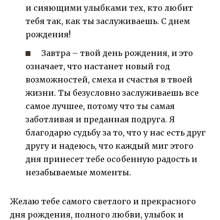
и сияющими улыбками тех, кто любит
тебя так, как ты заслуживаешь. С днем
рождения!
Завтра – твой день рождения, и это
означает, что настанет новый год
возможностей, смеха и счастья в твоей
жизни. Ты безусловно заслуживаешь все
самое лучшее, потому что ты самая
заботливая и преданная подруга. Я
благодарю судьбу за то, что у нас есть друг
другу и надеюсь, что каждый миг этого
дня принесет тебе особенную радость и
незабываемые моменты.
Желаю тебе самого светлого и прекрасного
дня рождения, полного любви, улыбок и