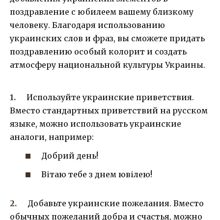
поздравление с юбилеем вашему близкому
человеку. Благодаря использованию
украинских слов и фраз, вы сможете придать
поздравлению особый колорит и создать
атмосферу национальной культуры Украины.
Используйте украинские приветствия.
Вместо стандартных приветствий на русском
языке, можно использовать украинские
аналоги, например:
Добрий день!
Вітаю тебе з днем ювілею!
Добавьте украинские пожелания. Вместо
обычных пожеланий добра и счастья, можно