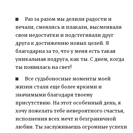
Раз за разом мы делили радости и
печали, смеялись и плакали, высмеивали
свои недостатки и подстегивали друг
друга к достижению новых целей. Я
благодарна за то, что у меня есть такая
уникальная подруга, как ты. С днем, когда
ты появилась на свет!
Все судьбоносные моменты моей
жизни стали еще более яркими и
значимыми благодаря твоему
присутствию. На этот особенный день, я
хочу пожелать тебе невероятного счастья,
исполнения всех мечт и безграничной
любви. Ты заслуживаешь огромные успехи