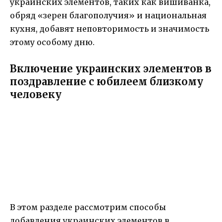
украинских элементов, таких как вишиванка,
обряд «зерен благополучия» и национальная
кухня, добавят неповторимость и значимость
этому особому дню.
Включение украинских элементов в
поздравление с юбилеем близкому
человеку
В этом разделе рассмотрим способы
добавления украинских элементов в