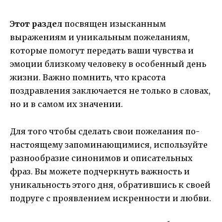
Этот раздел
посвящен изысканным
выражениям и уникальным пожеланиям,
которые помогут передать ваши чувства и
эмоции близкому человеку в особенный день
жизни. Важно помнить, что красота
поздравления заключается не только в словах,
но и в самом их значении.
Для того чтобы сделать свои пожелания по-
настоящему запоминающимися, используйте
разнообразие синонимов и описательных
фраз. Вы можете подчеркнуть важность и
уникальность этого дня, обратившись к своей
подруге с проявлением искренности и любви.