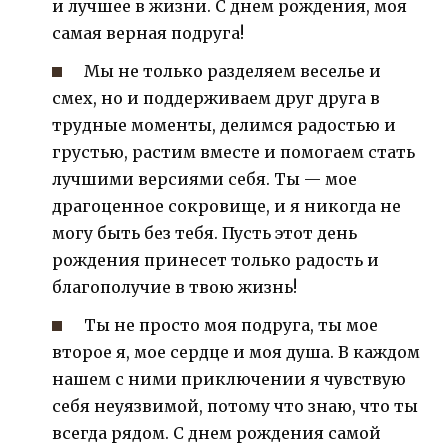
и лучшее в жизни. С днем рождения, моя
самая верная подруга!
Мы не только разделяем веселье и
смех, но и поддерживаем друг друга в
трудные моменты, делимся радостью и
грустью, растим вместе и помогаем стать
лучшими версиями себя. Ты — мое
драгоценное сокровище, и я никогда не
могу быть без тебя. Пусть этот день
рождения принесет только радость и
благополучие в твою жизнь!
Ты не просто моя подруга, ты мое
второе я, мое сердце и моя душа. В каждом
нашем с ними приключении я чувствую
себя неуязвимой, потому что знаю, что ты
всегда рядом. С днем рождения самой