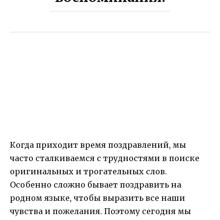
Когда приходит время поздравлений, мы
часто сталкиваемся с трудностями в поиске
оригинальных и трогательных слов.
Особенно сложно бывает поздравить на
родном языке, чтобы выразить все наши
чувства и пожелания. Поэтому сегодня мы