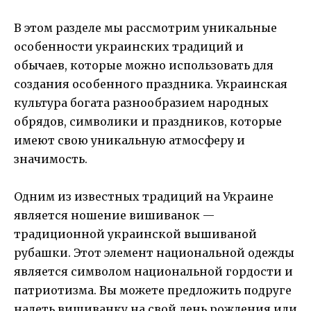
В этом разделе мы рассмотрим уникальные
особенности украинских традиций и
обычаев, которые можно использовать для
создания особенного праздника. Украинская
культура богата разнообразием народных
обрядов, символики и праздников, которые
имеют свою уникальную атмосферу и
значимость.
Одним из известных традиций на Украине
является ношение вишиванок —
традиционной украинской вышиваной
рубашки. Этот элемент национальной одежды
является символом национальной гордости и
патриотизма. Вы можете предложить подруге
надеть вишиванку на свой день рождения или