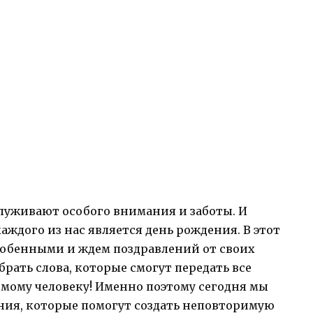
уживают особого внимания и заботы. И
аждого из нас является день рождения. В этот
обенными и ждем поздравлений от своих
брать слова, которые смогут передать все
мому человеку! Именно поэтому сегодня мы
ия, которые помогут создать неповторимую