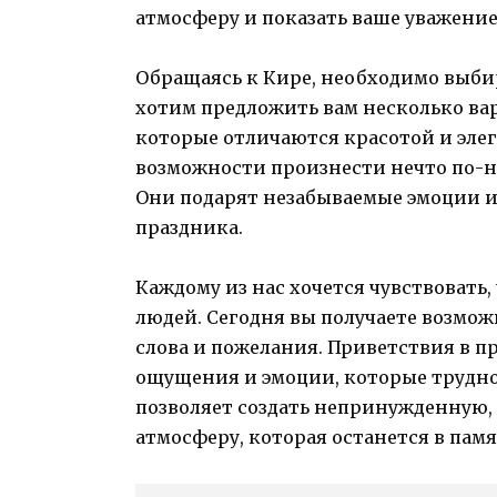
атмосферу и показать ваше уважение
Обращаясь к Кире, необходимо выби
хотим предложить вам несколько ва
которые отличаются красотой и эле
возможности произнести нечто по-
Они подарят незабываемые эмоции и
праздника.
Каждому из нас хочется чувствовать
людей. Сегодня вы получаете возмож
слова и пожелания. Приветствия в п
ощущения и эмоции, которые трудно
позволяет создать непринужденную, 
атмосферу, которая останется в памя