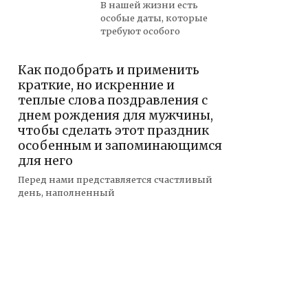
В нашей жизни есть
особые даты, которые
требуют особого
Как подобрать и применить
краткие, но искренние и
теплые слова поздравления с
днем рождения для мужчины,
чтобы сделать этот праздник
особенным и запоминающимся
для него
Перед нами представляется счастливый
день, наполненный