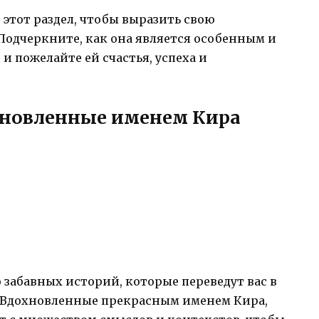
е этот раздел, чтобы выразить свою
Подчеркните, как она является особенным и
и пожелайте ей счастья, успеха и
хновленные именем Кира
 забавных историй, которые переведут вас в
. Вдохновленные прекрасным именем Кира,