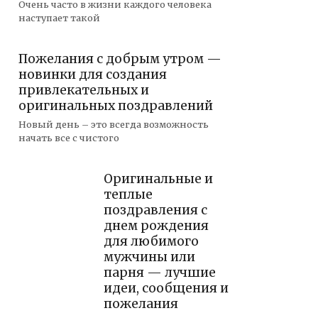
Очень часто в жизни каждого человека
наступает такой
Пожелания с добрым утром —
новинки для создания
привлекательных и
оригинальных поздравлений
Новый день – это всегда возможность
начать все с чистого
Оригинальные и
теплые
поздравления с
днем рождения
для любимого
мужчины или
парня — лучшие
идеи, сообщения и
пожелания