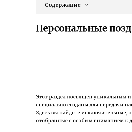
Содержание
Персональные поз
Этот раздел посвящен уникальным 
специально созданы для передачи нас
Здесь вы найдете исключительные, 
отобранные с особым вниманием к д