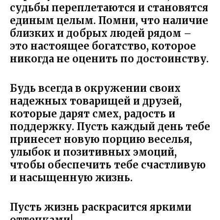
судьбы переплетаются и становятся
единым целым. Помни, что наличие
близких и добрых людей рядом –
это настоящее богатство, которое
никогда не оценить по достоинству.
Будь всегда в окружении своих
надежных товарищей и друзей,
которые дарят смех, радость и
поддержку. Пусть каждый день тебе
принесет новую порцию веселья,
улыбок и позитивных эмоций,
чтобы обеспечить тебе счастливую
и насыщенную жизнь.
Пусть жизнь раскрасится яркими
оттенками!