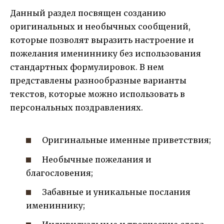
Данный раздел посвящен созданию
оригинальных и необычных сообщений,
которые позволят выразить настроение и
пожелания имениннику без использования
стандартных формулировок. В нем
представлены разнообразные варианты
текстов, которые можно использовать в
персональных поздравлениях.
Оригинальные именные приветствия;
Необычные пожелания и
благословения;
Забавные и уникальные послания
имениннику;