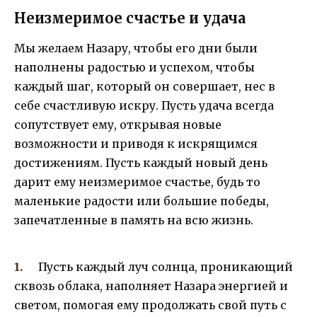
Неизмеримое счастье и удача
Мы желаем Назару, чтобы его дни были
наполнены радостью и успехом, чтобы
каждый шаг, который он совершает, нес в
себе счастливую искру. Пусть удача всегда
сопутствует ему, открывая новые
возможности и приводя к искрящимся
достижениям. Пусть каждый новый день
дарит ему неизмеримое счастье, будь то
маленькие радости или большие победы,
запечатленные в память на всю жизнь.
Пусть каждый луч солнца, проникающий
сквозь облака, наполняет Назара энергией и
светом, помогая ему продолжать свой путь с