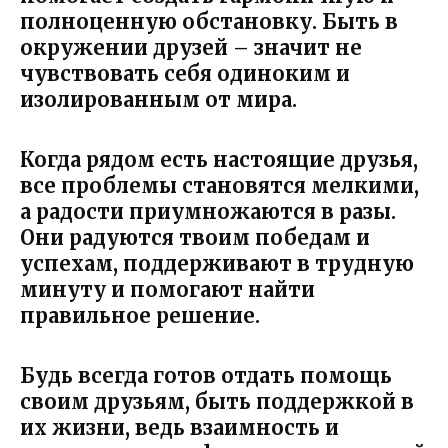
полноценную обстановку. Быть в
окружении друзей – значит не
чувствовать себя одиноким и
изолированным от мира.
Когда рядом есть настоящие друзья,
все проблемы становятся мелкими,
а радости приумножаются в разы.
Они радуются твоим победам и
успехам, поддерживают в трудную
минуту и помогают найти
правильное решение.
Будь всегда готов отдать помощь
своим друзьям, быть поддержкой в
их жизни, ведь взаимность и