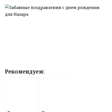
Рекомендуем: