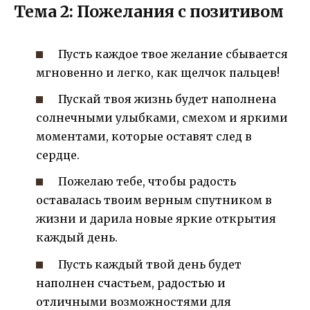
Тема 2: Пожелания с позитивом
Пусть каждое твое желание сбывается
мгновенно и легко, как щелчок пальцев!
Пускай твоя жизнь будет наполнена
солнечными улыбками, смехом и яркими
моментами, которые оставят след в
сердце.
Пожелаю тебе, чтобы радость
оставалась твоим верным спутником в
жизни и дарила новые яркие открытия
каждый день.
Пусть каждый твой день будет
наполнен счастьем, радостью и
отличными возможностями для