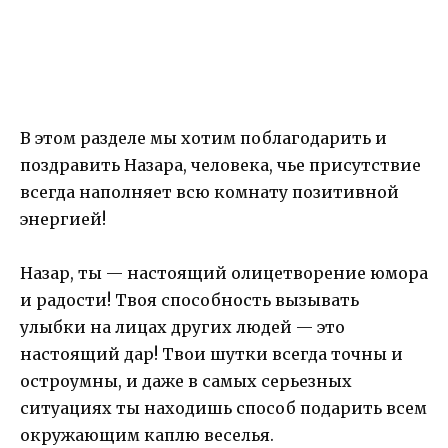
В этом разделе мы хотим поблагодарить и
поздравить Назара, человека, чье присутствие
всегда наполняет всю комнату позитивной
энергией!
Назар, ты — настоящий олицетворение юмора
и радости! Твоя способность вызывать
улыбки на лицах других людей — это
настоящий дар! Твои шутки всегда точны и
остроумны, и даже в самых серьезных
ситуациях ты находишь способ подарить всем
окружающим каплю веселья.