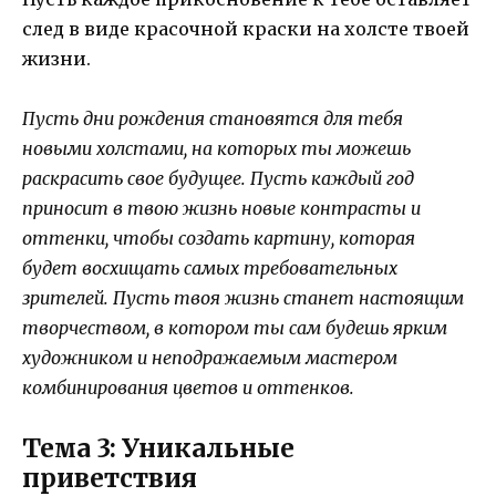
след в виде красочной краски на холсте твоей
жизни.
Пусть дни рождения становятся для тебя
новыми холстами, на которых ты можешь
раскрасить свое будущее. Пусть каждый год
приносит в твою жизнь новые контрасты и
оттенки, чтобы создать картину, которая
будет восхищать самых требовательных
зрителей. Пусть твоя жизнь станет настоящим
творчеством, в котором ты сам будешь ярким
художником и неподражаемым мастером
комбинирования цветов и оттенков.
Тема 3: Уникальные
приветствия