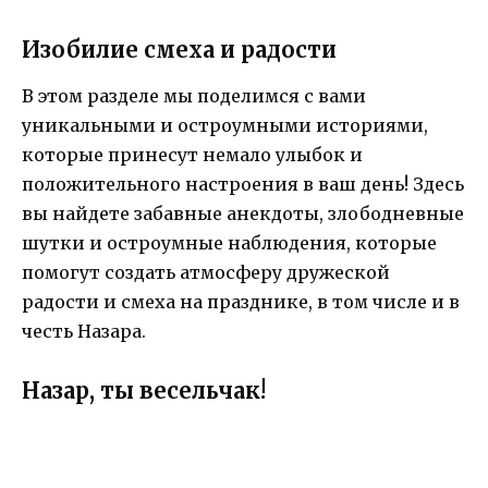
Изобилие смеха и радости
В этом разделе мы поделимся с вами
уникальными и остроумными историями,
которые принесут немало улыбок и
положительного настроения в ваш день! Здесь
вы найдете забавные анекдоты, злободневные
шутки и остроумные наблюдения, которые
помогут создать атмосферу дружеской
радости и смеха на празднике, в том числе и в
честь Назара.
Назар, ты весельчак!