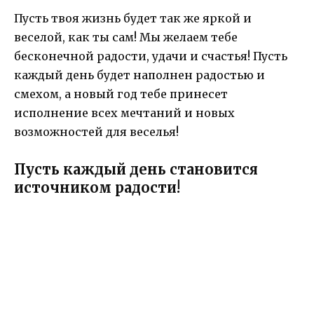
Пусть твоя жизнь будет так же яркой и
веселой, как ты сам! Мы желаем тебе
бесконечной радости, удачи и счастья! Пусть
каждый день будет наполнен радостью и
смехом, а новый год тебе принесет
исполнение всех мечтаний и новых
возможностей для веселья!
Пусть каждый день становится
источником радости!