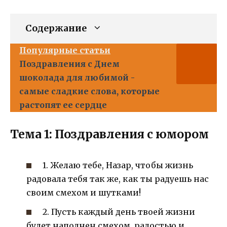
Содержание
Популярные статьи
Поздравления с Днем
шоколада для любимой -
самые сладкие слова, которые
растопят ее сердце
Тема 1: Поздравления с юмором
1. Желаю тебе, Назар, чтобы жизнь
радовала тебя так же, как ты радуешь нас
своим смехом и шутками!
2. Пусть каждый день твоей жизни
будет наполнен смехом, радостью и