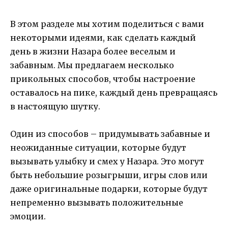
В этом разделе мы хотим поделиться с вами
некоторыми идеями, как сделать каждый
день в жизни Назара более веселым и
забавным. Мы предлагаем несколько
прикольных способов, чтобы настроение
оставалось на пике, каждый день превращаясь
в настоящую шутку.
Один из способов – придумывать забавные и
неожиданные ситуации, которые будут
вызывать улыбку и смех у Назара. Это могут
быть небольшие розыгрыши, игры слов или
даже оригинальные подарки, которые будут
непременно вызывать положительные
эмоции.