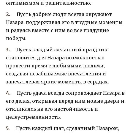
оптимизмом и решительностью.
Пусть добрые люди всегда окружают
Назара, поддерживая его в трудные моменты
и радуясь вместе с ним во все грядущие
победы.
Пусть каждый желанный праздник
становится для Назара возможностью
провести время с любимыми людьми,
создавая незабываемые впечатления и
запечатлевая яркие моменты в сердцах.
Пусть удача всегда сопровождает Назара в
его делах, открывая перед ним новые двери и
откликаясь на его настойчивость и
целеустремленность.
Пусть каждый шаг, сделанный Назаром,