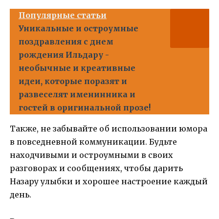
Популярные статьи
Уникальные и остроумные
поздравления с днем
рождения Ильдару -
необычные и креативные
идеи, которые поразят и
развеселят именинника и
гостей в оригинальной прозе!
Также, не забывайте об использовании юмора
в повседневной коммуникации. Будьте
находчивыми и остроумными в своих
разговорах и сообщениях, чтобы дарить
Назару улыбки и хорошее настроение каждый
день.