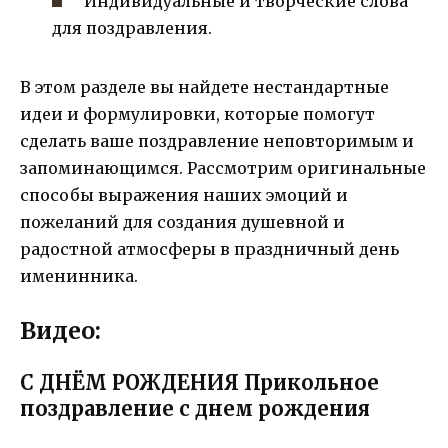
Индивидуальные и творческие слова
для поздравления.
В этом разделе вы найдете нестандартные
идеи и формулировки, которые помогут
сделать ваше поздравление неповторимым и
запоминающимся. Рассмотрим оригинальные
способы выражения наших эмоций и
пожеланий для создания душевной и
радостной атмосферы в праздничный день
именинника.
Видео:
С ДНЁМ РОЖДЕНИЯ Прикольное
поздравление с днем рождения