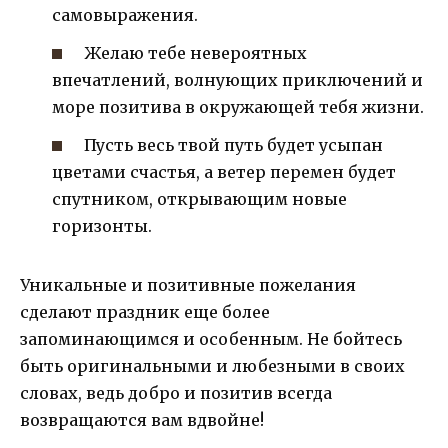
самовыражения.
Желаю тебе невероятных
впечатлений, волнующих приключений и
море позитива в окружающей тебя жизни.
Пусть весь твой путь будет усыпан
цветами счастья, а ветер перемен будет
спутником, открывающим новые
горизонты.
Уникальные и позитивные пожелания
сделают праздник еще более
запоминающимся и особенным. Не бойтесь
быть оригинальными и любезными в своих
словах, ведь добро и позитив всегда
возвращаются вам вдвойне!