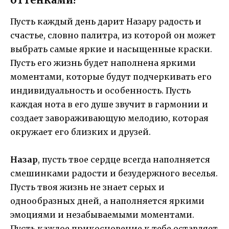
Пусть каждый день дарит Назару радость и
счастье, словно палитра, из которой он может
выбрать самые яркие и насыщенные краски.
Пусть его жизнь будет наполнена яркими
моментами, которые будут подчеркивать его
индивидуальность и особенность. Пусть
каждая нота в его душе звучит в гармонии и
создает завораживающую мелодию, которая
окружает его близких и друзей.
Назар
, пусть твое сердце всегда наполняется
смешинками радости и безудержного веселья.
Пусть твоя жизнь не знает серых и
однообразных дней, а наполняется яркими
эмоциями и незабываемыми моментами.
Пусть каждое прикосновение к тебе оставляет