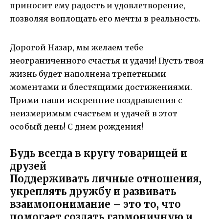
приносит ему радость и удовлетворение,
позволяя воплощать его мечты в реальность.
Дорогой Назар, мы желаем тебе
неограниченного счастья и удачи! Пусть твоя
жизнь будет наполнена трепетными
моментами и блестящими достижениями.
Прими наши искренние поздравления с
неизмеримым счастьем и удачей в этот
особый день! С днем рождения!
Будь всегда в кругу товарищей и
друзей
Поддерживать личные отношения,
укреплять дружбу и развивать
взаимопонимание – это то, что
помогает создать гармоничную и