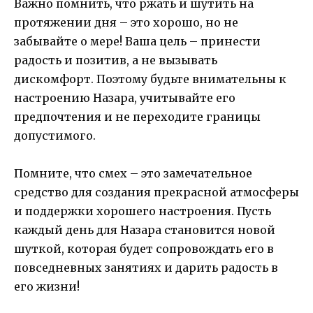
Важно помнить, что ржать и шутить на
протяжении дня – это хорошо, но не
забывайте о мере! Ваша цель – принести
радость и позитив, а не вызывать
дискомфорт. Поэтому будьте внимательны к
настроению Назара, учитывайте его
предпочтения и не переходите границы
допустимого.
Помните, что смех – это замечательное
средство для создания прекрасной атмосферы
и поддержки хорошего настроения. Пусть
каждый день для Назара становится новой
шуткой, которая будет сопровождать его в
повседневных занятиях и дарить радость в
его жизни!