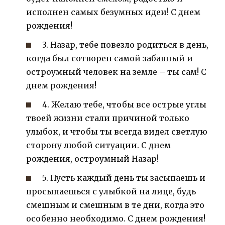
исполнен самых безумных идеи! С днем
рождения!
3. Назар, тебе повезло родиться в день,
когда был сотворен самой забавный и
остроумный человек на земле – ты сам! С
днем рождения!
4. Желаю тебе, чтобы все острые углы
твоей жизни стали причиной только
улыбок, и чтобы ты всегда видел светлую
сторону любой ситуации. С днем
рождения, остроумный Назар!
5. Пусть каждый день ты засыпаешь и
просыпаешься с улыбкой на лице, будь
смешным и смешным в те дни, когда это
особенно необходимо. С днем рождения!