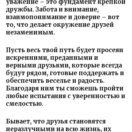
уважение – это фундамент крепкой
дружбы. Забота и внимание,
взаимопонимание и доверие – вот
то, что делает окружение друзей
незаменимым.
Пусть весь твой путь будет просеян
искренними, преданными и
верными друзьями, которые всегда
будут рядом, готовые поддержать и
обеспечить веселье и радость.
Благодаря ним ты сможешь пройти
любые испытания с уверенностью и
смелостью.
Бывает, что друзья становятся
неразлучными на всю жизнь, их