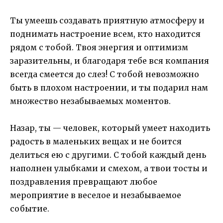
Ты умеешь создавать приятную атмосферу и
поднимать настроение всем, кто находится
рядом с тобой. Твоя энергия и оптимизм
заразительны, и благодаря тебе вся компания
всегда смеется до слез! С тобой невозможно
быть в плохом настроении, и ты подарил нам
множество незабываемых моментов.
Назар, ты — человек, который умеет находить
радость в маленьких вещах и не боится
делиться ею с другими. С тобой каждый день
наполнен улыбками и смехом, а твои тосты и
поздравления превращают любое
мероприятие в веселое и незабываемое
событие.