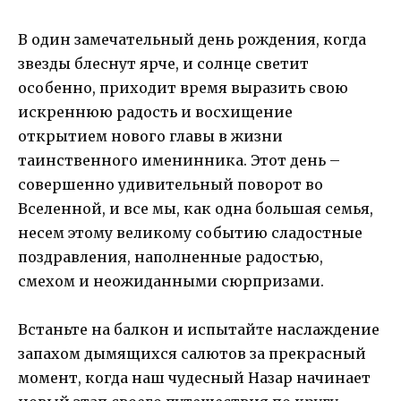
В один замечательный день рождения, когда
звезды блеснут ярче, и солнце светит
особенно, приходит время выразить свою
искреннюю радость и восхищение
открытием нового главы в жизни
таинственного именинника. Этот день –
совершенно удивительный поворот во
Вселенной, и все мы, как одна большая семья,
несем этому великому событию сладостные
поздравления, наполненные радостью,
смехом и неожиданными сюрпризами.
Встаньте на балкон и испытайте наслаждение
запахом дымящихся салютов за прекрасный
момент, когда наш чудесный Назар начинает