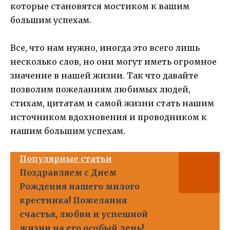
которые становятся мостиком к вашим
большим успехам.
Все, что нам нужно, иногда это всего лишь
несколько слов, но они могут иметь огромное
значение в нашей жизни. Так что давайте
позволим пожеланиям любимых людей,
стихам, цитатам и самой жизни стать нашим
источником вдохновения и проводником к
нашим большим успехам.
Популярные статьи
Поздравляем с Днем
Рождения нашего милого
крестника! Пожелания
счастья, любви и успешной
жизни на его особый день!