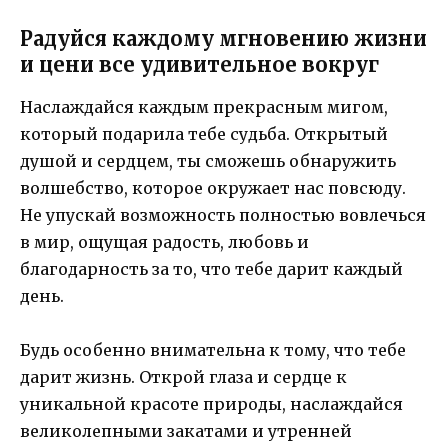
Радуйся каждому мгновению жизни
и цени все удивительное вокруг
Наслаждайся каждым прекрасным мигом,
который подарила тебе судьба. Открытый
душой и сердцем, ты сможешь обнаружить
волшебство, которое окружает нас повсюду.
Не упускай возможность полностью вовлечься
в мир, ощущая радость, любовь и
благодарность за то, что тебе дарит каждый
день.
Будь особенно внимательна к тому, что тебе
дарит жизнь. Открой глаза и сердце к
уникальной красоте природы, наслаждайся
великолепными закатами и утренней