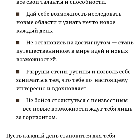
все свои таланты и способности.
Дай себе возможность исследовать
новые области и узнать нечто новое
каждый день.
Не остановись на достигнутом — стань
путешественником в мире идей и новых
возможностей.
Разруши стены рутины и позволь себе
заниматься тем, что тебе по-настоящему
интересно и вдохновляет.
Не бойся столкнуться с неизвестным
— все новые возможности ждут тебя лишь
за горизонтом.
Пусть каждый день становится для тебя