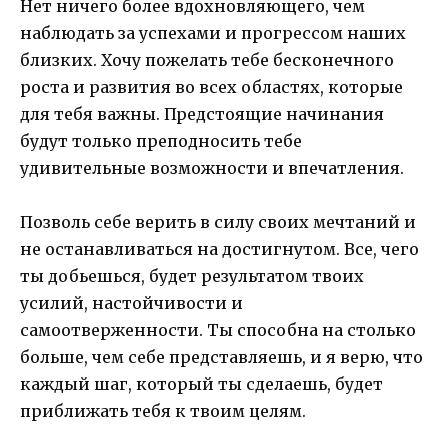
Нет ничего более вдохновляющего, чем
наблюдать за успехами и прогрессом наших
близких. Хочу пожелать тебе бесконечного
роста и развития во всех областях, которые
для тебя важны. Предстоящие начинания
будут только преподносить тебе
удивительные возможности и впечатления.
Позволь себе верить в силу своих мечтаний и
не останавливаться на достигнутом. Все, чего
ты добьешься, будет результатом твоих
усилий, настойчивости и
самоотверженности. Ты способна на столько
больше, чем себе представляешь, и я верю, что
каждый шаг, который ты сделаешь, будет
приближать тебя к твоим целям.