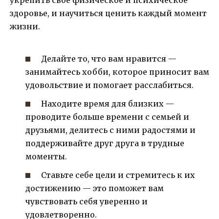
укрепить свое физическое и психическое
здоровье, и научиться ценить каждый момент
жизни.
Делайте то, что вам нравится —
занимайтесь хобби, которое приносит вам
удовольствие и помогает расслабиться.
Находите время для близких —
проводите больше времени с семьей и
друзьями, делитесь с ними радостями и
поддерживайте друг друга в трудные
моменты.
Ставьте себе цели и стремитесь к их
достижению — это поможет вам
чувствовать себя уверенно и
удовлетворенно.