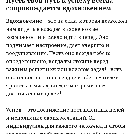
Пусть твой путь к успеху всегда
сопровождается вдохновением
Вдохновение
– это та сила, которая позволяет
нам видеть в каждом вызове новые
возможности и смело идти вперед. Оно
поднимает настроение, дает энергию и
воодушевление. Пусть оно всегда тебе to
определениено, когда ты стоишь перед
важным решением или классом задач! Пусть
оно наполняет твое сердце и обеспечивает
яркость в глазах, когда ты стремишься
достичь своих целей!
Успех
– это достижение поставленных целей
и исполнение своих мечтаний. Он
индивидуален для каждого человека, и чтобы