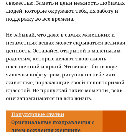
свежестью. Заметь и цени нежность любимых
людей, которые окружают тебя, их заботу и
поддержку во все времена.
Не забывай, что даже в самых маленьких и
незаметных вещах может скрываться великая
ценность. Оставайся открытой к маленьким
радостям, которые делают твою жизнь
насыщенной и яркой. Это может быть вкус
чашечки кофе утром, рисунок на небе или
животные, поражающие своей неповторимой
красотой. Не пропускай такие моменты, ведь
они запоминаются на всю жизнь.
Популярные статьи
Оригинальные поздравления с
днем рождения женщине