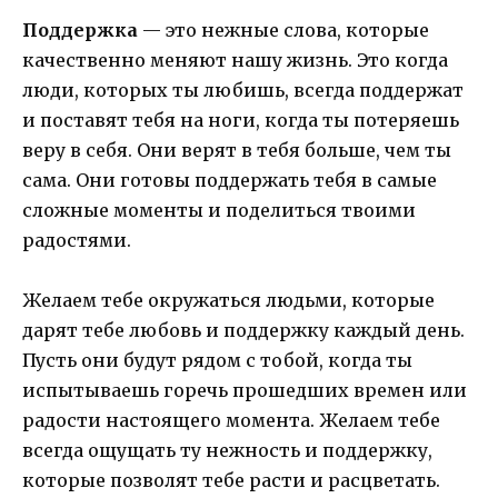
Поддержка
— это нежные слова, которые
качественно меняют нашу жизнь. Это когда
люди, которых ты любишь, всегда поддержат
и поставят тебя на ноги, когда ты потеряешь
веру в себя. Они верят в тебя больше, чем ты
сама. Они готовы поддержать тебя в самые
сложные моменты и поделиться твоими
радостями.
Желаем тебе окружаться людьми, которые
дарят тебе любовь и поддержку каждый день.
Пусть они будут рядом с тобой, когда ты
испытываешь горечь прошедших времен или
радости настоящего момента. Желаем тебе
всегда ощущать ту нежность и поддержку,
которые позволят тебе расти и расцветать.