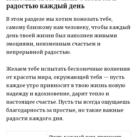
радостью каждый день
В этом разделе мы хотим пожелать тебе,
самому близкому нам человеку, чтобы каждый
день твоей жизни был наполнен живыми
эмоциями, неизменным счастьем и
непрерывной радостью.
Желаем тебе испытать бесконечные волнения
от красоты мира, окружающей тебя — пусть
каждое утро привносит в твою жизнь новую
надежду и вдохновение, дарит тепло и
настоящее счастье. Пусть ты всегда ощущаешь
благодарность за простые, но такие важные
радости каждого дня.
Пусть каждый день приносит