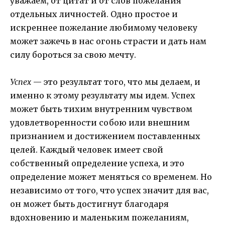
уважаем, от цитат и от слов пожелания
отдельных личностей. Одно простое и
искреннее пожелание любимому человеку
может зажечь в нас огонь страсти и дать нам
силу бороться за свою мечту.
Успех
— это результат того, что мы делаем, и
именно к этому результату мы идем. Успех
может быть тихим внутренним чувством
удовлетворенности собою или внешним
признанием и достижением поставленных
целей. Каждый человек имеет свой
собственный определение успеха, и это
определение может меняться со временем. Но
независимо от того, что успех значит для вас,
он может быть достигнут благодаря
вдохновению и маленьким пожеланиям,