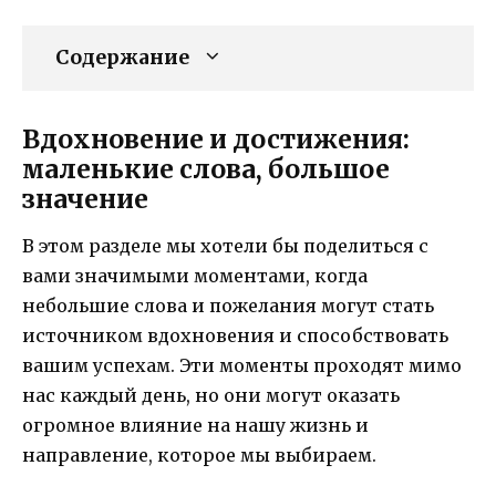
Содержание
Вдохновение и достижения:
маленькие слова, большое
значение
В этом разделе мы хотели бы поделиться с
вами значимыми моментами, когда
небольшие слова и пожелания могут стать
источником вдохновения и способствовать
вашим успехам. Эти моменты проходят мимо
нас каждый день, но они могут оказать
огромное влияние на нашу жизнь и
направление, которое мы выбираем.