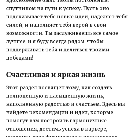
вдохновение было твоим постоянным
спутником на пути к успеху. Пусть оно
подсказывает тебе новые идеи, наделяет тебя
силой, и наполняет тебя верой в свои
возможности. Ты заслуживаешь все самое
лучшее, и я буду всегда рядом, чтобы
поддерживать тебя и делиться твоими
победами!
Счастливая и яркая жизнь
Этот раздел посвящен тому, как создать
полноценную и насыщенную жизнь,
наполненную радостью и счастьем. Здесь вы
найдете рекомендации и идеи, которые
помогут вам построить гармоничные
отношения, достичь успеха в карьере,