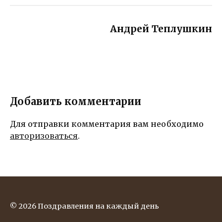
Андрей Теплушкин
Добавить комментарии
Для отправки комментария вам необходимо
авторизоваться
.
© 2026 Поздравления на каждый день