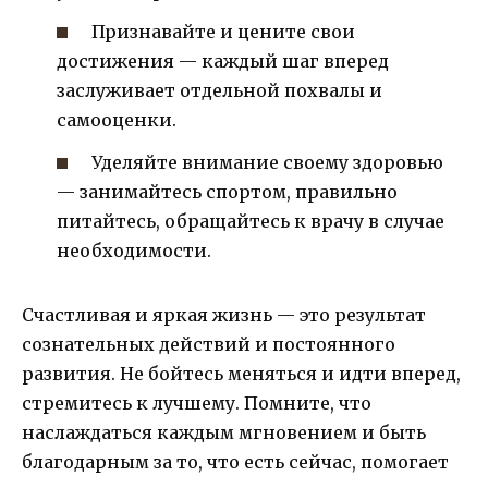
Признавайте и цените свои
достижения — каждый шаг вперед
заслуживает отдельной похвалы и
самооценки.
Уделяйте внимание своему здоровью
— занимайтесь спортом, правильно
питайтесь, обращайтесь к врачу в случае
необходимости.
Счастливая и яркая жизнь — это результат
сознательных действий и постоянного
развития. Не бойтесь меняться и идти вперед,
стремитесь к лучшему. Помните, что
наслаждаться каждым мгновением и быть
благодарным за то, что есть сейчас, помогает