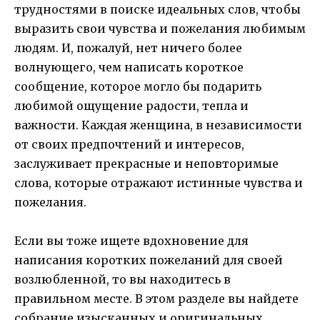
трудностями в поиске идеальных слов, чтобы
выразить свои чувства и пожелания любимым
людям. И, пожалуй, нет ничего более
волнующего, чем написать короткое
сообщение, которое могло бы подарить
любимой ощущение радости, тепла и
важности. Каждая женщина, в независимости
от своих предпочтений и интересов,
заслуживает прекрасные и неповторимые
слова, которые отражают истинные чувства и
пожелания.
Если вы тоже ищете вдохновение для
написания коротких пожеланий для своей
возлюбленной, то вы находитесь в
правильном месте. В этом разделе вы найдете
собрание изысканных и оригинальных