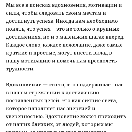
Мы все в поисках вдохновения, мотивации и
силы, чтобы следовать своим мечтам и
достигнуть успеха. Иногда нам необходимо
понять, что успех – это не только о крупных
достижениях, но и о маленьких шагах вперед.
Каждое слово, каждое пожелание, даже самые
краткие и простые, могут внести вклад в
нашу мотивацию и помочь нам преодолеть
трудности.
Вдохновение
— это то, что поддерживает нас
в нашем стремлении к достижению
поставленных целей. Это как сияние света,
которое наполняет нас энергией и
уверенностью. Вдохновение может приходить
от наших близких, от людей, которых мы