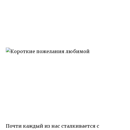
Почти каждый из нас сталкивается с