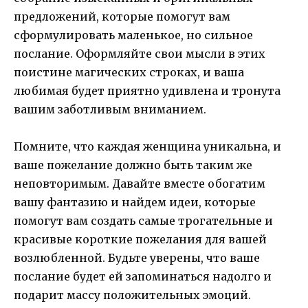
предложений, которые помогут вам
сформулировать маленькое, но сильное
послание. Оформляйте свои мысли в этих
поистине магических строках, и ваша
любимая будет приятно удивлена и тронута
вашим заботливым вниманием.
Помните, что каждая женщина уникальна, и
ваше пожелание должно быть таким же
неповторимым. Давайте вместе обогатим
вашу фантазию и найдем идеи, которые
помогут вам создать самые трогательные и
красивые короткие пожелания для вашей
возлюбленной. Будьте уверены, что ваше
послание будет ей запоминаться надолго и
подарит массу положительных эмоций.