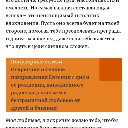
его достичь, требуется труд, настойчивость и
смелость. Но самая важная составляющая
успеха – это неистощимый источник
вдохновения. Пусть оно всегда будет на твоей
стороне, помогая тебе преодолевать преграды
и двигаться вперед, даже если тебе кажется,
что путь к цели слишком сложен.
Популярные статьи
Искренние и теплые
поздравления Евгении с днем
ее рождения, наполненного
радостью, счастьем и
безграничной любовью от
друзей и близких!
Моя любимая, я искренне желаю тебе, чтобы