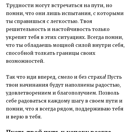
Трудности могут встречаться на пути, но
помни, что они лишь испытания, с которыми
ты справишься с легкостью. Твоя
решительность и настойчивость только
укрепят тебя в этих ситуациях. Всегда помни,
что ты обладаешь мощной силой внутри себя,
способной толкать границы своих
возможностей.
Так что иди вперед, смело и без страха! Пусть
твои начинания будут наполнены радостью,
удовлетворением и благополучием. Позволь
себе радоваться каждому шагу в своем пути и
помни, что я всегда рядом, поддерживаю тебя
и верю в тебя.