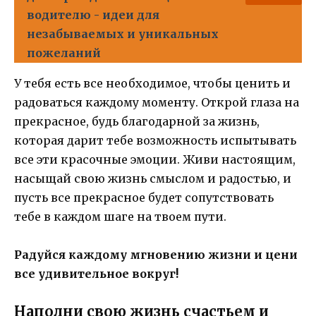
водителю - идеи для
незабываемых и уникальных
пожеланий
У тебя есть все необходимое, чтобы ценить и
радоваться каждому моменту. Открой глаза на
прекрасное, будь благодарной за жизнь,
которая дарит тебе возможность испытывать
все эти красочные эмоции. Живи настоящим,
насыщай свою жизнь смыслом и радостью, и
пусть все прекрасное будет сопутствовать
тебе в каждом шаге на твоем пути.
Радуйся каждому мгновению жизни и цени
все удивительное вокруг!
Наполни свою жизнь счастьем и