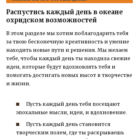
Распустись каждый день в океане
охридском возможностей
В этом разделе мы хотим поблагодарить тебя
за твою бесконечную креативность и умение
находить новые пути и решения. Мы желаем
тебе, чтобы каждый день ты находила свежие
идеи, которые будут вдохновлять тебя и
помогать достигать новых высот в творчестве
и жизни.
Пусть каждый день тебя посещают
эпохальные мысли, идеи, и вдохновение.
Пусть каждый день становится
творческим полем, где ты раскрываешь