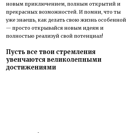
новым приключением, полным открытий и
прекрасных возможностей. И помни, что ты
уже знаешь, как делать свою жизнь особенной
— просто открывайся новым идеям и
полностью реализуй свой потенциал!
Пусть все твои стремления
увенчаются великолепными
достижениями