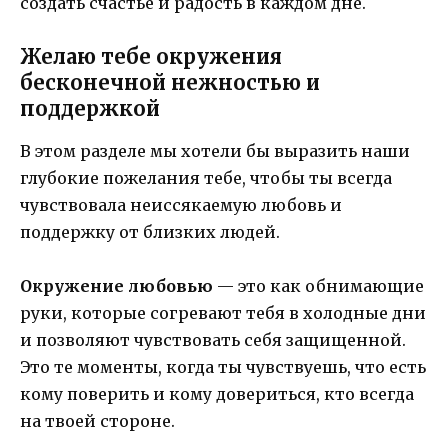
создать счастье и радость в каждом дне.
Желаю тебе окружения
бесконечной нежностью и
поддержкой
В этом разделе мы хотели бы выразить наши
глубокие пожелания тебе, чтобы ты всегда
чувствовала неиссякаемую любовь и
поддержку от близких людей.
Окружение любовью
— это как обнимающие
руки, которые согревают тебя в холодные дни
и позволяют чувствовать себя защищенной.
Это те моменты, когда ты чувствуешь, что есть
кому поверить и кому довериться, кто всегда
на твоей стороне.