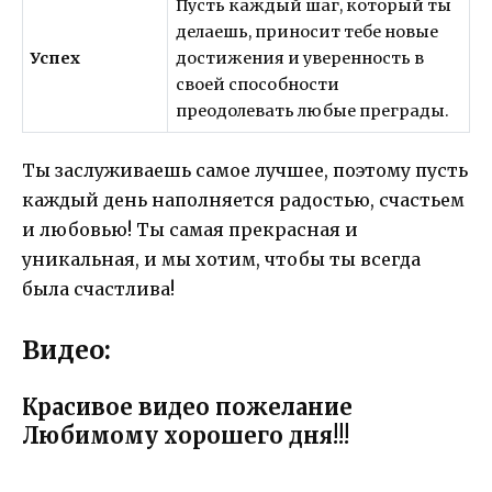
Пусть каждый шаг, который ты
делаешь, приносит тебе новые
Успех
достижения и уверенность в
своей способности
преодолевать любые преграды.
Ты заслуживаешь самое лучшее, поэтому пусть
каждый день наполняется радостью, счастьем
и любовью! Ты самая прекрасная и
уникальная, и мы хотим, чтобы ты всегда
была счастлива!
Видео:
Красивое видео пожелание
Любимому хорошего дня!!!