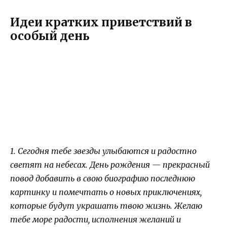
Идеи кратких приветствий в
особый день
1. Сегодня тебе звезды улыбаются и радостно
светят на небесах. День рождения — прекрасный
повод добавить в свою биографию последнюю
картинку и помечтать о новых приключениях,
которые будут украшать твою жизнь. Желаю
тебе море радости, исполнения желаний и