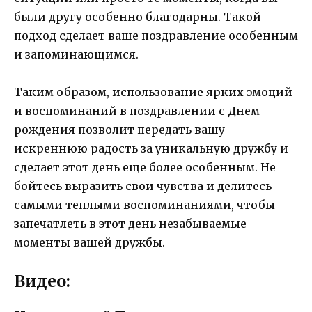
были другу особенно благодарны. Такой
подход сделает ваше поздравление особенным
и запоминающимся.
Таким образом, использование ярких эмоций
и воспоминаний в поздравлении с Днем
рождения позволит передать вашу
искреннюю радость за уникальную дружбу и
сделает этот день еще более особенным. Не
бойтесь выразить свои чувства и делитесь
самыми теплыми воспоминаниями, чтобы
запечатлеть в этот день незабываемые
моменты вашей дружбы.
Видео: