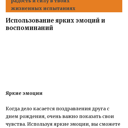
радость и силу в твоих
жизненных испытаниях
Использование ярких эмоций и
воспоминаний
Яркие эмоции
Когда дело касается поздравления друга с
днем рождения, очень важно показать свои
чувства. Используя яркие эмоции, вы сможете