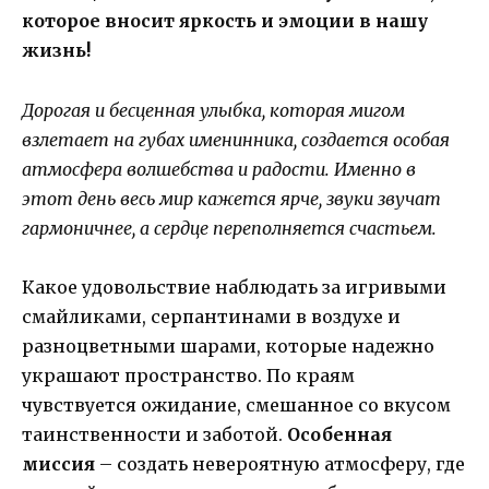
которое вносит яркость и эмоции в нашу
жизнь!
Дорогая и бесценная улыбка, которая мигом
взлетает на губах именинника, создается особая
атмосфера волшебства и радости. Именно в
этот день весь мир кажется ярче, звуки звучат
гармоничнее, а сердце переполняется счастьем.
Какое удовольствие наблюдать за игривыми
смайликами, серпантинами в воздухе и
разноцветными шарами, которые надежно
украшают пространство. По краям
чувствуется ожидание, смешанное со вкусом
таинственности и заботой.
Особенная
миссия
– создать невероятную атмосферу, где