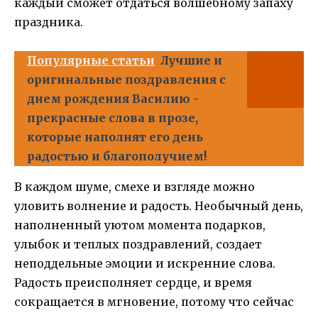
каждый сможет отдаться волшебному запаху
праздника.
Популярные статьи
Лучшие и
оригинальные поздравления с
днем рождения Василию -
прекрасные слова в прозе,
которые наполнят его день
радостью и благополучием!
В каждом шуме, смехе и взгляде можно
уловить волнение и радость. Необычный день,
наполненный уютом момента подарков,
улыбок и теплых поздравлений, создает
неподдельные эмоции и искренние слова.
Радость преисполняет сердце, и время
сокращается в мгновение, потому что сейчас