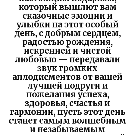
который вышлют вам
сказочные эмоции и
улыбки на этот особый
день, с добрым сердцем,
радостью рождения,
искренней и чистой
любовью — передавали
звук громких
аплодисментов от вашей
лучшей подруги и
пожелания успеха,
здоровья, счастья и
гармонии, пусть этот день
станет самым волшебным
и незабываемым