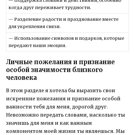
— Поддержка словами и действиями, особенно
когда друг переживает трудности.
— Разделение радости и празднование вместе
для укрепления связи.
— Использование символов и подарков, которые
передают наши эмоции.
Личные пожелания и признание
особой значимости близкого
человека
В этом разделе я хотела бы выразить свои
искренние пожелания и признание особой
важности тебя для меня, дорогой друг.
Невозможно передать словами, насколько ты
значишь для меня и как важным
компонентом моей жизни ты являешься. Мы