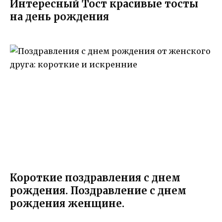
Интересный Тост красивые тосты
на день рождения
Короткие поздравления с днем
рождения. Поздравление с днем
рождения женщине.