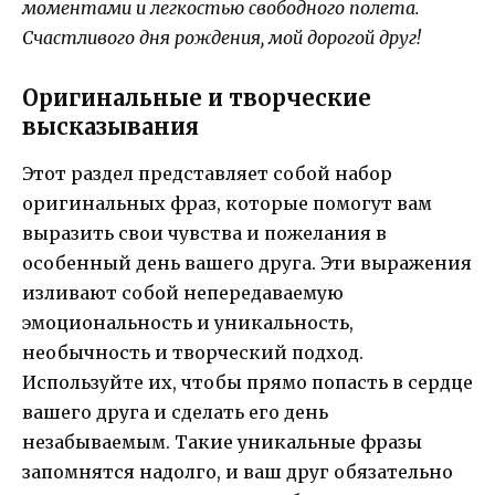
моментами и легкостью свободного полета.
Счастливого дня рождения, мой дорогой друг!
Оригинальные и творческие
высказывания
Этот раздел представляет собой набор
оригинальных фраз, которые помогут вам
выразить свои чувства и пожелания в
особенный день вашего друга. Эти выражения
изливают собой непередаваемую
эмоциональность и уникальность,
необычность и творческий подход.
Используйте их, чтобы прямо попасть в сердце
вашего друга и сделать его день
незабываемым. Такие уникальные фразы
запомнятся надолго, и ваш друг обязательно