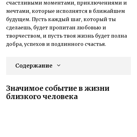
счастливыми моментами, приключениями и
мечтами, которые исполнятся в ближайшем
будущем. Пусть каждый шаг, который ты
сделаешь, будет пропитан любовью и
творчеством, и пусть твоя жизнь будет полна
добра, успехов и подлинного счастья.
Содержание
Значимое событие в жизни
близкого человека