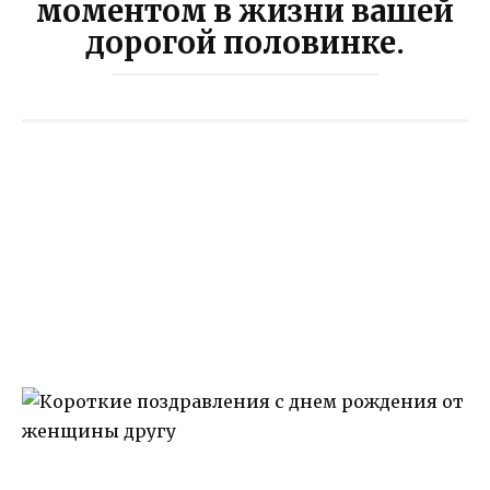
моментом в жизни вашей
дорогой половинке.