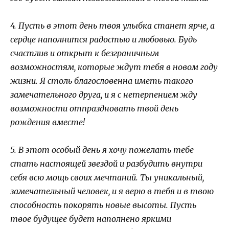
4. Пусть в этот день твоя улыбка станет ярче, а
сердце наполнится радостью и любовью. Будь
счастлив и открыт к безграничным
возможностям, которые ждут тебя в новом году
жизни. Я столь благословенна иметь такого
замечательного друга, и я с нетерпением жду
возможности отпраздновать твой день
рождения вместе!
5. В этот особый день я хочу пожелать тебе
стать настоящей звездой и разбудить внутри
себя всю мощь своих мечтаний. Ты уникальный,
замечательный человек, и я верю в тебя и в твою
способность покорять новые высоты. Пусть
твое будущее будет наполнено яркими