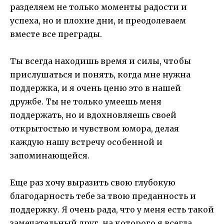
разделяем не только моменты радости и
успеха, но и плохие дни, и преодолеваем
вместе все преграды.
Ты всегда находишь время и силы, чтобы
прислушаться и понять, когда мне нужна
поддержка, и я очень ценю это в нашей
дружбе. Ты не только умеешь меня
поддержать, но и вдохновляешь своей
открытостью и чувством юмора, делая
каждую нашу встречу особенной и
запоминающейся.
Еще раз хочу выразить свою глубокую
благодарность тебе за твою преданность и
поддержку. Я очень рада, что у меня есть такой
замечательный друг, на которого я всегда