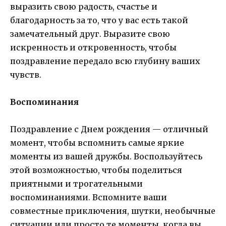
выразить свою радость, счастье и
благодарность за то, что у вас есть такой
замечательный друг. Выразите свою
искренность и откровенность, чтобы
поздравление передало всю глубину ваших
чувств.
Воспоминания
Поздравление с Днем рождения — отличный
момент, чтобы вспомнить самые яркие
моменты из вашей дружбы. Воспользуйтесь
этой возможностью, чтобы поделиться
приятными и трогательными
воспоминаниями. Вспомните ваши
совместные приключения, шутки, необычные
ситуации или просто те моменты, когда вы