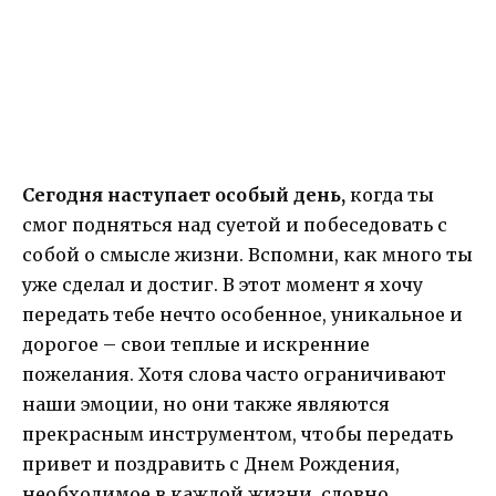
Сегодня наступает особый день,
когда ты
смог подняться над суетой и побеседовать с
собой о смысле жизни. Вспомни, как много ты
уже сделал и достиг. В этот момент я хочу
передать тебе нечто особенное, уникальное и
дорогое – свои теплые и искренние
пожелания. Хотя слова часто ограничивают
наши эмоции, но они также являются
прекрасным инструментом, чтобы передать
привет и поздравить с Днем Рождения,
необходимое в каждой жизни, словно