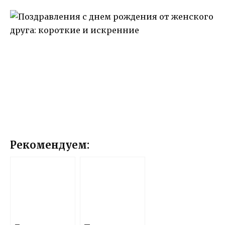
Рекомендуем: