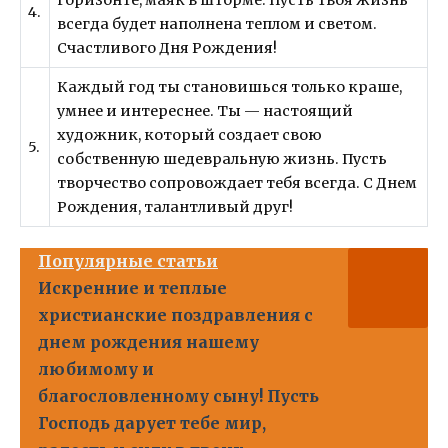
4.
всегда будет наполнена теплом и светом.
Счастливого Дня Рождения!
Каждый год ты становишься только краше,
умнее и интереснее. Ты — настоящий
художник, который создает свою
5.
собственную шедевральную жизнь. Пусть
творчество сопровождает тебя всегда. С Днем
Рождения, талантливый друг!
Популярные статьи
Искренние и теплые
христианские поздравления с
днем рождения нашему
любимому и
благословленному сыну! Пусть
Господь дарует тебе мир,