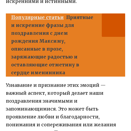
искренними и истинными.
Популярные статьи
Приятные
и искренние фразы для
поздравления с днем
рождения Максиму,
описанные в прозе,
заряжающие радостью и
оставляющие отметину в
сердце именинника
Узнавание и признание этих эмоций —
важный аспект, который делает наши
поздравления значимыми и
запоминающимися. Это может быть
проявление любви и благодарности,
понимания и сопереживания или желания