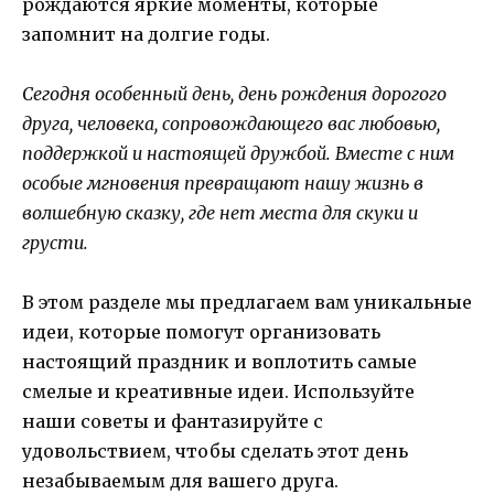
рождаются яркие моменты, которые
запомнит на долгие годы.
Сегодня особенный день, день рождения дорогого
друга, человека, сопровождающего вас любовью,
поддержкой и настоящей дружбой. Вместе с ним
особые мгновения превращают нашу жизнь в
волшебную сказку, где нет места для скуки и
грусти.
В этом разделе мы предлагаем вам уникальные
идеи, которые помогут организовать
настоящий праздник и воплотить самые
смелые и креативные идеи. Используйте
наши советы и фантазируйте с
удовольствием, чтобы сделать этот день
незабываемым для вашего друга.