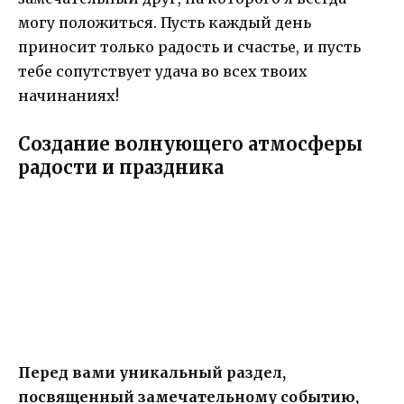
могу положиться. Пусть каждый день
приносит только радость и счастье, и пусть
тебе сопутствует удача во всех твоих
начинаниях!
Создание волнующего атмосферы
радости и праздника
Перед вами уникальный раздел,
посвященный замечательному событию,