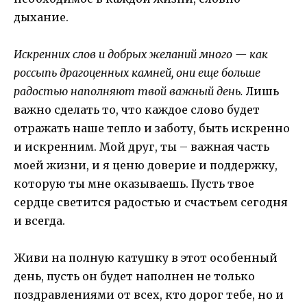
дыхание.
Искренних слов и добрых желаний много — как
россыпь драгоценных камней, они еще больше
радостью наполняют твой важный день.
Лишь
важно сделать то, что каждое слово будет
отражать наше тепло и заботу, быть искренно
и искренним. Мой друг, ты – важная часть
моей жизни, и я ценю доверие и поддержку,
которую ты мне оказываешь. Пусть твое
сердце светится радостью и счастьем сегодня
и всегда.
Живи на полную катушку в этот особенный
день, пусть он будет наполнен не только
поздравлениями от всех, кто дорог тебе, но и