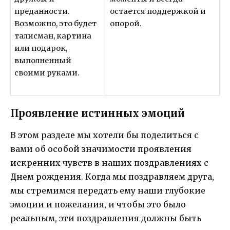
преданности.
остается поддержкой и
Возможно, это будет
опорой.
талисман, картина
или подарок,
выполненный
своими руками.
Проявление истинных эмоций
В этом разделе мы хотели бы поделиться с
вами об особой значимости проявления
искренних чувств в наших поздравлениях с
Днем рождения. Когда мы поздравляем друга,
мы стремимся передать ему наши глубокие
эмоции и пожелания, и чтобы это было
реальным, эти поздравления должны быть