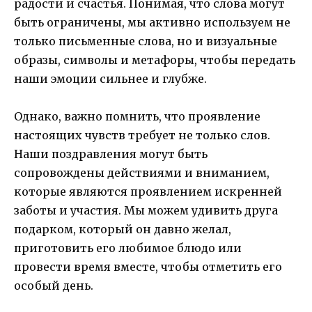
радости и счастья. Понимая, что слова могут
быть ограничены, мы активно используем не
только письменные слова, но и визуальные
образы, символы и метафоры, чтобы передать
наши эмоции сильнее и глубже.
Однако, важно помнить, что проявление
настоящих чувств требует не только слов.
Наши поздравления могут быть
сопровождены действиями и вниманием,
которые являются проявлением искренней
заботы и участия. Мы можем удивить друга
подарком, который он давно желал,
приготовить его любимое блюдо или
провести время вместе, чтобы отметить его
особый день.