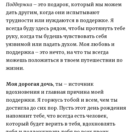
Поддержка
– это подарок, который мы можем
дать другим, когда они испытывают
трудности или нуждаются в поддержке. Я
всегда буду здесь рядом, чтобы протянуть тебе
руку, когда ты будешь чувствовать себя
уязвимой или падать духом. Моя любовь и
поддержка – это нечто, на что ты всегда
можешь положиться в твоем путешествии по
жизни.
Моя дорогая дочь
, ты – источник
вдохновения и главная причина моей
поддержки. Я горжусь тобой и всем, чем ты
достигла до сих пор. Пусть этот день рождения
напомнит тебе, что всегда есть человек,
который будет верить в тебя, вдохновлять
тебя и поддерживать тебя во всех твоих