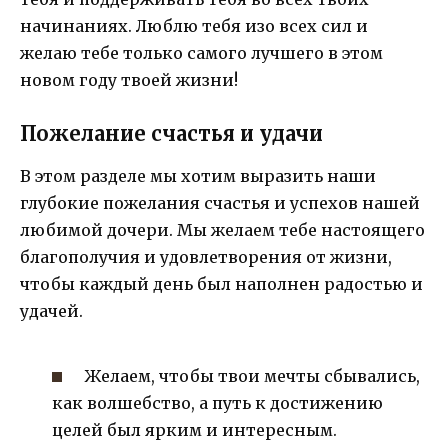
начинаниях. Люблю тебя изо всех сил и
желаю тебе только самого лучшего в этом
новом году твоей жизни!
Пожелание счастья и удачи
В этом разделе мы хотим выразить наши
глубокие пожелания счастья и успехов нашей
любимой дочери. Мы желаем тебе настоящего
благополучия и удовлетворения от жизни,
чтобы каждый день был наполнен радостью и
удачей.
Желаем, чтобы твои мечты сбывались,
как волшебство, а путь к достижению
целей был ярким и интересным.