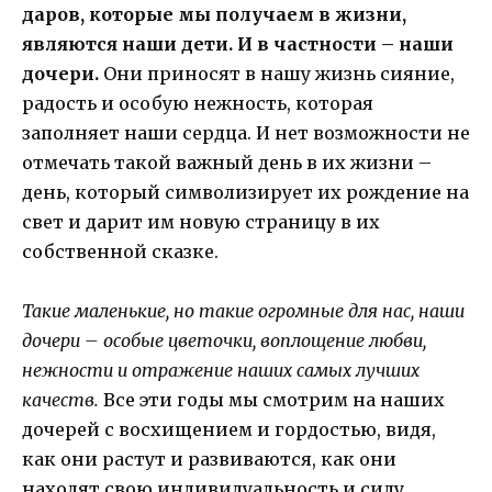
даров, которые мы получаем в жизни,
являются наши дети. И в частности – наши
дочери.
Они приносят в нашу жизнь сияние,
радость и особую нежность, которая
заполняет наши сердца. И нет возможности не
отмечать такой важный день в их жизни –
день, который символизирует их рождение на
свет и дарит им новую страницу в их
собственной сказке.
Такие маленькие, но такие огромные для нас, наши
дочери – особые цветочки, воплощение любви,
нежности и отражение наших самых лучших
качеств.
Все эти годы мы смотрим на наших
дочерей с восхищением и гордостью, видя,
как они растут и развиваются, как они
находят свою индивидуальность и силу,