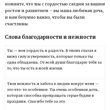
помните, что мы с гордостью следим за вашим
ростом и развитием – вы наша любимая дочь,
и нам безумно важно, чтобы вы были
счастливы.
Слова благодарности и нежности
Ты — моя гордость и радость. В твоих глазах я
вижу силу и уверенность, которые только ты
одна обладаешь. От всей души благодарю тебя за
то, что ты есть в моей жизни.
Твоя нежность и забота к людям вокруг меня —
это что-то особенное. Ты очень особенная дочь,
которая способна превращать серые будни в
праздник. Спасибо тебе за это.