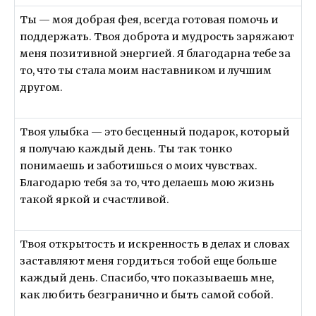
Ты — моя добрая фея, всегда готовая помочь и
поддержать. Твоя доброта и мудрость заряжают
меня позитивной энергией. Я благодарна тебе за
то, что ты стала моим наставником и лучшим
другом.
Твоя улыбка — это бесценный подарок, который
я получаю каждый день. Ты так тонко
понимаешь и заботишься о моих чувствах.
Благодарю тебя за то, что делаешь мою жизнь
такой яркой и счастливой.
Твоя открытость и искренность в делах и словах
заставляют меня гордиться тобой еще больше
каждый день. Спасибо, что показываешь мне,
как любить безгранично и быть самой собой.