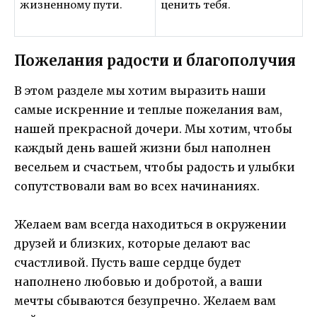
жизненному пути.
ценить тебя.
Пожелания радости и благополучия
В этом разделе мы хотим выразить наши
самые искренние и теплые пожелания вам,
нашей прекрасной дочери. Мы хотим, чтобы
каждый день вашей жизни был наполнен
весельем и счастьем, чтобы радость и улыбки
сопутствовали вам во всех начинаниях.
Желаем вам всегда находиться в окружении
друзей и близких, которые делают вас
счастливой. Пусть ваше сердце будет
наполнено любовью и добротой, а ваши
мечты сбываются безупречно. Желаем вам