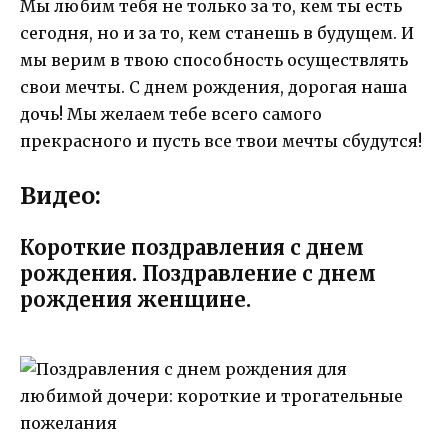
Мы любим тебя не только за то, кем ты есть
сегодня, но и за то, кем станешь в будущем. И
мы верим в твою способность осуществлять
свои мечты. С днем рождения, дорогая наша
дочь! Мы желаем тебе всего самого
прекрасного и пусть все твои мечты сбудутся!
Видео:
Короткие поздравления с днем
рождения. Поздравление с днем
рождения женщине.