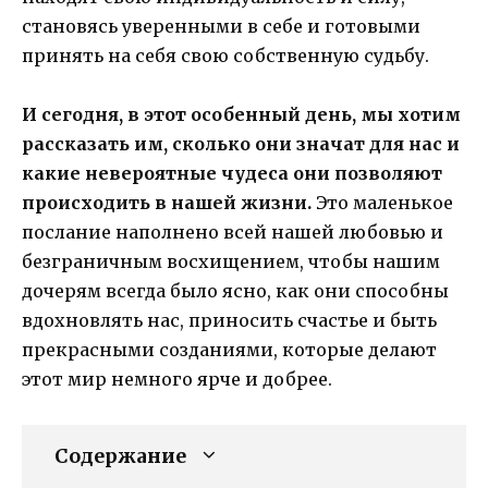
становясь уверенными в себе и готовыми
принять на себя свою собственную судьбу.
И сегодня, в этот особенный день, мы хотим
рассказать им, сколько они значат для нас и
какие невероятные чудеса они позволяют
происходить в нашей жизни.
Это маленькое
послание наполнено всей нашей любовью и
безграничным восхищением, чтобы нашим
дочерям всегда было ясно, как они способны
вдохновлять нас, приносить счастье и быть
прекрасными созданиями, которые делают
этот мир немного ярче и добрее.
Содержание