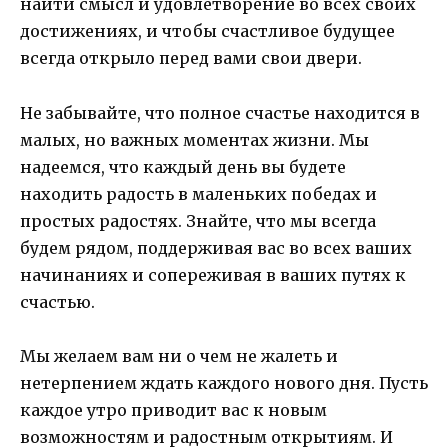
найти смысл и удовлетворение во всех своих
достижениях, и чтобы счастливое будущее
всегда открыло перед вами свои двери.
Не забывайте, что полное счастье находится в
малых, но важных моментах жизни. Мы
надеемся, что каждый день вы будете
находить радость в маленьких победах и
простых радостях. Знайте, что мы всегда
будем рядом, поддерживая вас во всех ваших
начинаниях и сопереживая в ваших путях к
счастью.
Мы желаем вам ни о чем не жалеть и
нетерпением ждать каждого нового дня. Пусть
каждое утро приводит вас к новым
возможностям и радостным открытиям. И