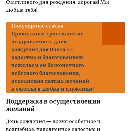
Счастливого дня рождения, дорогая! Мы
любим тебя!
Популярные статьи
Прикольные христианские
поздравления с днем
рождения для Олеси - с
радостью и благоговением
пожелаем ей бесконечного
небесного благословения,
исполнения святых желаний
и счастья в любви и служении!
Поддержка в осуществлении
желаний
День рождения — время особенное и
волшебное, наполненное радостью и