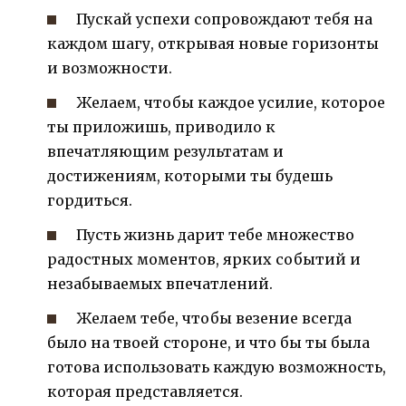
Пускай успехи сопровождают тебя на
каждом шагу, открывая новые горизонты
и возможности.
Желаем, чтобы каждое усилие, которое
ты приложишь, приводило к
впечатляющим результатам и
достижениям, которыми ты будешь
гордиться.
Пусть жизнь дарит тебе множество
радостных моментов, ярких событий и
незабываемых впечатлений.
Желаем тебе, чтобы везение всегда
было на твоей стороне, и что бы ты была
готова использовать каждую возможность,
которая представляется.