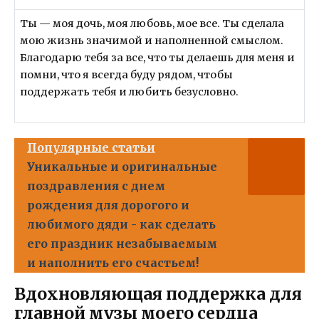
Ты — моя дочь, моя любовь, мое все. Ты сделала
мою жизнь значимой и наполненной смыслом.
Благодарю тебя за все, что ты делаешь для меня и
помни, что я всегда буду рядом, чтобы
поддержать тебя и любить безусловно.
Популярные статьи
Уникальные и оригинальные
поздравления с днем
рождения для дорогого и
любимого дяди - как сделать
его праздник незабываемым
и наполнить его счастьем!
Вдохновляющая поддержка для
главной музы моего сердца