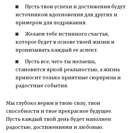
Пусть твои успехи и достижения будут
источником вдохновения для других и
примером для подражания.
Желаем тебе истинного счастья,
которое будет в основе твоей жизни и
пронизывать каждый ее аспект.
Пусть все, чего ты желаешь,
становится яркой реальностью, а жизнь
приносит только приятные сюрпризы и
радостные события.
Мы глубоко верим в твою силу, твои
способности и твое прекрасное будущее.
Пусть каждый твой день будет наполнен
радостью, достижениями и любовью.