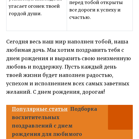
перед тобой открыты
угасает огонек твоей
все дороги к успеху и
гордой души.
счастью.
Сегодня весь наш мир наполнен тобой, наша
любимая дочь. Мы хотим поздравить тебя с
днем рождения и выразить свою неизменную
любовь и поддержку. Пусть каждый день
твоей жизни будет наполнен радостью,
успехом и исполнением всех самых заветных
желаний. С днем рождения, дорогая!
Популярные статьи
Подборка
восхитительных
поздравлений с днем
рождения для любимого