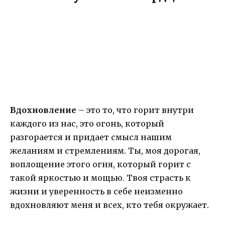
Вдохновление
– это то, что горит внутри
каждого из нас, это огонь, который
разгорается и придает смысл нашим
желаниям и стремлениям. Ты, моя дорогая,
воплощение этого огня, который горит с
такой яркостью и мощью. Твоя страсть к
жизни и уверенность в себе неизменно
вдохновляют меня и всех, кто тебя окружает.