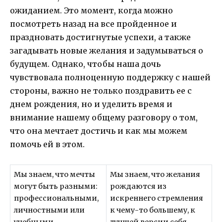
ожиданием. Это момент, когда можно
посмотреть назад на все пройденное и
праздновать достигнутые успехи, а также
загадывать новые желания и задумываться о
будущем. Однако, чтобы наша дочь
чувствовала полноценную поддержку с нашей
стороны, важно не только поздравить ее с
днем рождения, но и уделить время и
внимание нашему общему разговору о том,
что она мечтает достичь и как мы можем
помочь ей в этом.
Мы знаем, что мечты
Мы знаем, что желания
могут быть разными:
рождаются из
профессиональными,
искреннего стремления
личностными или
к чему-то большему, к