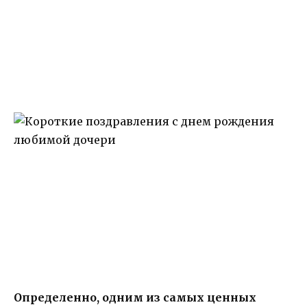
Определенно, одним из самых ценных