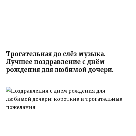
Трогательная до слёз музыка.
Лучшее поздравление с днём
рождения для любимой дочери.