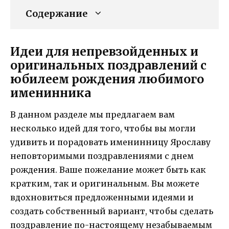
Содержание
Идеи для непревзойденных и
оригинальных поздравлений с
юбилеем рождения любимого
именинника
В данном разделе мы предлагаем вам
несколько идей для того, чтобы вы могли
удивить и порадовать именинницу Ярославу
неповторимыми поздравлениями с днем
рождения. Ваше пожелание может быть как
кратким, так и оригинальным. Вы можете
вдохновиться предложенными идеями и
создать собственный вариант, чтобы сделать
поздравление по-настоящему незабываемым