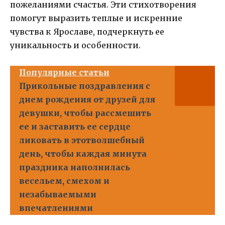
пожеланиями счастья. Эти стихотворения
помогут выразить теплые и искренние
чувства к Ярославе, подчеркнуть ее
уникальность и особенности.
Популярные статьи
Прикольные поздравления с
днем рождения от друзей для
девушки, чтобы рассмешить
ее и заставить ее сердце
ликовать в этотволшебный
день, чтобы каждая минута
праздника наполнилась
весельем, смехом и
незабываемыми
впечатлениями