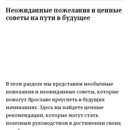
Неожиданные пожелания и ценные
советы на пути в будущее
В этом разделе мы представим необычные
пожелания и неожиданные советы, которые
помогут Ярославе преуспеть в будущих
начинаниях. Здесь вы найдете ценные
рекомендации, которые могут стать
полезным руководством в достижении своих