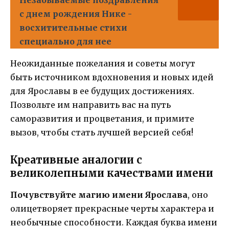
Незабываемые поздравления
с днем рождения Нике -
восхитительные стихи
специально для нее
Неожиданные пожелания и советы могут
быть источником вдохновения и новых идей
для Ярославы в ее будущих достижениях.
Позвольте им направить вас на путь
саморазвития и процветания, и примите
вызов, чтобы стать лучшей версией себя!
Креативные аналогии с
великолепными качествами имени
Почувствуйте магию имени Ярослава
, оно
олицетворяет прекрасные черты характера и
необычные способности. Каждая буква имени