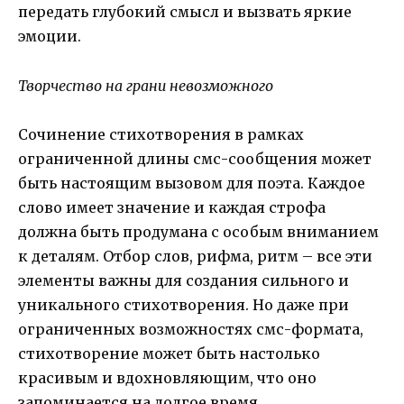
передать глубокий смысл и вызвать яркие
эмоции.
Творчество на грани невозможного
Сочинение стихотворения в рамках
ограниченной длины смс-сообщения может
быть настоящим вызовом для поэта. Каждое
слово имеет значение и каждая строфа
должна быть продумана с особым вниманием
к деталям. Отбор слов, рифма, ритм – все эти
элементы важны для создания сильного и
уникального стихотворения. Но даже при
ограниченных возможностях смс-формата,
стихотворение может быть настолько
красивым и вдохновляющим, что оно
запоминается на долгое время.