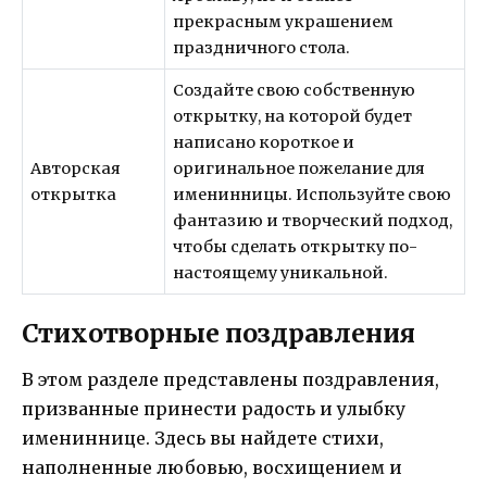
прекрасным украшением
праздничного стола.
Создайте свою собственную
открытку, на которой будет
написано короткое и
Авторская
оригинальное пожелание для
открытка
именинницы. Используйте свою
фантазию и творческий подход,
чтобы сделать открытку по-
настоящему уникальной.
Стихотворные поздравления
В этом разделе представлены поздравления,
призванные принести радость и улыбку
имениннице. Здесь вы найдете стихи,
наполненные любовью, восхищением и