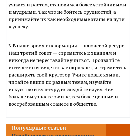
учимся и растем, становимся более устойчивыми
и мудрыми. Так что не бойтесь трудностей, а
принимайте их как необходимые этапы на пути
к успеху.
3. В наше время информация — ключевой ресурс.
Наш третий совет — стремитесь к знаниям и
никогда не переставайте учиться. Проявляйте
интерес ко всему, что вас окружает, и стремитесь
расширять свой кругозор. Учите новые языки,
читайте книги по разным темам, изучайте
искусство и культуру, исследуйте науку. Чем
больше вы узнаете о мире, тем более ценным и
востребованным станете в обществе.
Популярные статьи