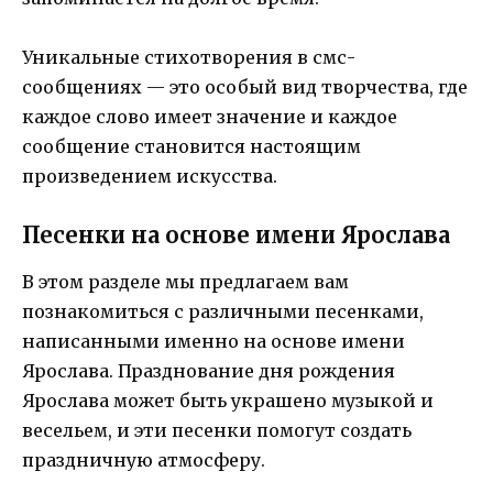
Уникальные стихотворения в смс-
сообщениях — это особый вид творчества, где
каждое слово имеет значение и каждое
сообщение становится настоящим
произведением искусства.
Песенки на основе имени Ярослава
В этом разделе мы предлагаем вам
познакомиться с различными песенками,
написанными именно на основе имени
Ярослава. Празднование дня рождения
Ярослава может быть украшено музыкой и
весельем, и эти песенки помогут создать
праздничную атмосферу.