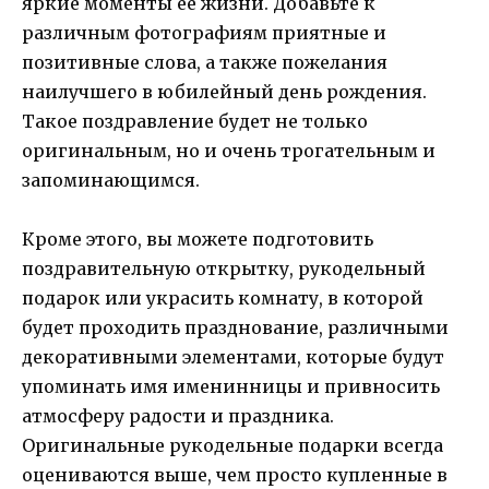
яркие моменты ее жизни. Добавьте к
различным фотографиям приятные и
позитивные слова, а также пожелания
наилучшего в юбилейный день рождения.
Такое поздравление будет не только
оригинальным, но и очень трогательным и
запоминающимся.
Кроме этого, вы можете подготовить
поздравительную открытку, рукодельный
подарок или украсить комнату, в которой
будет проходить празднование, различными
декоративными элементами, которые будут
упоминать имя именинницы и привносить
атмосферу радости и праздника.
Оригинальные рукодельные подарки всегда
оцениваются выше, чем просто купленные в