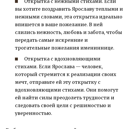
Открытка с нежными стихами. Если
вы хотите поздравить Ярославу теплыми и
нежными словами, эта открытка идеально
впишется в ваше пожелание. В ней
слились нежность, любовь и забота, чтобы
передать самые искренние и
трогательные пожелания имениннице.
Открытка с вдохновляющими
стихами. Если Ярослава — человек,
который стремится к реализации своих
мечт, отправьте ей эту открытку с
вдохновляющими стихами. Они помогут
ей найти силы преодолеть трудности и
следовать своей цели с решимостью и
уверенностью.