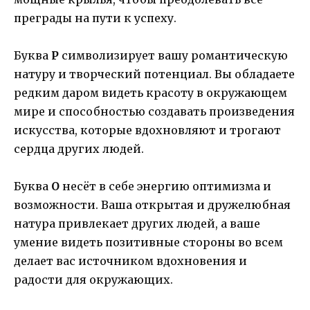
преграды на пути к успеху.
Буква
Р
символизирует вашу романтическую
натуру и творческий потенциал. Вы обладаете
редким даром видеть красоту в окружающем
мире и способностью создавать произведения
искусства, которые вдохновляют и трогают
сердца других людей.
Буква
О
несёт в себе энергию оптимизма и
возможности. Ваша открытая и дружелюбная
натура привлекает других людей, а ваше
умение видеть позитивные стороны во всем
делает вас источником вдохновения и
радости для окружающих.