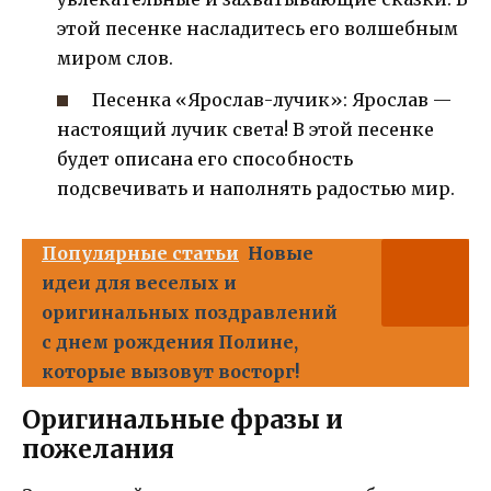
этой песенке насладитесь его волшебным
миром слов.
Песенка «Ярослав-лучик»: Ярослав —
настоящий лучик света! В этой песенке
будет описана его способность
подсвечивать и наполнять радостью мир.
Популярные статьи
Новые
идеи для веселых и
оригинальных поздравлений
с днем рождения Полине,
которые вызовут восторг!
Оригинальные фразы и
пожелания