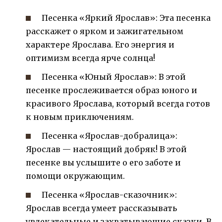
Песенка «Яркий Ярослав»: Эта песенка
расскажет о ярком и зажигательном
характере Ярослава. Его энергия и
оптимизм всегда ярче солнца!
Песенка «Юный Ярослав»: В этой
песенке прослеживается образ юного и
красивого Ярослава, который всегда готов
к новым приключениям.
Песенка «Ярослав-добралица»:
Ярослав — настоящий добряк! В этой
песенке вы услышите о его заботе и
помощи окружающим.
Песенка «Ярослав-сказочник»:
Ярослав всегда умеет рассказывать
увлекательные и захватывающие сказки. В