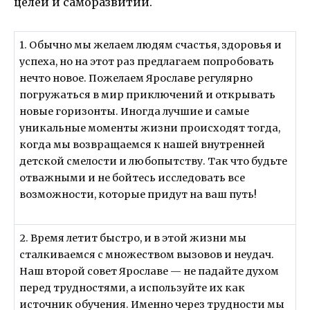
целей и саморазвитии.
1. Обычно мы желаем людям счастья, здоровья и
успеха, но на этот раз предлагаем попробовать
нечто новое. Пожелаем Ярославе регулярно
погружаться в мир приключений и открывать
новые горизонты. Иногда лучшие и самые
уникальные моменты жизни происходят тогда,
когда мы возвращаемся к нашей внутренней
детской смелости и любопытству. Так что будьте
отважными и не бойтесь исследовать все
возможности, которые придут на ваш путь!
2. Время летит быстро, и в этой жизни мы
сталкиваемся с множеством вызовов и неудач.
Наш второй совет Ярославе — не падайте духом
перед трудностями, а используйте их как
источник обучения. Именно через трудности мы