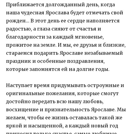
Приближается долгожданный день, когда
наша чудесная Ярослава будет отмечать свой
рожден… В этот день ее сердце наполняется
радостью, а глаза сияют от счастья и
благодарности за каждый мгновенье,
прожитое на земле. И мы, ее друзья и близкие,
стараемся подарить Ярославе незабываемый
праздник и особенные поздравления,
которые запомнятся ей на долгие годы.
Наступает время придумывать остроумные и
оригинальные пожелания, которые смогут
достойно передать всю нашу любовь,
восхищение и признательность Ярославе. Мы
желаем, чтобы ее жизнь оставалась такой же
яркой и насыщенной, а каждый новый год
приносил только счастье, самые любимые