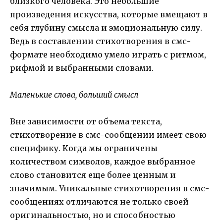
близкого человека. Это небольшие
произведения искусства, которые вмещают в
себя глубину смысла и эмоциональную силу.
Ведь в составлении стихотворения в смс-
формате необходимо умело играть с ритмом,
рифмой и выбранными словами.
Маленькие слова, больший смысл
Вне зависимости от объема текста,
стихотворение в смс-сообщении имеет свою
специфику. Когда мы ограничены
количеством символов, каждое выбранное
слово становится еще более ценным и
значимым. Уникальные стихотворения в смс-
сообщениях отличаются не только своей
оригинальностью, но и способностью