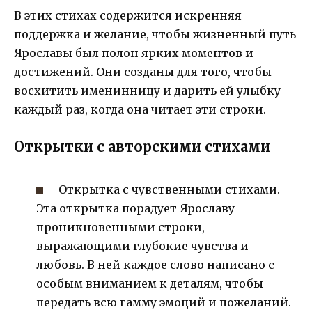
В этих стихах содержится искренняя
поддержка и желание, чтобы жизненный путь
Ярославы был полон ярких моментов и
достижений. Они созданы для того, чтобы
восхитить именинницу и дарить ей улыбку
каждый раз, когда она читает эти строки.
Открытки с авторскими стихами
Открытка с чувственными стихами.
Эта открытка порадует Ярославу
проникновенными строки,
выражающими глубокие чувства и
любовь. В ней каждое слово написано с
особым вниманием к деталям, чтобы
передать всю гамму эмоций и пожеланий.