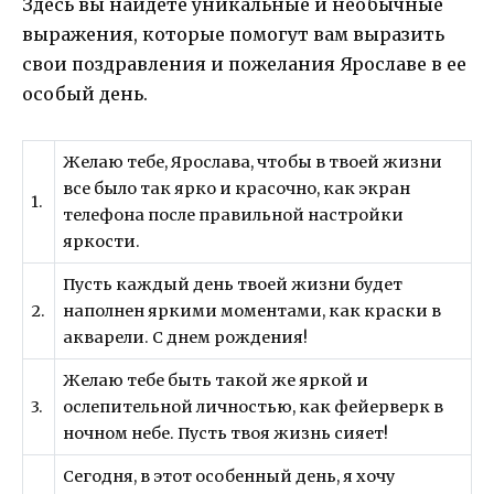
Здесь вы найдете уникальные и необычные
выражения, которые помогут вам выразить
свои поздравления и пожелания Ярославе в ее
особый день.
Желаю тебе, Ярослава, чтобы в твоей жизни
все было так ярко и красочно, как экран
1.
телефона после правильной настройки
яркости.
Пусть каждый день твоей жизни будет
2.
наполнен яркими моментами, как краски в
акварели. С днем рождения!
Желаю тебе быть такой же яркой и
3.
ослепительной личностью, как фейерверк в
ночном небе. Пусть твоя жизнь сияет!
Сегодня, в этот особенный день, я хочу