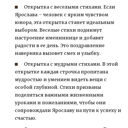
Открытка с веселыми стихами. Если
Ярослава – человек с ярким чувством
юмора, эта открытка станет идеальным
выбором. Веселые стихи поднимут
настроение имениннице и добавят
радости в ее день. Это поздравление
наверняка вызовет смех и улыбку.
Открытка с мудрыми стихами. В этой
открытке каждая строчка пропитана
мудростью и умением видеть вещи с
особой глубиной. Стихи призваны
поделиться важными жизненными
уроками и пожеланиями, чтобы они
сопровождали Ярославу на пути к успеху и
счастью.