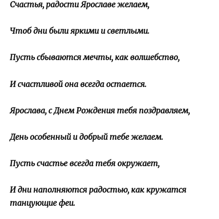
Счастья, радости Ярославе желаем,
Чтоб дни были яркими и светлыми.
Пусть сбываются мечты, как волшебство,
И счастливой она всегда остается.
Ярослава, с Днем Рождения тебя поздравляем,
День особенный и добрый тебе желаем.
Пусть счастье всегда тебя окружает,
И дни наполняются радостью, как кружатся
танцующие феи.