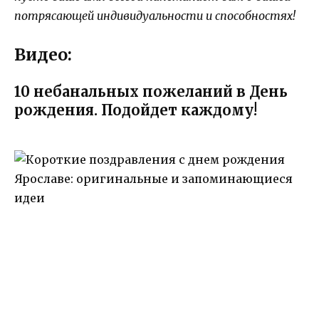
потрясающей индивидуальности и способностях!
Видео:
10 небанальных пожеланий в День
рождения. Подойдет каждому!