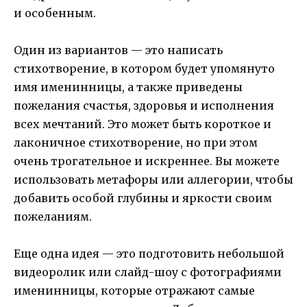
и особенным.
Один из вариантов — это написать
стихотворение, в котором будет упомянуто
имя именинницы, а также приведены
пожелания счастья, здоровья и исполнения
всех мечтаний. Это может быть короткое и
лаконичное стихотворение, но при этом
очень трогательное и искреннее. Вы можете
использовать метафоры или аллегории, чтобы
добавить особой глубины и яркости своим
пожеланиям.
Еще одна идея — это подготовить небольшой
видеоролик или слайд-шоу с фотографиями
именинницы, которые отражают самые