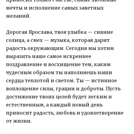
мечты и исполнение самых заветных
желаний.
Дорогая Ярослава, твоя улыбка — сияние
солнца, а смех — музыка, которая дарит
радость окружающим. Сегодня мы хотим
выразить наше самое искреннее
поздравление и восхищение тем, каким
чудесным образом ты наполняешь наши
сердца теплотой и светом. Ты — истинное
воплощение силы, грации и доброты. Пусть
достижение твоих целей будет легким и
естественным, а каждый новый день
приносит радость, любовь и удовлетворение
от жизни.