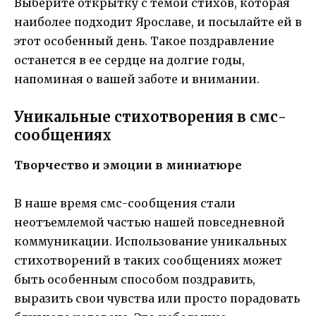
Выберите открытку с темой стихов, которая
наиболее подходит Ярославе, и посылайте ей в
этот особенный день. Такое поздравление
останется в ее сердце на долгие годы,
напоминая о вашей заботе и внимании.
Уникальные стихотворения в смс-
сообщениях
Творчество и эмоции в миниатюре
В наше время смс-сообщения стали
неотъемлемой частью нашей повседневной
коммуникации. Использование уникальных
стихотворений в таких сообщениях может
быть особенным способом поздравить,
выразить свои чувства или просто порадовать