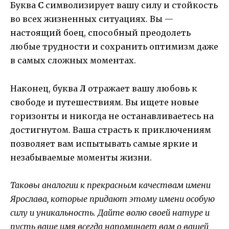
Буква
С
символизирует вашу силу и стойкость
во всех жизненных ситуациях. Вы —
настоящий боец, способный преодолеть
любые трудности и сохранить оптимизм даже
в самых сложных моментах.
Наконец, буква
Л
отражает вашу любовь к
свободе и путешествиям. Вы ищете новые
горизонты и никогда не останавливаетесь на
достигнутом. Ваша страсть к приключениям
позволяет вам испытывать самые яркие и
незабываемые моменты жизни.
Таковы аналогии к прекрасным качествам имени
Ярослава, которые придают этому имени особую
силу и уникальность. Дайте волю своей натуре и
пусть ваше имя всегда напоминает вам о вашей