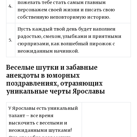
пожелать тебе стать самым главным
4.
персонажем своей жизни и писать свою
собственную неповторимую историю.
Пусть каждый твой день будет наполнен
радостью, смехом, улыбками и приятными
5.
сюрпризами, как волшебный пирожок с
неожиданным начинкой.
Веселые шутки и забавные
анекдоты в юморных
поздравлениях, отразяющих
уникальные черты Ярославы
У Ярославы есть уникальный
талант – все время
выскочить с веселыми и
неожиданными шутками!