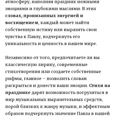
атмосферу, наполняя праздник нежными
эмоциями и глубокими мыслями. В этих
словах, пронизанных энергией и
восхищением
, каждый может найти
собственную истину или выразить свои
чувства к Павлу, подчеркнуть его
уникальность и ценность в нашем мире.
Независимо от того, предпочитаете ли вы
классическую лирику, современные
стихотворения или создаете собственные
рифмы, главное – позволить словам
раскрыться и донести ваши эмоции.
Стихи на
празднике
дарят возможность погрузиться в
мир музыкальных выразительных средств,
порой близких к жанру музыки, и эффектным
образом подчеркнуть значение Павла в нашей