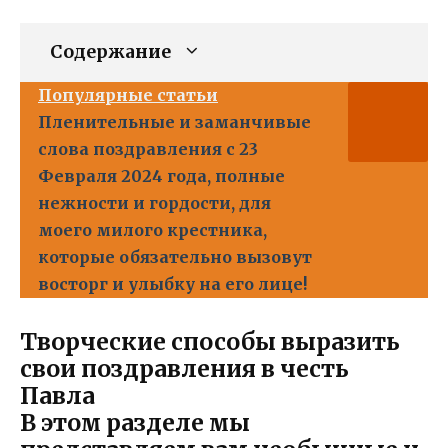
Содержание
Популярные статьи
Пленительные и заманчивые
слова поздравления с 23
Февраля 2024 года, полные
нежности и гордости, для
моего милого крестника,
которые обязательно вызовут
восторг и улыбку на его лице!
Творческие способы выразить
свои поздравления в честь
Павла
В этом разделе мы