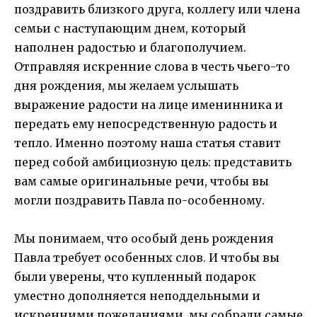
поздравить близкого друга, коллегу или члена
семьи с наступающим днем, который
наполнен радостью и благополучием.
Отправляя искренние слова в честь чьего-то
дня рождения, мы желаем услышать
выражение радости на лице именинника и
передать ему непосредственную радость и
тепло. Именно поэтому наша статья ставит
перед собой амбициозную цель: представить
вам самые оригинальные речи, чтобы вы
могли поздравить Павла по-особенному.
Мы понимаем, что особый день рождения
Павла требует особенных слов. И чтобы вы
были уверены, что купленный подарок
уместно дополняется неподдельными и
искренними пожеланиями, мы собрали самые