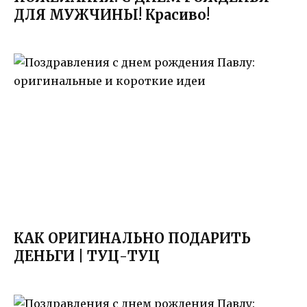
ДЛЯ МУЖЧИНЫ! Красиво!
КАК ОРИГИНАЛЬНО ПОДАРИТЬ
ДЕНЬГИ | ТУЦ-ТУЦ