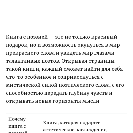
Книга с поэзией — это не только красивый
подарок, но и возможность окунуться в мир
прекрасного слова и увидеть мир глазами
талантливых поэтов. Открывая страницы
такой книги, каждый сможет найти для себя
что-то особенное и соприкоснуться с
мистической силой поэтического слова, с его
способностью передать глубину чувств и
открывать новые горизонты мысли.
Почему
Книга, которая подарит
книга с
эстетическое наслаждение,