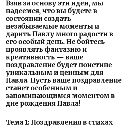
Взяв за основу эти идеи, мы
надеемся, что вы будете в
состоянии создать
незабываемые моменты и
дарить Павлу много радости в
его особый день. Не бойтесь
проявлять фантазию и
креативность — ваше
поздравление будет поистине
уникальным и ценным для
Павла. Пусть ваше поздравление
станет особенным и
запоминающимся моментом в
дне рождения Павла!
Тема 1: Поздравления в стихах