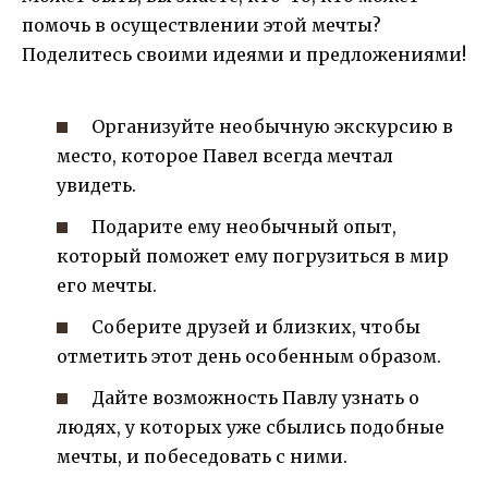
помочь в осуществлении этой мечты?
Поделитесь своими идеями и предложениями!
Организуйте необычную экскурсию в
место, которое Павел всегда мечтал
увидеть.
Подарите ему необычный опыт,
который поможет ему погрузиться в мир
его мечты.
Соберите друзей и близких, чтобы
отметить этот день особенным образом.
Дайте возможность Павлу узнать о
людях, у которых уже сбылись подобные
мечты, и побеседовать с ними.