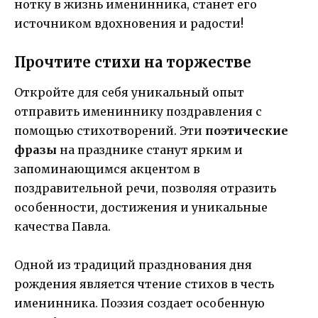
нотку в жизнь именинника, станет его
источником вдохновения и радости!
Прочтите стихи на торжестве
Откройте для себя уникальный опыт
отправить имениннику поздравления с
помощью стихотворений. Эти
поэтические
фразы
на празднике станут ярким и
запоминающимся акцентом в
поздравительной речи, позволяя отразить
особенности, достижения и уникальные
качества Павла.
Одной из традиций празднования дня
рождения является чтение стихов в честь
именинника. Поэзия создает особенную