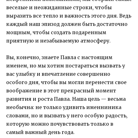
веселые и неожиданные строки, чтобы
выразить все тепло и важность этого дня. Ведь
каждый наш эпизод должен быть достаточно
мощным, чтобы создать подаренным
приятную и незабываемую атмосферу.
Вы, конечно, знаете Павла с настоящим
именем, но мы хотим постараться вызвать у
вас улыбку и впечатление совершенно
особого дня, чтобы вы могли перенести свое
воображение в этот прекрасный момент
развития и роста Павла. Наша цель — весьма
необычна: не только удивить именниника
словами, но и вызвать у него особую радость,
которую можно почувствовать только в
самый важный день года.