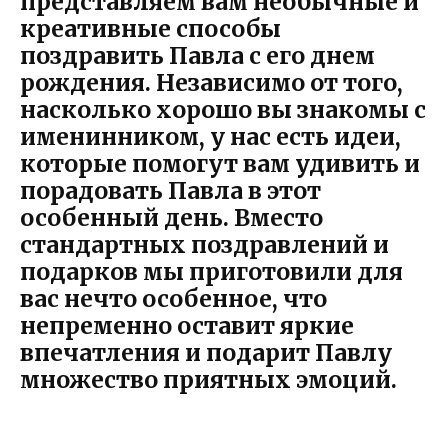
представляем вам необычные и
креативные способы
поздравить Павла с его днем
рождения. Независимо от того,
насколько хорошо вы знакомы с
именинником, у нас есть идеи,
которые помогут вам удивить и
порадовать Павла в этот
особенный день. Вместо
стандартных поздравлений и
подарков мы приготовили для
вас нечто особенное, что
непременно оставит яркие
впечатления и подарит Павлу
множество приятных эмоций.