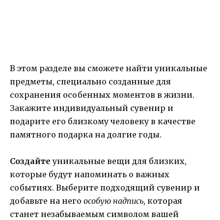
В этом разделе вы сможете найти уникальные
предметы, специально созданные для
сохранения особенных моментов в жизни.
Закажите индивидуальный сувенир и
подарите его близкому человеку в качестве
памятного подарка на долгие годы.
Создайте
уникальные вещи для близких,
которые будут напоминать о важных
событиях. Выберите подходящий сувенир и
добавьте на него
особую надпись
, которая
станет незабываемым символом вашей