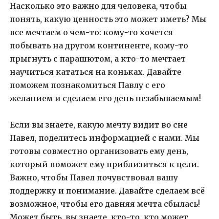
Насколько это важно для человека, чтобы
понять, какую ценность это может иметь? Мы
все мечтаем о чем-то: кому-то хочется
побывать на другом континенте, кому-то
прыгнуть с парашютом, а кто-то мечтает
научиться кататься на коньках. Давайте
поможем познакомиться Павлу с его
желанием и сделаем его день незабываемым!
Если вы знаете, какую мечту видит во сне
Павел, поделитесь информацией с нами. Мы
готовы совместно организовать ему день,
который поможет ему приблизиться к цели.
Важно, чтобы Павел почувствовал вашу
поддержку и понимание. Давайте сделаем всё
возможное, чтобы его давняя мечта сбылась!
Может быть, вы знаете, кто-то, кто может