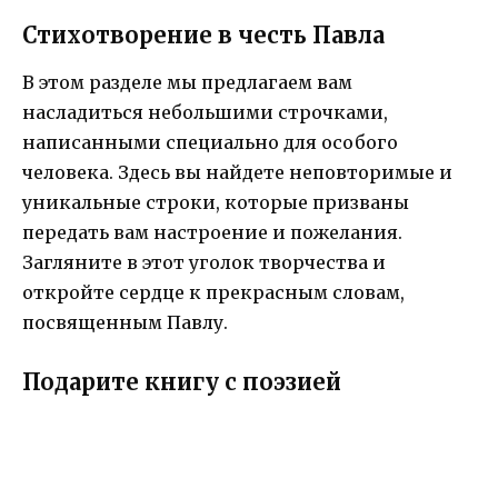
Стихотворение в честь Павла
В этом разделе мы предлагаем вам
насладиться небольшими строчками,
написанными специально для особого
человека. Здесь вы найдете неповторимые и
уникальные строки, которые призваны
передать вам настроение и пожелания.
Загляните в этот уголок творчества и
откройте сердце к прекрасным словам,
посвященным Павлу.
Подарите книгу с поэзией