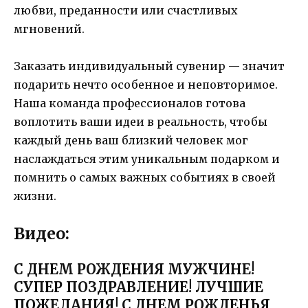
любви, преданности или счастливых
мгновений.
Заказать индивидуальный сувенир — значит
подарить нечто особенное и неповторимое.
Наша команда профессионалов готова
воплотить ваши идеи в реальность, чтобы
каждый день ваш близкий человек мог
наслаждаться этим уникальным подарком и
помнить о самых важных событиях в своей
жизни.
Видео:
С ДНЕМ РОЖДЕНИЯ МУЖЧИНЕ!
СУПЕР ПОЗДРАВЛЕНИЕ! ЛУЧШИЕ
ПОЖЕЛАНИЯ! С ДНЕМ РОЖДЕНЬЯ