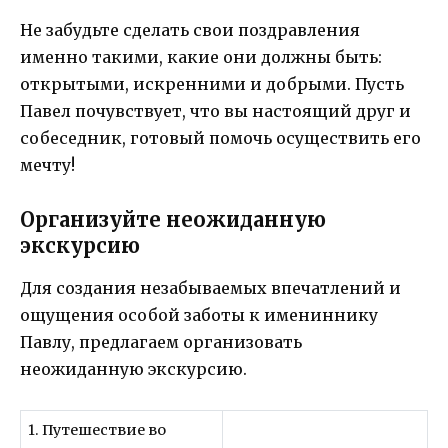
Не забудьте сделать свои поздравления
именно такими, какие они должны быть:
открытыми, искренними и добрыми. Пусть
Павел почувствует, что вы настоящий друг и
собеседник, готовый помочь осуществить его
мечту!
Организуйте неожиданную
экскурсию
Для создания незабываемых впечатлений и
ощущения особой заботы к имениннику
Павлу, предлагаем организовать
неожиданную экскурсию.
1. Путешествие во