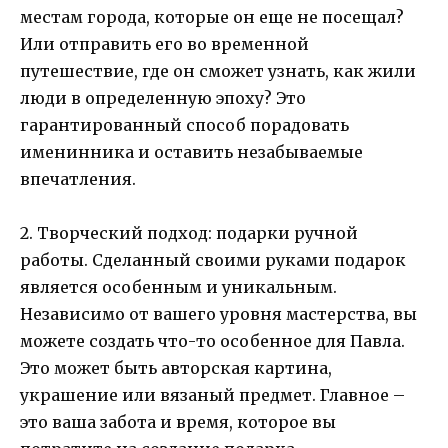
местам города, которые он еще не посещал?
Или отправить его во временной
путешествие, где он сможет узнать, как жили
люди в определенную эпоху? Это
гарантированный способ порадовать
именинника и оставить незабываемые
впечатления.
2. Творческий подход: подарки ручной
работы. Сделанный своими руками подарок
является особенным и уникальным.
Независимо от вашего уровня мастерства, вы
можете создать что-то особенное для Павла.
Это может быть авторская картина,
украшение или вязаный предмет. Главное –
это ваша забота и время, которое вы