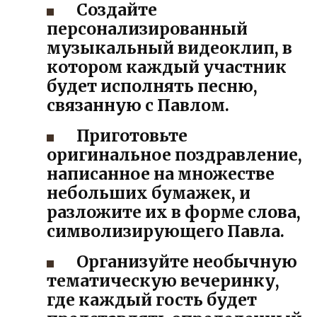
Создайте
персонализированный
музыкальный видеоклип, в
котором каждый участник
будет исполнять песню,
связанную с Павлом.
Приготовьте
оригинальное поздравление,
написанное на множестве
небольших бумажек, и
разложите их в форме слова,
символизирующего Павла.
Организуйте необычную
тематическую вечеринку,
где каждый гость будет