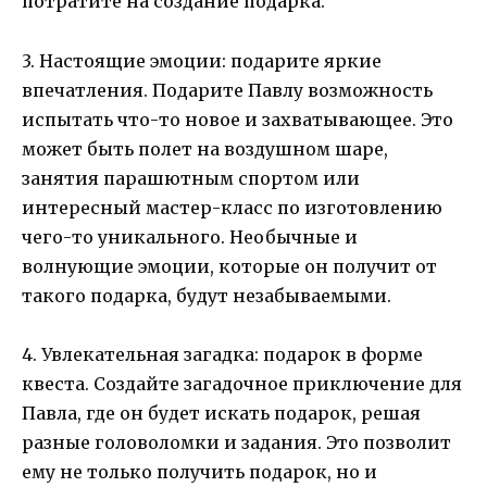
потратите на создание подарка.
3. Настоящие эмоции: подарите яркие
впечатления. Подарите Павлу возможность
испытать что-то новое и захватывающее. Это
может быть полет на воздушном шаре,
занятия парашютным спортом или
интересный мастер-класс по изготовлению
чего-то уникального. Необычные и
волнующие эмоции, которые он получит от
такого подарка, будут незабываемыми.
4. Увлекательная загадка: подарок в форме
квеста. Создайте загадочное приключение для
Павла, где он будет искать подарок, решая
разные головоломки и задания. Это позволит
ему не только получить подарок, но и