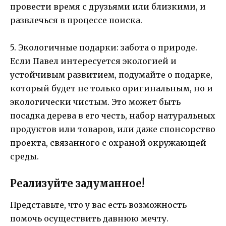
провести время с друзьями или близкими, и
развлечься в процессе поиска.
5. Экологичные подарки: забота о природе.
Если Павел интересуется экологией и
устойчивым развитием, подумайте о подарке,
который будет не только оригинальным, но и
экологически чистым. Это может быть
посадка дерева в его честь, набор натуральных
продуктов или товаров, или даже спонсорство
проекта, связанного с охраной окружающей
среды.
Реализуйте задуманное!
Представьте, что у вас есть возможность
помочь осуществить давнюю мечту.