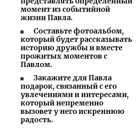
представлять определенный
момент из событийной
жизни Павла.
Составьте фотоальбом,
который будет рассказывать
историю дружбы и вместе
прожитых моментов с
Павлом.
Закажите для Павла
подарок, связанный с его
увлечениями и интересами,
который непременно
вызовет у него искреннюю
радость.