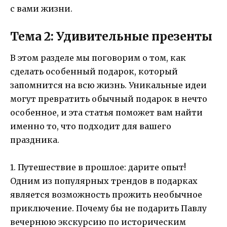
с вами жизни.
Тема 2: Удивительные презенты
В этом разделе мы поговорим о том, как
сделать особенный подарок, который
запомнится на всю жизнь. Уникальные идеи
могут превратить обычный подарок в нечто
особенное, и эта статья поможет вам найти
именно то, что подходит для вашего
праздника.
1. Путешествие в прошлое: дарите опыт!
Одним из популярных трендов в подарках
является возможность прожить необычное
приключение. Почему бы не подарить Павлу
вечернюю экскурсию по историческим