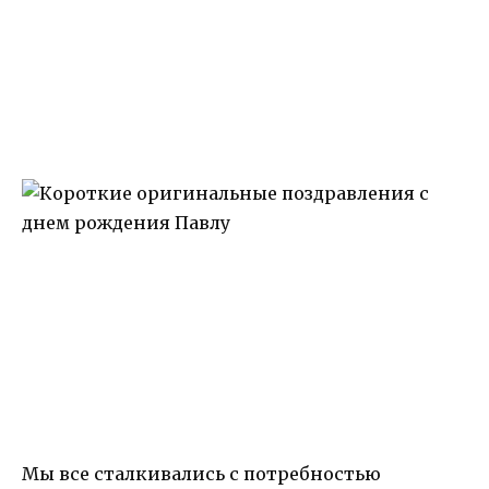
Мы все сталкивались с потребностью