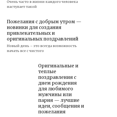
Очень часто в жизни каждого человека
наступает такой
Пожелания с добрым утром —
новинки для создания
привлекательных и
оригинальных поздравлений
Новый день – это всегда возможность
начать все с чистого
Оригинальные и
теплые
поздравления с
днем рождения
для любимого
мужчины или
парня — лучшие
идеи, сообщения и
пожелания