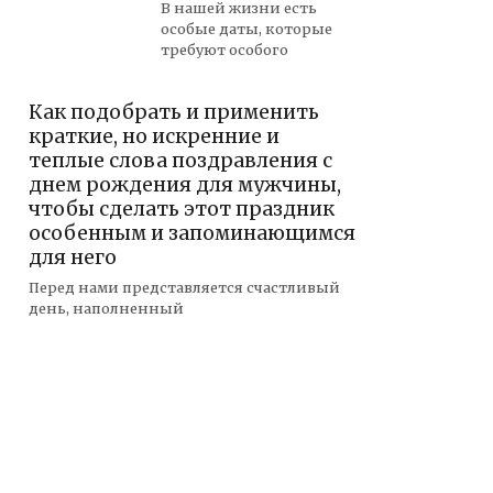
В нашей жизни есть
особые даты, которые
требуют особого
Как подобрать и применить
краткие, но искренние и
теплые слова поздравления с
днем рождения для мужчины,
чтобы сделать этот праздник
особенным и запоминающимся
для него
Перед нами представляется счастливый
день, наполненный