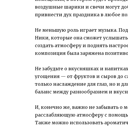
воздушные шарики и свечи могут до
привнести дух праздника в любое п
Не меньшую роль играет музыка. П
Ники, которые она сможет услышать 
создать атмосферу и поднять настро
композиция была заряжена позитиво
Не забудьте о вкусняшках и напитка
угощения — от фруктов и сыров до сл
только наслаждение для глаз, но и д
баланс между разнообразием и вкусн
И, конечно же, важно не забывать о 
расслабляющую атмосферу с помощь
Также можно использовать ароматич