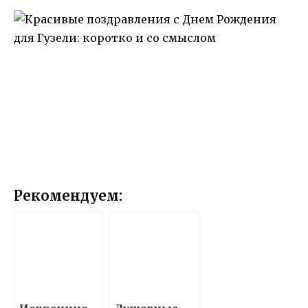
Рекомендуем: