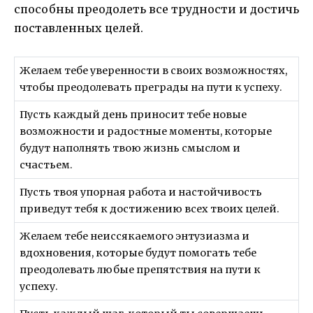
способны преодолеть все трудности и достичь
поставленных целей.
Желаем тебе уверенности в своих возможностях,
чтобы преодолевать преграды на пути к успеху.
Пусть каждый день приносит тебе новые
возможности и радостные моменты, которые
будут наполнять твою жизнь смыслом и
счастьем.
Пусть твоя упорная работа и настойчивость
приведут тебя к достижению всех твоих целей.
Желаем тебе неиссякаемого энтузиазма и
вдохновения, которые будут помогать тебе
преодолевать любые препятствия на пути к
успеху.