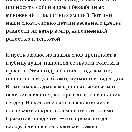
приносят с собой аромат беззаботных
мгновений и радостных эмоций. Вот они,
наши слова, словно петали весеннего цветка,
разносит их ветер в мир, наполненный
радостью и теплотой.
И пусть каждое из наших слов проникает в
глубину души, наполняя ее звуком счастья и
красоты. Эти поздравления — ода жизни,
наполненная улыбками, музыкой и надеждой.
В них мы вкладываем крошечные мечты и
великие желания, которые льются из наших
сердец. И пусть эти слова ласкают слух и
согревают искренностью и открытостью.
Праздник рождения — это время, когда
каждый человек заслуживает самые