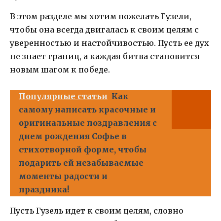
В этом разделе мы хотим пожелать Гузели,
чтобы она всегда двигалась к своим целям с
уверенностью и настойчивостью. Пусть ее дух
не знает границ, а каждая битва становится
новым шагом к победе.
Популярные статьи
Как
самому написать красочные и
оригинальные поздравления с
днем рождения Софье в
стихотворной форме, чтобы
подарить ей незабываемые
моменты радости и
праздника!
Пусть Гузель идет к своим целям, словно