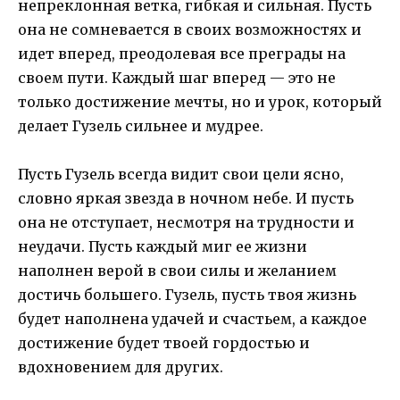
непреклонная ветка, гибкая и сильная. Пусть
она не сомневается в своих возможностях и
идет вперед, преодолевая все преграды на
своем пути. Каждый шаг вперед — это не
только достижение мечты, но и урок, который
делает Гузель сильнее и мудрее.
Пусть Гузель всегда видит свои цели ясно,
словно яркая звезда в ночном небе. И пусть
она не отступает, несмотря на трудности и
неудачи. Пусть каждый миг ее жизни
наполнен верой в свои силы и желанием
достичь большего. Гузель, пусть твоя жизнь
будет наполнена удачей и счастьем, а каждое
достижение будет твоей гордостью и
вдохновением для других.