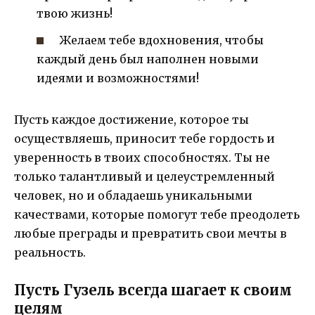
твою жизнь!
Желаем тебе вдохновения, чтобы
каждый день был наполнен новыми
идеями и возможностями!
Пусть каждое достижение, которое ты
осуществляешь, приносит тебе гордость и
уверенность в твоих способностях. Ты не
только талантливый и целеустремленный
человек, но и обладаешь уникальными
качествами, которые помогут тебе преодолеть
любые преграды и превратить свои мечты в
реальность.
Пусть Гузель всегда шагает к своим
целям