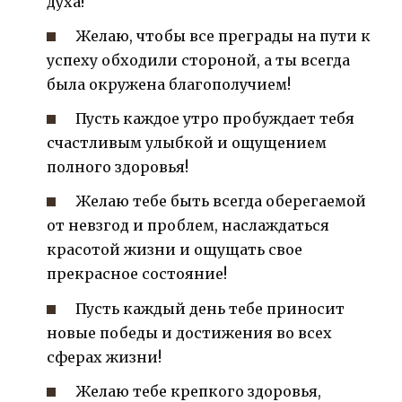
духа!
Желаю, чтобы все преграды на пути к
успеху обходили стороной, а ты всегда
была окружена благополучием!
Пусть каждое утро пробуждает тебя
счастливым улыбкой и ощущением
полного здоровья!
Желаю тебе быть всегда оберегаемой
от невзгод и проблем, наслаждаться
красотой жизни и ощущать свое
прекрасное состояние!
Пусть каждый день тебе приносит
новые победы и достижения во всех
сферах жизни!
Желаю тебе крепкого здоровья,