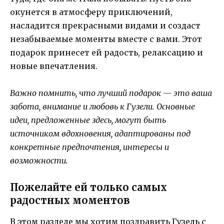
окунется в атмосферу приключений,
насладится прекрасными видами и создаст
незабываемые моменты вместе с вами. Этот
подарок принесет ей радость, релаксацию и
новые впечатления.
Важно помнить, что лучший подарок — это ваша
забота, внимание и любовь к Гузели. Основные
идеи, предложенные здесь, могут быть
источником вдохновения, адаптированы под
конкретные предпочтения, интересы и
возможности.
Пожелайте ей только самых
радостных моментов
В этом разделе мы хотим поздравить Гузель с