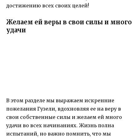
достижению всех своих целей!
Желаем ей веры в свои силы и много
удачи
В этом разделе мы выражаем искренние
пожелания Гузели, вдохновляя ее на веру в
свои собственные силы и желаем ей много
удачи во всех начинаниях. Жизнь полна
испытаний, но важно помнить, что мы