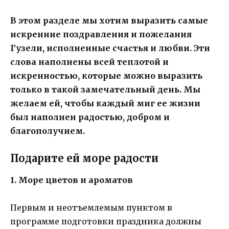
В этом разделе мы хотим выразить самые
искренние поздравления и пожелания
Гузели, исполненные счастья и любви. Эти
слова наполнены всей теплотой и
искренностью, которые можно выразить
только в такой замечательный день. Мы
желаем ей, чтобы каждый миг ее жизни
был наполнен радостью, добром и
благополучием.
Подарите ей море радости
1. Море цветов и ароматов
Первым и неотъемлемым пунктом в
программе подготовки праздника должны