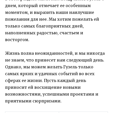
днем, который отмечает ее особенным
моментом, и выразить наши наилучшие
пожелания для нее. Мы хотим пожелать ей
только самых благоприятных дней,
наполненных радостью, счастьем и
восторгом.
Жизнь полна неожиданностей, и мы никогда
не знаем, что принесет нам следующий день.
Однако, мы можем желать Гузель только
самых ярких и удачных событий во всех
сферах ее жизни. Пусть каждый день
приносит ей восхищение новыми
возможностями, успешными проектами и
приятными сюрпризами.