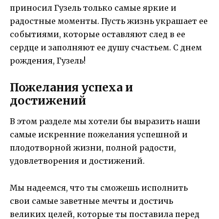
приносил Гузель только самые яркие и
радостные моменты. Пусть жизнь украшает ее
событиями, которые оставляют след в ее
сердце и заполняют ее душу счастьем. С днем
рождения, Гузель!
Пожелания успеха и
достижений
В этом разделе мы хотели бы выразить наши
самые искренние пожелания успешной и
плодотворной жизни, полной радости,
удовлетворения и достижений.
Мы надеемся, что ты сможешь исполнить
свои самые заветные мечты и достичь
великих целей, которые ты поставила перед