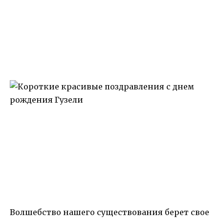
Волшебство нашего существования берет свое