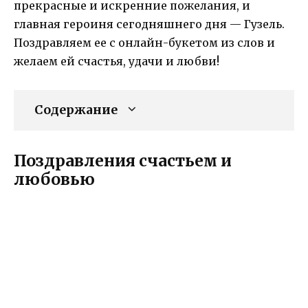
прекрасные и искренние пожелания, и
главная героиня сегодняшнего дня — Гузель.
Поздравляем ее с онлайн-букетом из слов и
желаем ей счастья, удачи и любви!
Содержание
Поздравления счастьем и
любовью