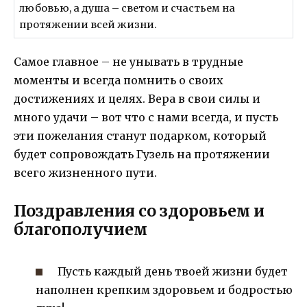
любовью, а душа – светом и счастьем на
протяжении всей жизни.
Самое главное – не унывать в трудные
моменты и всегда помнить о своих
достижениях и целях. Вера в свои силы и
много удачи – вот что с нами всегда, и пусть
эти пожелания станут подарком, который
будет сопровождать Гузель на протяжении
всего жизненного пути.
Поздравления со здоровьем и
благополучием
Пусть каждый день твоей жизни будет
наполнен крепким здоровьем и бодростью