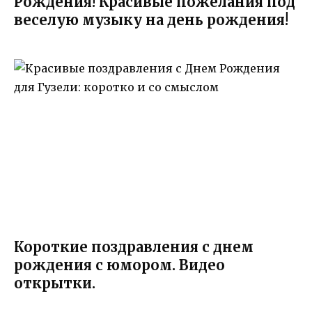
Рождения! Красивые пожелания под
веселую музыку на день рождения!
Короткие поздравления с днем
рождения с юмором. Видео
открытки.