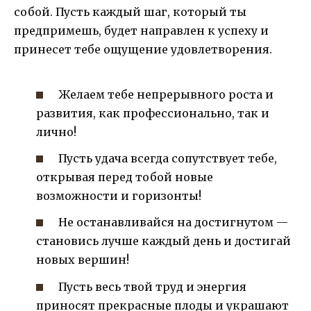
собой. Пусть каждый шаг, который ты
предпримешь, будет направлен к успеху и
принесет тебе ощущение удовлетворения.
Желаем тебе непрерывного роста и
развития, как профессионально, так и
лично!
Пусть удача всегда сопутствует тебе,
открывая перед тобой новые
возможности и горизонты!
Не останавливайся на достигнутом —
становись лучше каждый день и достигай
новых вершин!
Пусть весь твой труд и энергия
приносят прекрасные плоды и украшают