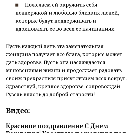
Пожелаем ей окружить себя
поддержкой и любовью близких людей,
которые будут поддерживать и
вдохновлять ее во всех ее начинаниях.
Пусть каждый день эта замечательная
женщина получает все блага, которые может
дать здоровье. Пусть она наслаждается
мгновениями жизни и продолжает радовать
своим прекрасным присутствием всех вокруг.
Здравствуй, крепкое здоровье, сопровождай
Гузель вплоть до доброй старости!
Видео:
Красивое поздравление С Днем