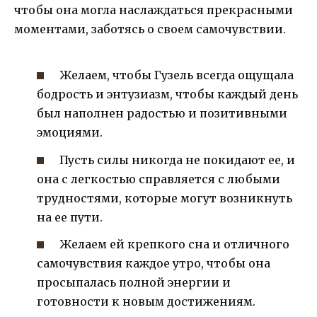
чтобы она могла наслаждаться прекрасными
моментами, заботясь о своем самочувствии.
Желаем, чтобы Гузель всегда ощущала
бодрость и энтузиазм, чтобы каждый день
был наполнен радостью и позитивными
эмоциями.
Пусть силы никогда не покидают ее, и
она с легкостью справляется с любыми
трудностями, которые могут возникнуть
на ее пути.
Желаем ей крепкого сна и отличного
самочувствия каждое утро, чтобы она
просыпалась полной энергии и
готовности к новым достижениям.