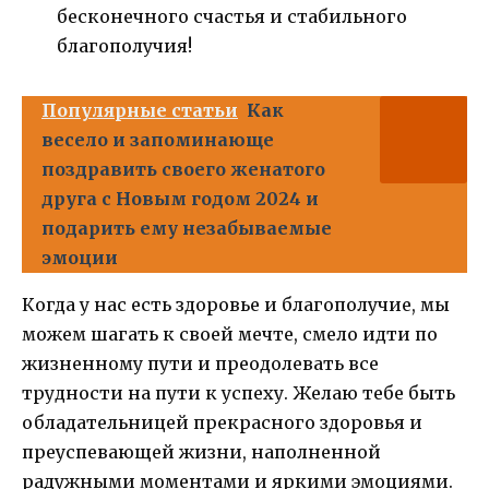
бесконечного счастья и стабильного
благополучия!
Популярные статьи
Как
весело и запоминающе
поздравить своего женатого
друга с Новым годом 2024 и
подарить ему незабываемые
эмоции
Когда у нас есть здоровье и благополучие, мы
можем шагать к своей мечте, смело идти по
жизненному пути и преодолевать все
трудности на пути к успеху. Желаю тебе быть
обладательницей прекрасного здоровья и
преуспевающей жизни, наполненной
радужными моментами и яркими эмоциями.