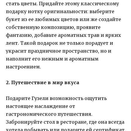
стать цветы. Придайте этому классическому
подарку нотку оригинальности: выберите
букет из ее любимых цветов или же создайте
собственную композицию, проявите
фантазию, добавьте ароматных трав и ярких
лент. Такой подарок не только порадует и
украсит праздничное пространство, но и
наполнит его нежным и ароматным
настроением.
2. Путешествие в мир вкуса
Подарите Гузели возможность ощутить
настоящее наслаждение от
гастрономического путешествия.
Забронируйте стол в ресторане, где она всегда
хотела побывать или подарите ей сертификат