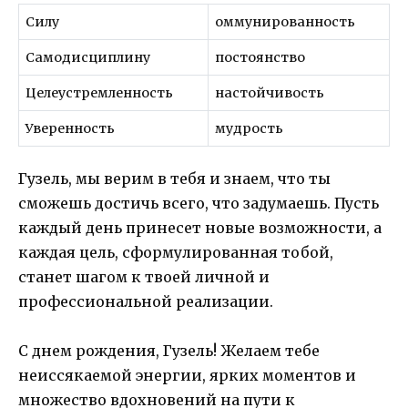
Силу
оммунированность
Самодисциплину
постоянство
Целеустремленность
настойчивость
Уверенность
мудрость
Гузель, мы верим в тебя и знаем, что ты
сможешь достичь всего, что задумаешь. Пусть
каждый день принесет новые возможности, а
каждая цель, сформулированная тобой,
станет шагом к твоей личной и
профессиональной реализации.
С днем рождения, Гузель! Желаем тебе
неиссякаемой энергии, ярких моментов и
множество вдохновений на пути к