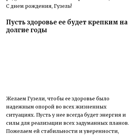
С днем рождения, Гузель!
Пусть здоровье ее будет крепким на
долгие годы
Желаем Гузели, чтобы ее здоровье было
надежным опорой во всех жизненных
ситуациях. Пусть у нее всегда будет энергия и
силы для реализации всех задуманных планов.
Пожелаем ей стабильности и уверенности,