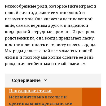
Разнообразные роли, которые Инга играет в
нашей жизни, делают ее уникальной и
незаменимой. Она является великолепной
amie, самым верным другом и надежной
поддержкой в трудные времена. Играя роль
родственника, она всегда предлагает ласку,
проникновенность и теплоту своего сердца.
Мы рады делить с ней все моменты нашей
жизни и поэтому мы хотим сделать ее день
рождения особенным и незабываемым.
Содержание
Популярные статьи
Исключительно веселые и
оригинальные христианские