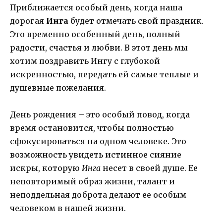
Приближается особый день, когда наша
дорогая
Инга
будет отмечать свой праздник.
Это временно особенный день, полный
радости, счастья и любви. В этот день мы
хотим поздравить Ингу с глубокой
искренностью, передать ей самые теплые и
душевные пожелания.
День рождения – это особый повод, когда
время остановится, чтобы полностью
сфокусироваться на одном человеке. Это
возможность увидеть истинное сияние
искры, которую
Инга
несет в своей душе. Ее
неповторимый образ жизни, талант и
неподдельная доброта делают ее особым
человеком в нашей жизни.