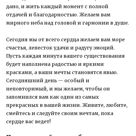
дано, и жить каждый момент с полной
отдачей и благодарностью. Желаем вам
мирного неба над головой и гармонии в душе.
Сегодня мы от всего сердца желаем вам море
счастья, лепесток удачи и радугу эмоций.
Пусть каждая минута вашего существования
будет наполнена радостью и яркими
красками, а ваши мечты становятся явью.
Сегодняшний день — особый и
неповторимый, и мы желаем, чтобы он
запомнился вам как один из самых
прекрасных в вашей жизни. Живите, любите,
смейтесь и следуйте своим мечтам, пока
сердце вас ведет!