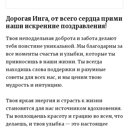
Дорогая Инга, от всего сердца прими
наши искренние поздравления!
Твоя неподдельная доброта и забота делают
тебя поистине уникальной. Мы благодарны за
все моменты счастья и улыбки, которые ты
привносишь в наши жизни. Ты всегда
находишь слова поддержки и разумные
советы для всех нас, и мы ценим твою
мудрость и интуицию.
Твоя яркая энергия и страсть к жизни
становятся для нас источником вдохновения.
Ты воплощаешь красоту и грацию во всем, что
делаешь, и твоя улыбка — это настоящее