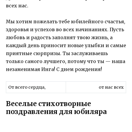
всех нас.
Мы хотим пожелать тебе юбилейного счастья,
здоровья и успехов во всех начинаниях. Пусть
любовь и радость заполнят твою жизнь, а
каждый день приносит новые улыбки и самые
приятные сюрпризы. Ты заслуживаешь
только самого лучшего, потому что ты — наша
незаменимая Инга! С днем рождения!
От всего сердца,
от нас всех
Веселые стихотворные
поздравления для юбиляра