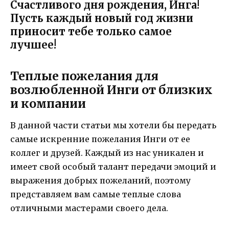
Счастливого дня рождения, Инга!
Пусть каждый новый год жизни
приносит тебе только самое
лучшее!
Теплые пожелания для
возлюбленной Инги от близких
и компании
В данной части статьи мы хотели бы передать
самые искренние пожелания Инги от ее
коллег и друзей. Каждый из нас уникален и
имеет свой особый талант передачи эмоций и
выражения добрых пожеланий, поэтому
представляем вам самые теплые слова
отличными мастерами своего дела.