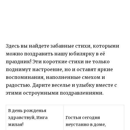
Здесь вы найдете забавные стихи, которыми
можно поздравить нашу юбилярку в её
праздник! Эти короткие стихи не только
поднимут настроение, но и оставят яркие
воспоминания, наполненные смехом и
радостью. Дарите веселье и улыбку вместе с
этими остроумными поздравлениями.
В день рожденья
здравствуй, Инга
Гостьи сегодня
милая!
неустанно в доме,