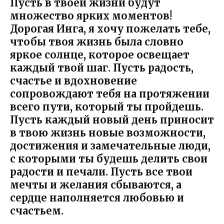
Пусть в твоей жизни будут
множество ярких моментов!
Дорогая Инга, я хочу пожелать тебе,
чтобы твоя жизнь была словно
яркое солнце, которое освещает
каждый твой шаг. Пусть радость,
счастье и вдохновение
сопровождают тебя на протяжении
всего пути, который ты пройдешь.
Пусть каждый новый день приносит
в твою жизнь новые возможности,
достижения и замечательные люди,
с которыми ты будешь делить свои
радости и печали. Пусть все твои
мечты и желания сбываются, а
сердце наполняется любовью и
счастьем.