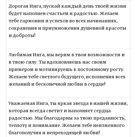
Дорогая Инга, пускай каждый день твоей жизни
будет наполнен счастьем и радостью. Желаем
тебе гармонии и успехов во всех начинаниях,
сохранения и приумножения душевной красоты
и доброты!
Любимая Инга, мы верим в твои возможности и
в твою силу. Ты вдохновляешь нас своим
примером и мотивируешь к постоянному росту.
Желаем тебе светлого будущего, исполнения всех
желаний и бесконечной любви в сердце!
Уважаемая Инга, ты яркая звезда в нашей жизни,
которая всегда светит и наполняет сердца
радостью. Мы благодарны за твою преданность,
теплоту и понимание. Желаем тебе неизменного
благополучия и непреходящей любви!