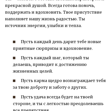
прекрасной душой. Всегда готова помочь,
поддержать и вдохновить. Твое присутствие
наполняет нашу жизнь радостью. Ты
источник энергии, улыбки и тепла.
Пусть каждый день дарит тебе новые
приятные сюрпризы и вдохновение.
Пусть каждый шаг, который ты
делаешь, приводит к достижению
жизненных целей.
Пусть карма щедро вознаграждает тебя
за твою доброту и заботу о других.
Пусть удача всегда будет на твоей
стороне, и ты с легкостью преодолеваешь
все препятствия.