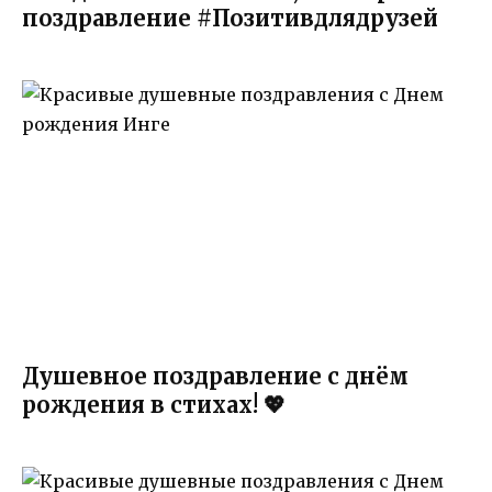
поздравление #Позитивдлядрузей
Душевное поздравление с днём
рождения в стихах! 💖