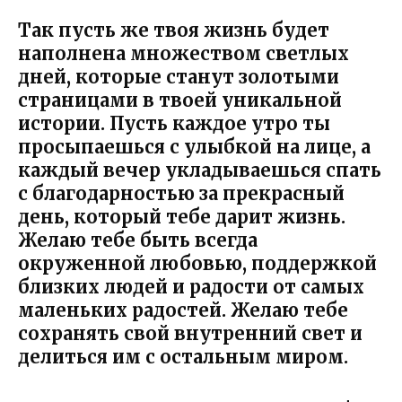
Так пусть же твоя жизнь будет
наполнена множеством светлых
дней, которые станут золотыми
страницами в твоей уникальной
истории. Пусть каждое утро ты
просыпаешься с улыбкой на лице, а
каждый вечер укладываешься спать
с благодарностью за прекрасный
день, который тебе дарит жизнь.
Желаю тебе быть всегда
окруженной любовью, поддержкой
близких людей и радости от самых
маленьких радостей. Желаю тебе
сохранять свой внутренний свет и
делиться им с остальным миром.