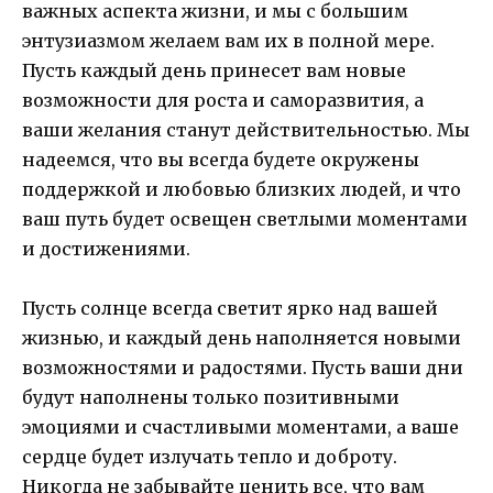
важных аспекта жизни, и мы с большим
энтузиазмом желаем вам их в полной мере.
Пусть каждый день принесет вам новые
возможности для роста и саморазвития, а
ваши желания станут действительностью. Мы
надеемся, что вы всегда будете окружены
поддержкой и любовью близких людей, и что
ваш путь будет освещен светлыми моментами
и достижениями.
Пусть солнце всегда светит ярко над вашей
жизнью, и каждый день наполняется новыми
возможностями и радостями. Пусть ваши дни
будут наполнены только позитивными
эмоциями и счастливыми моментами, а ваше
сердце будет излучать тепло и доброту.
Никогда не забывайте ценить все, что вам