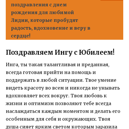
поздравления с днем
рождения для любимой
Лидии, которые пробудят
радость, вдохновение и веру в
сердце!
Поздравляем Ингу с Юбилеем!
Инга, ты такая талантливая и преданная,
всегда готовая прийти на помощь и
поддержать в любой ситуации. Твое умение
видеть красоту во всем и никогда не унывать
вдохновляет всех вокруг. Твоя любовь к
жизни и оптимизм позволяют тебе всегда
наслаждаться каждым моментом и делать его
особенным для себя и окружающих. Твоя
душа сияет ярким светом которым заразила