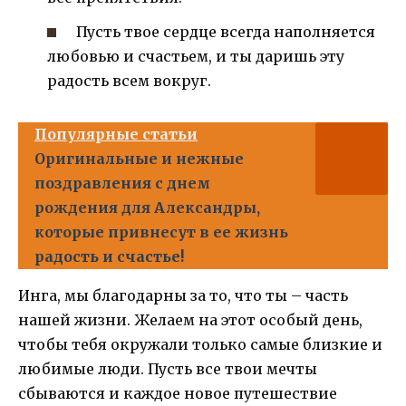
Пусть твое сердце всегда наполняется
любовью и счастьем, и ты даришь эту
радость всем вокруг.
Популярные статьи
Оригинальные и нежные
поздравления с днем
рождения для Александры,
которые привнесут в ее жизнь
радость и счастье!
Инга, мы благодарны за то, что ты – часть
нашей жизни. Желаем на этот особый день,
чтобы тебя окружали только самые близкие и
любимые люди. Пусть все твои мечты
сбываются и каждое новое путешествие