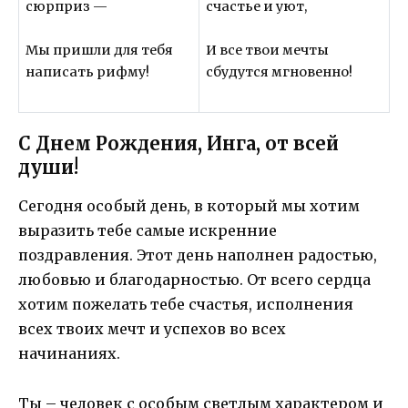
сюрприз —
счастье и уют,
Мы пришли для тебя
И все твои мечты
написать рифму!
сбудутся мгновенно!
С Днем Рождения, Инга, от всей
души!
Сегодня особый день, в который мы хотим
выразить тебе самые искренние
поздравления. Этот день наполнен радостью,
любовью и благодарностью. От всего сердца
хотим пожелать тебе счастья, исполнения
всех твоих мечт и успехов во всех
начинаниях.
Ты – человек с особым светлым характером и