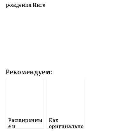
Рекомендуем:
Расширенны
Как
е и
оригинально