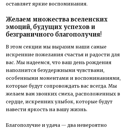
оставляет яркие воспоминания.
Желаем множества вселенских
эмоций, будущих успехов и
безграничного благополучия!
В этом секции мы выразим наши самые
искренние пожелания счастья и радости для
вас. Мы надеемся, что ваш день рождения
наполнится безудержными чувствами,
особенными моментами и воспоминаниями,
которые будут сопровождать вас всегда. Мы
желаем вам звонких смеха, расположенных в
сердце, искренних улыбок, которые будут
навести яркость на вашу жизнь.
Благополучие и удача — два невероятно