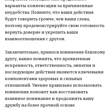
варианты компенсации за причиненные
неудобства. Помните, что ваши действия
будут говорить громче, чем ваши слова,
поэтому продемонстрируйте свою готовность
вернуть доверие и укрепить ваши
взаимоотношения с другом.
Заключительно, принося извинения близкому
другу, важно помнить, что проявленная
искренность, ответственность, эмпатия и
последующие действия являются ключевыми
компонентами здоровых и сильных
отношений. Умение правильно использовать
извинения поможет вам восстановить
взаимное понимание и продолжить вашу
дружбу на более прочной основе.