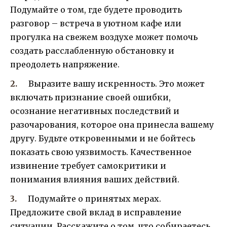
Подумайте о том, где будете проводить
разговор – встреча в уютном кафе или
прогулка на свежем воздухе может помочь
создать расслабленную обстановку и
преодолеть напряжение.
Выразите вашу искренность. Это может
включать признание своей ошибки,
осознание негативных последствий и
разочарования, которое она принесла вашему
другу. Будьте откровенными и не бойтесь
показать свою уязвимость. Качественное
извинение требует самокритики и
понимания влияния ваших действий.
Подумайте о принятых мерах.
Предложите свой вклад в исправление
ситуации. Расскажите о том, что собираетесь