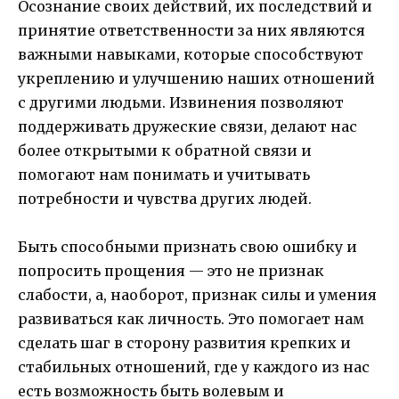
Осознание своих действий, их последствий и
принятие ответственности за них являются
важными навыками, которые способствуют
укреплению и улучшению наших отношений
с другими людьми. Извинения позволяют
поддерживать дружеские связи, делают нас
более открытыми к обратной связи и
помогают нам понимать и учитывать
потребности и чувства других людей.
Быть способными признать свою ошибку и
попросить прощения — это не признак
слабости, а, наоборот, признак силы и умения
развиваться как личность. Это помогает нам
сделать шаг в сторону развития крепких и
стабильных отношений, где у каждого из нас
есть возможность быть волевым и