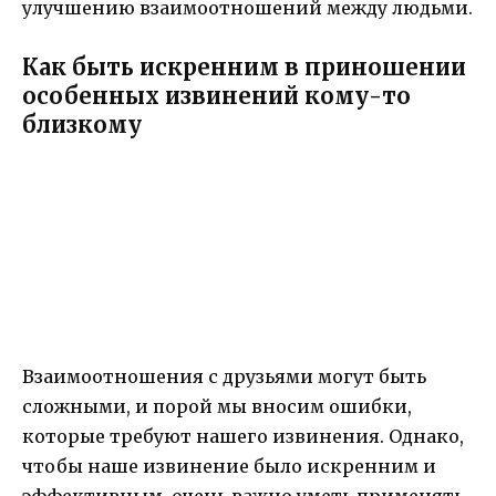
улучшению взаимоотношений между людьми.
Как быть искренним в приношении
особенных извинений кому-то
близкому
Взаимоотношения с друзьями могут быть
сложными, и порой мы вносим ошибки,
которые требуют нашего извинения. Однако,
чтобы наше извинение было искренним и