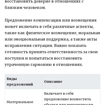
восстановить доверие в отношениях с
близким человеком.
Предложение компенсации или возмещения
может включать в себя различные аспекты,
такие как физическое возмещение, моральная
или эмоциональная поддержка, а также акты
исправления ситуации. Важно показать
готовность принять ответственность за свои
поступки и попытаться восстановить
утраченную гармонию в отношениях.
Виды
Описание
предложений
Включает в себя
предложение возместить
Материальное
убытки или неприятности,