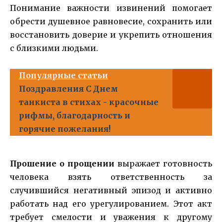
Понимание важности извинений помогает
обрести душевное равновесие, сохранить или
восстановить доверие и укрепить отношения
с близкими людьми.
Популярные статьи
Поздравления С Днем
танкиста в стихах - красочные
рифмы, благодарность и
горячие пожелания!
Прошение о прощении
выражает готовность
человека взять ответственность за
случившийся негативный эпизод и активно
работать над его урегулированием. Этот акт
требует смелости и уважения к другому