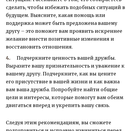
сделать, чтобы избежать подобных ситуаций в
будущем. Выясните, какая помощь или
поддержка может быть предложена вашему
другу – это поможет вам проявить искреннее
желание внести позитивные изменения и
восстановить отношения.
Подчеркните ценность вашей дружбы.
Выразите вашу признательность и уважение к
вашему другу. Подчеркните, как вы цените
его присутствие в вашей жизни и как важна
вам ваша дружба. Попробуйте найти общие
цели и интересы, которые помогут вам обеим
двигаться вперед и укрепить вашу связь.
Следуя этим рекомендациям, вы сможете
подготовиться и исправно извиниться перед