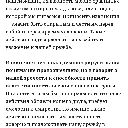
нашей жизни, их важность можно сравнить с
воздухом, который мы дышим, или пищей,
которой мы питаемся. Приносить извинения
— значит быть открытым и честным перед
собой и перед другим человеком. Такие
действия подтверждают нашу заботу и
уважение к нашей дружбе.
Извинения не только демонстрируют нашу
понимание произошедшего, но и говорят о
нашей зрелости и способности принять
ответственность за свои слова и поступки.
Признать, что мы были неправы или что наше
действия обидели нашего друга, требует
смелости и смирения. Но именно такие
действия помогают нам восстановить
доверие и поддерживать нашу дружбу в