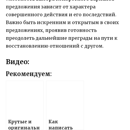
предложения зависит от характера
совершенного действия и его последствий.
Важно быть искренним и открытым в своих
предложениях, проявив готовность
преодолеть дальнейшие преграды на пути к
восстановлению отношений с другом.
Видео:
Рекомендуем:
Крутые и
Как
оригинальн
написать