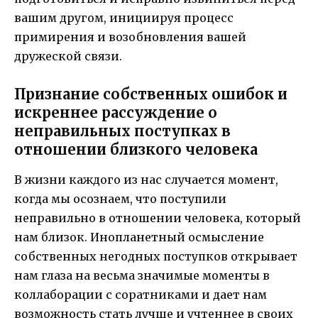
вашим другом, инициируя процесс
примирения и возобновления вашей
дружеской связи.
Признание собственных ошибок и
искреннее рассуждение о
неправильных поступках в
отношении близкого человека
В жизни каждого из нас случается момент,
когда мы осознаем, что поступили
неправильно в отношении человека, который
нам близок. Инопланетный осмысление
собственных негодных поступков открывает
нам глаза на весьма значимые моменты в
коллаборации с соратниками и дает нам
возможность стать лучше и учтеннее в своих