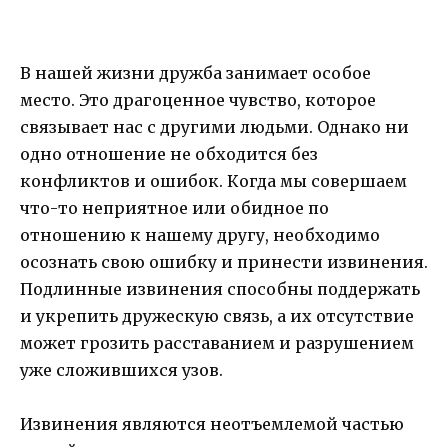
В нашей жизни дружба занимает особое
место. Это драгоценное чувство, которое
связывает нас с другими людьми. Однако ни
одно отношение не обходится без
конфликтов и ошибок. Когда мы совершаем
что-то неприятное или обидное по
отношению к нашему другу, необходимо
осознать свою ошибку и принести извинения.
Подлинные извинения способны поддержать
и укрепить дружескую связь, а их отсутствие
может грозить расставанием и разрушением
уже сложившихся узов.
Извинения являются неотъемлемой частью