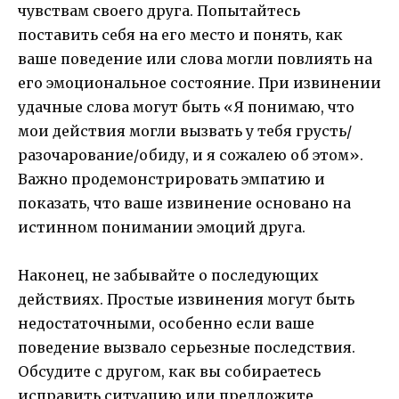
чувствам своего друга. Попытайтесь
поставить себя на его место и понять, как
ваше поведение или слова могли повлиять на
его эмоциональное состояние. При извинении
удачные слова могут быть «Я понимаю, что
мои действия могли вызвать у тебя грусть/
разочарование/обиду, и я сожалею об этом».
Важно продемонстрировать эмпатию и
показать, что ваше извинение основано на
истинном понимании эмоций друга.
Наконец, не забывайте о последующих
действиях. Простые извинения могут быть
недостаточными, особенно если ваше
поведение вызвало серьезные последствия.
Обсудите с другом, как вы собираетесь
исправить ситуацию или предложите