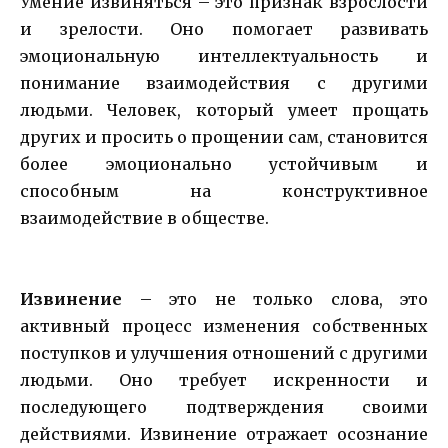
Умение извиняться – это признак взрослости
и зрелости. Оно помогает развивать
эмоциональную интеллектуальность и
понимание взаимодействия с другими
людьми. Человек, который умеет прощать
других и просить о прощении сам, становится
более эмоционально устойчивым и
способным на конструктивное
взаимодействие в обществе.
Извинение
– это не только слова, это
активный процесс изменения собственных
поступков и улучшения отношений с другими
людьми. Оно требует искренности и
последующего подтверждения своими
действиями. Извинение отражает осознание