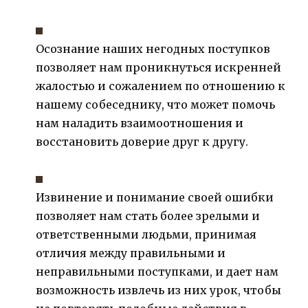
Осознание наших негодных поступков
позволяет нам проникнуться искренней
жалостью и сожалением по отношению к
нашему собеседнику, что может помочь
нам наладить взаимоотношения и
восстановить доверие друг к другу.
Извинение и понимание своей ошибки
позволяет нам стать более зрелыми и
ответственными людьми, принимая
отличия между правильными и
неправильными поступками, и дает нам
возможность извлечь из них урок, чтобы