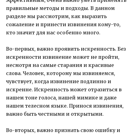
эффективным, очень важно уметь применять
правильные методы и подходы. В данном
разделе мы рассмотрим, как выразить
сожаление и принести извинения кому-то,
кто значит для нас особенно много.
Во-первых, важно проявить искренность. Без
искренности извинение может не пройти,
несмотря на самые старания и красивые
слова. Человек, которому мы извиняемся,
чувствует, когда извинение подлинно и
искренне. Искренность может отразиться в
нашем тоне голоса, нашей мимике и даже
нашем телесном языке. Принося извинения,
важно быть честными и открытыми.
Во-вторых, важно признать свою ошибку и