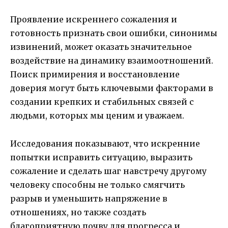
Проявление искреннего сожаления и
готовность признать свои ошибки, синонимы
извинений, может оказать значительное
воздействие на динамику взаимоотношений.
Поиск примирения и восстановление
доверия могут быть ключевыми факторами в
создании крепких и стабильных связей с
людьми, которых мы ценим и уважаем.
Исследования показывают, что искренние
попытки исправить ситуацию, выразить
сожаление и сделать шаг навстречу другому
человеку способны не только смягчить
разрыв и уменьшить напряжение в
отношениях, но также создать
благоприятную почву для прогресса и