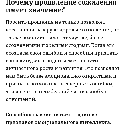
Почему проявление сожаления
имеет значение?
Просить прощения не только позволяет
восстановить веру в здоровые отношения, но
также помогает нам стать лучше, более
осознанными и зрелыми людьми. Когда мы
осознаем свои ошибки и способны признать
свою вину, мы продвигаемся на пути
личностного роста и развития. Это позволяет
нам быть более эмоционально открытыми и
признать возможность совершать ошибки,
что является неизбежной частью любых
отношений.
Способность извиниться — один из
признаков эмоционального интеллекта.