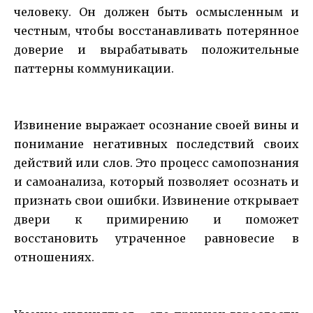
человеку. Он должен быть осмысленным и
честным, чтобы восстанавливать потерянное
доверие и вырабатывать положительные
паттерны коммуникации.
Извинение выражает осознание своей вины и
понимание негативных последствий своих
действий или слов. Это процесс самопознания
и самоанализа, который позволяет осознать и
признать свои ошибки. Извинение открывает
двери к примирению и поможет
восстановить утраченное равновесие в
отношениях.