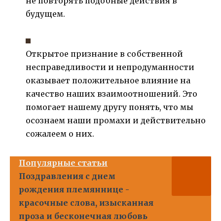
не повторять подобные действия в
будущем.
Открытое признание в собственной
несправедливости и непродуманности
оказывает положительное влияние на
качество наших взаимоотношений. Это
помогает нашему другу понять, что мы
осознаем наши промахи и действительно
сожалеем о них.
Популярные статьи
Поздравления с днем
рождения племяннице -
красочные слова, изысканная
проза и бесконечная любовь