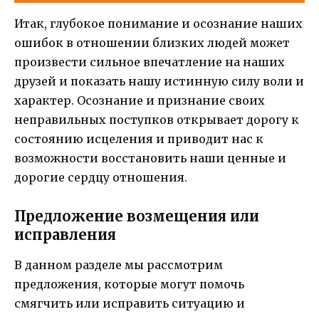
Итак, глубокое понимание и осознание наших
ошибок в отношении близких людей может
произвести сильное впечатление на наших
друзей и показать нашу истинную силу воли и
характер. Осознание и признание своих
неправильных поступков открывает дорогу к
состоянию исцеления и приводит нас к
возможности восстановить наши ценные и
дорогие сердцу отношения.
Предложение возмещения или
исправления
В данном разделе мы рассмотрим
предложения, которые могут помочь
смягчить или исправить ситуацию и