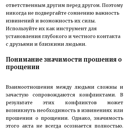
ответственным другим перед другом. Поэтому
никогда не подвергайте сомнению важность
извинений и возможность их силы.
Используйте их как инструмент для
установления глубокого и честного контакта
с друзьями и близкими людьми.
Понимание значимости прошения о
прощении
Взаимоотношения между людьми сложны и
зачастую сопровождаются конфликтами. В
результате этих конфликтов может
возникнуть необходимость в извинениях или
прошении о прощении. Однако, значимость
этого акта не всегда осознается полностью.