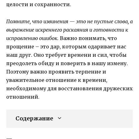
целости и сохранности.
Помните, что извинения — это не пустые слова, а
выражение искреннего раскаяния и готовности к
исправлению ошибок.
Важно понимать, что
прощение – это дар, которым одаривает нас
наш друг. Оно требует времени и сил, чтобы
преодолеть обиду и поверить в нашу измену.
Поэтому важно проявить терпение и
уважительное отношение к времени,
необходимому для восстановления дружеских
отношений.
Содержание