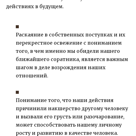
действиях в будущем.
Раскаяние в собственных поступках и их
перекрестное освежение с пониманием
того, в чем именно мы обидели нашего
ближайшего соратника, является важным
шагом в деле возрождения наших
отношений.
Понимание того, что наши действия
причинили накшерство другому человеку
и вызвали его грусть или разочарование,
может способствовать нашему личному
росту и развитию в качестве человека.