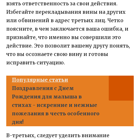
взять ответственность за свои действия.
Избегайте перекладывания вины на других
или обвинений в адрес третьих лиц. Четко
поясните, в чем заключается ваша ошибка, и
признайте, что именно вы совершили это
действие. Это позволит вашему другу понять,
что вы осознаете свою вину и готовы
исправить ситуацию.
Популярные статьи
Поздравления с Днем
Рождения для малыша в
стихах - искренние и нежные
пожелания в честь особенного
дня!
В-третьих, следует уделить внимание