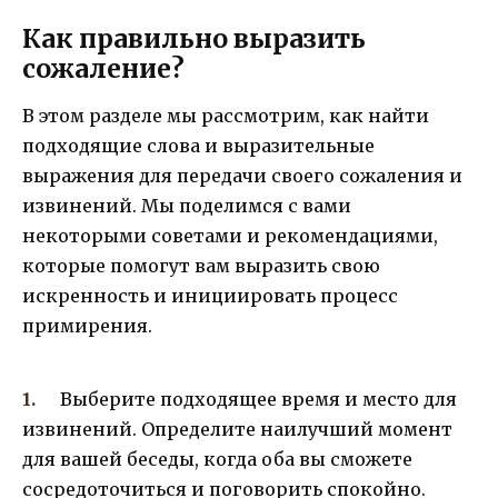
Как правильно выразить
сожаление?
В этом разделе мы рассмотрим, как найти
подходящие слова и выразительные
выражения для передачи своего сожаления и
извинений. Мы поделимся с вами
некоторыми советами и рекомендациями,
которые помогут вам выразить свою
искренность и инициировать процесс
примирения.
Выберите подходящее время и место для
извинений. Определите наилучший момент
для вашей беседы, когда оба вы сможете
сосредоточиться и поговорить спокойно.