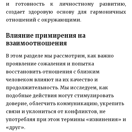
и готовность к личностному развитию,
создает здоровую основу для гармоничных
отношений с окружающими.
Влияние примирения на
взаимоотношения
В этом разделе мы рассмотрим, как важно
проявление сожаления и попытка
восстановить отношения с близким
человеком влияют на их качество и
продолжительность. Мы исследуем, как
подобные действия могут стимулировать
доверие, облегчить коммуникацию, укрепить
связи и уклониться от конфликтов, не
употребляя при этом термины «извинения» и
«друг».