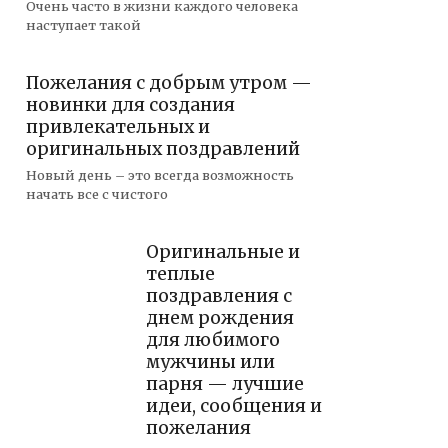
Очень часто в жизни каждого человека
наступает такой
Пожелания с добрым утром —
новинки для создания
привлекательных и
оригинальных поздравлений
Новый день – это всегда возможность
начать все с чистого
Оригинальные и
теплые
поздравления с
днем рождения
для любимого
мужчины или
парня — лучшие
идеи, сообщения и
пожелания