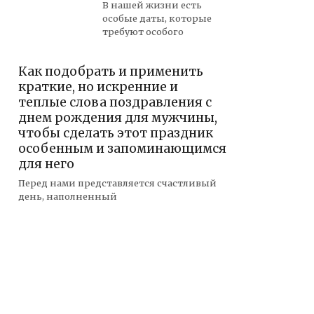
В нашей жизни есть
особые даты, которые
требуют особого
Как подобрать и применить
краткие, но искренние и
теплые слова поздравления с
днем рождения для мужчины,
чтобы сделать этот праздник
особенным и запоминающимся
для него
Перед нами представляется счастливый
день, наполненный