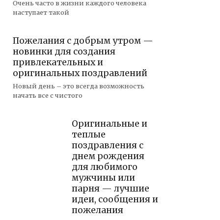
Очень часто в жизни каждого человека
наступает такой
Пожелания с добрым утром —
новинки для создания
привлекательных и
оригинальных поздравлений
Новый день – это всегда возможность
начать все с чистого
Оригинальные и
теплые
поздравления с
днем рождения
для любимого
мужчины или
парня — лучшие
идеи, сообщения и
пожелания