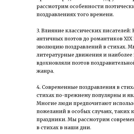
рассмотрим особенности поэтическ
поздравлениях того времени.
3. Влияние классических писателей: 
античных поэтов до романтиков XIX 
эволюцию поздравлений в стихах. М
литературные движения и наиболее 
вдохновляли поэтов поздравительно
жанра.
4. Современные поздравления в стих
стихах по-прежнему популярны и я
Многие люди предпочитают использо
пожеланий в особых случаях, таких 
праздники. Мы рассмотрим совреме
в стихах в наши дни.