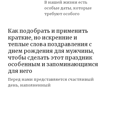
В нашей жизни есть
особые даты, которые
требуют особого
Как подобрать и применить
краткие, но искренние и
теплые слова поздравления с
днем рождения для мужчины,
чтобы сделать этот праздник
особенным и запоминающимся
для него
Перед нами представляется счастливый
день, наполненный