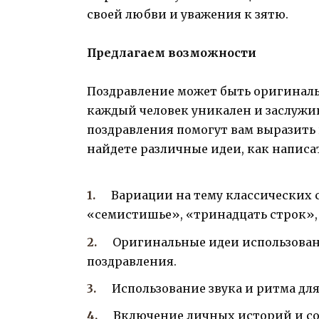
своей любви и уважения к зятю.
Предлагаем возможности
Поздравление может быть оригинал
каждый человек уникален и заслужи
поздравления помогут вам выразить 
найдете различные идеи, как написат
Вариации на тему классических 
«семистишье», «тринадцать строк»,
Оригинальные идеи использован
поздравления.
Использование звука и ритма дл
Включение личных историй и со