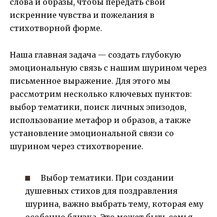
слова и образы, чтобы передать свои
искренние чувства и пожелания в
стихотворной форме.
Наша главная задача — создать глубокую
эмоциональную связь с нашим шурином через
письменное выражение. Для этого мы
рассмотрим несколько ключевых пунктов:
выбор тематики, поиск личных эпизодов,
использование метафор и образов, а также
установление эмоциональной связи со
шурином через стихотворение.
Выбор тематики. При создании
душевных стихов для поздравления
шурина, важно выбрать тему, которая ему
особенно близка. Это может быть семья,