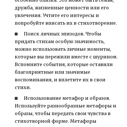
дружба, жизненные ценности или его
увлечения. Учтите его интересы и
попробуйте вписать их в стихотворение.
Поиск личных эпизодов. Чтобы
придать стихам особую значимость,
можно использовать личные моменты,
которые вы пережили вместе с шурином.
Вспомните события, которые оставили
благоприятные или значимые
воспоминания, и вплетите их в свои
стихи.
Использование метафор и образов.
Используйте разнообразные метафоры и
образы, чтобы передать свои чувства в
стихотворной форме. Метафоры