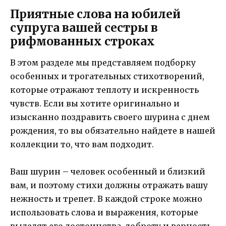
Приятные слова на юбилей
супруга вашей сестры в
рифмованных строках
В этом разделе мы представляем подборку
особенных и трогательных стихотворений,
которые отражают теплоту и искренность
чувств. Если вы хотите оригинально и
изысканно поздравить своего шурина с днем
рождения, то вы обязательно найдете в нашей
коллекции то, что вам подходит.
Ваш шурин – человек особенный и близкий
вам, и поэтому стихи должны отражать вашу
нежность и трепет. В каждой строке можно
использовать слова и выражения, которые