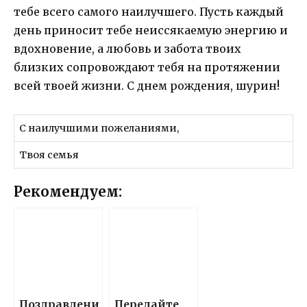
тебе всего самого наилучшего. Пусть каждый
день приносит тебе неиссякаемую энергию и
вдохновение, а любовь и забота твоих
близких сопровождают тебя на протяжении
всей твоей жизни. С днем рождения, шурин!
С наилучшими пожеланиями,
Твоя семья
Рекомендуем:
Поздравлени
Передайте