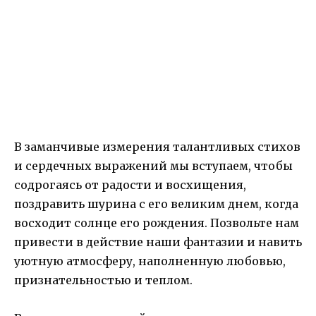
В заманчивые измерения талантливых стихов
и сердечных выражений мы вступаем, чтобы
содрогаясь от радости и восхищения,
поздравить шурина с его великим днем, когда
восходит солнце его рождения. Позвольте нам
привести в действие наши фантазии и навить
уютную атмосферу, наполненную любовью,
признательностью и теплом.