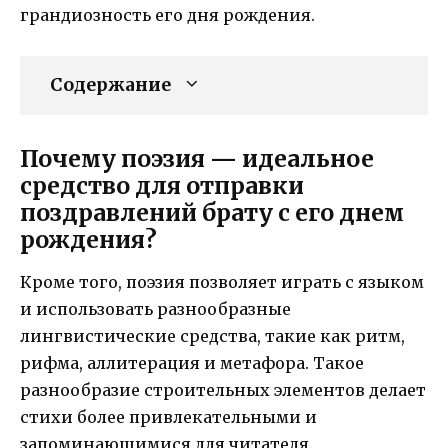
грандиозность его дня рождения.
Содержание
Почему поэзия — идеальное
средство для отправки
поздравлений брату с его днем
рождения?
Кроме того, поэзия позволяет играть с языком
и использовать разнообразные
лингвистические средства, такие как ритм,
рифма, аллитерация и метафора. Такое
разнообразие строительных элементов делает
стихи более привлекательными и
запоминающимися для читателя.