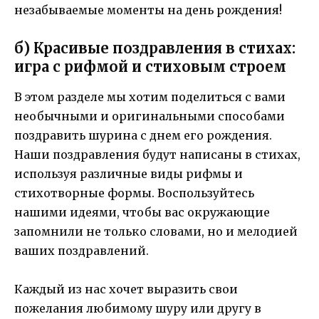
незабываемые моменты на день рождения!
б) Красивые поздравления в стихах:
игра с рифмой и стиховым строем
В этом разделе мы хотим поделиться с вами
необычными и оригинальными способами
поздравить шурина с днем его рождения.
Наши поздравления будут написаны в стихах,
используя различные виды рифмы и
стихотворные формы. Воспользуйтесь
нашими идеями, чтобы вас окружающие
запомнили не только словами, но и мелодией
ваших поздравлений.
Каждый из нас хочет выразить свои
пожелания любимому шуру или другу в