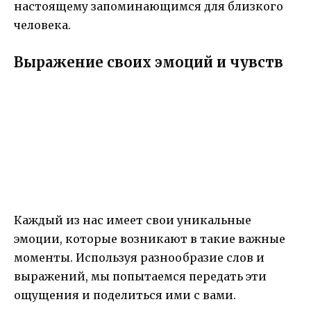
настоящему запоминающимся для близкого
человека.
Выражение своих эмоций и чувств
Каждый из нас имеет свои уникальные
эмоции, которые возникают в такие важные
моменты. Используя разнообразие слов и
выражений, мы попытаемся передать эти
ощущения и поделиться ими с вами.