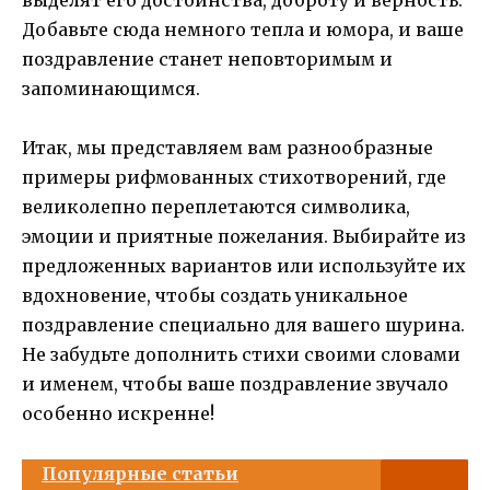
выделят его достоинства, доброту и верность.
Добавьте сюда немного тепла и юмора, и ваше
поздравление станет неповторимым и
запоминающимся.
Итак, мы представляем вам разнообразные
примеры рифмованных стихотворений, где
великолепно переплетаются символика,
эмоции и приятные пожелания. Выбирайте из
предложенных вариантов или используйте их
вдохновение, чтобы создать уникальное
поздравление специально для вашего шурина.
Не забудьте дополнить стихи своими словами
и именем, чтобы ваше поздравление звучало
особенно искренне!
Популярные статьи