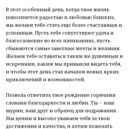
В этот особенный день, когда твоя жизнь
наполняется радостью и любовью близких,
мы желаем тебе стать еще более счастливым и
успешным. Пусть тебе сопутствуют удача и
благословение во всех начинаниях, пусть
сбываются самые заветные мечты и желания.
Желаем тебе оставаться таким же душевным и
искренним, каким мы привыкли видеть тебя,
и чтобы этот день стал началом новых ярких
приключений и возможностей.
Позволь отметить твое рождение горячими
словами благодарности и любви. Ты – наш
шурин, наш друг и образец для подражания.
Мы ценим и высоко уважаем тебя за твои
достижения и качества, и хотим пожелать