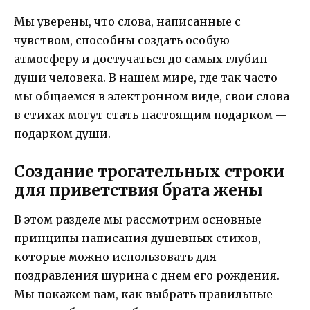
Мы уверены, что слова, написанные с
чувством, способны создать особую
атмосферу и достучаться до самых глубин
души человека. В нашем мире, где так часто
мы общаемся в электронном виде, свои слова
в стихах могут стать настоящим подарком —
подарком души.
Создание трогательных строки
для приветствия брата жены
В этом разделе мы рассмотрим основные
принципы написания душевных стихов,
которые можно использовать для
поздравления шурина с днем его рождения.
Мы покажем вам, как выбрать правильные