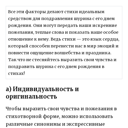
Все эти факторы делают стихи идеальным
средством для поздравления шурина с его днем
рождения. Они могут передать наши искренние
пожелания, теплые слова и показать наше особое
отношение к нему. Ведь стихи — это язык сердца,
который способен перенести нас в мир эмоций и
повнести ощущение волшебства и праздника.
Так что не стесняйтесь выразить свои чувства и
поздравить шурина с его днем рождения в
стихах!
а) Индивидуальность и
оригинальность
Чтобы выразить свои чувства и пожелания в
стихотворной форме, можно использовать
различные синонимы и экспрессивные