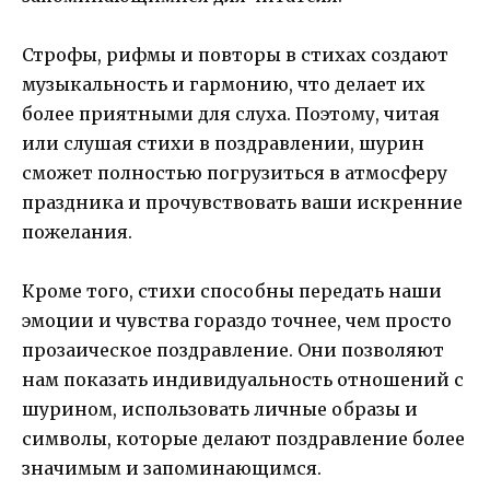
Строфы, рифмы и повторы в стихах создают
музыкальность и гармонию, что делает их
более приятными для слуха. Поэтому, читая
или слушая стихи в поздравлении, шурин
сможет полностью погрузиться в атмосферу
праздника и прочувствовать ваши искренние
пожелания.
Кроме того, стихи способны передать наши
эмоции и чувства гораздо точнее, чем просто
прозаическое поздравление. Они позволяют
нам показать индивидуальность отношений с
шурином, использовать личные образы и
символы, которые делают поздравление более
значимым и запоминающимся.