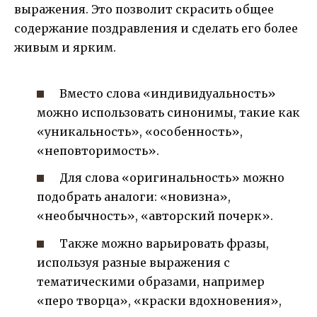
выражения. Это позволит скрасить общее
содержание поздравления и сделать его более
живым и ярким.
Вместо слова «индивидуальность»
можно использовать синонимы, такие как
«уникальность», «особенность»,
«неповторимость».
Для слова «оригинальность» можно
подобрать аналоги: «новизна»,
«необычность», «авторский почерк».
Также можно варьировать фразы,
используя разные выражения с
тематическими образами, например
«перо творца», «краски вдохновения»,