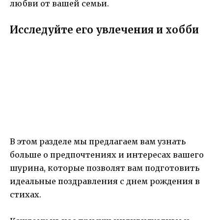
любви от вашей семьи.
Исследуйте его увлечения и хобби
В этом разделе мы предлагаем вам узнать
больше о предпочтениях и интересах вашего
шурина, которые позволят вам подготовить
идеальные поздравления с днем рождения в
стихах.