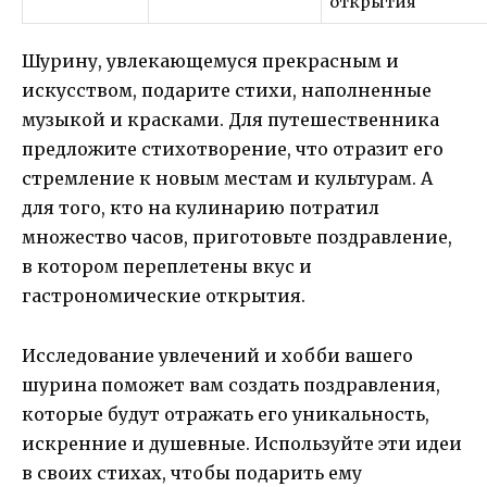
открытия
Шурину, увлекающемуся прекрасным и
искусством, подарите стихи, наполненные
музыкой и красками. Для путешественника
предложите стихотворение, что отразит его
стремление к новым местам и культурам. А
для того, кто на кулинарию потратил
множество часов, приготовьте поздравление,
в котором переплетены вкус и
гастрономические открытия.
Исследование увлечений и хобби вашего
шурина поможет вам создать поздравления,
которые будут отражать его уникальность,
искренние и душевные. Используйте эти идеи
в своих стихах, чтобы подарить ему