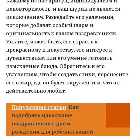
Каждому из нас присущ индивидуализм и
неповторимость, и ваш шурин не является
исключением. Разведайте его увлечения,
которые добавят особый шарм и
оригинальность к вашим поздравлениям.
Узнайте, может быть, его страсть к
прекрасному и искусству, его интерес к
путешествиям или его умение готовить
изысканные блюда. Обратитесь к его
увлечениям, чтобы создать стихи, перенесите
его в мир, где он будет окружен тем, что он
действительно любит.
Популярные статьи
Как
подобрать идеальные
поздравления с днем
рождения для ребенка вашей