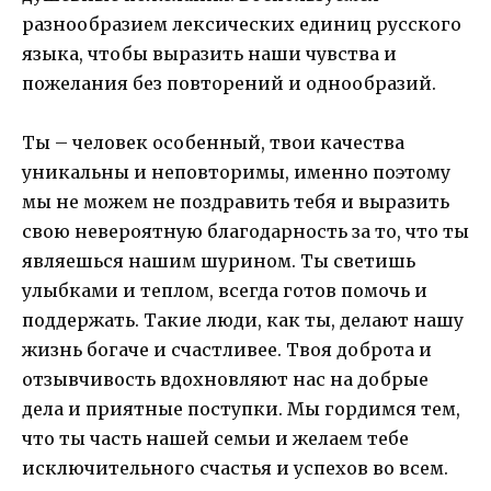
разнообразием лексических единиц русского
языка, чтобы выразить наши чувства и
пожелания без повторений и однообразий.
Ты – человек особенный, твои качества
уникальны и неповторимы, именно поэтому
мы не можем не поздравить тебя и выразить
свою невероятную благодарность за то, что ты
являешься нашим шурином. Ты светишь
улыбками и теплом, всегда готов помочь и
поддержать. Такие люди, как ты, делают нашу
жизнь богаче и счастливее. Твоя доброта и
отзывчивость вдохновляют нас на добрые
дела и приятные поступки. Мы гордимся тем,
что ты часть нашей семьи и желаем тебе
исключительного счастья и успехов во всем.