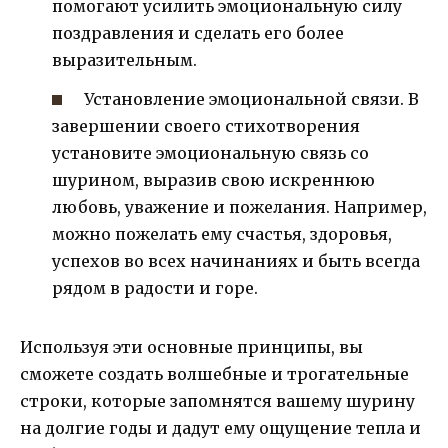
помогают усилить эмоциональную силу
поздравления и сделать его более
выразительным.
Установление эмоциональной связи. В
завершении своего стихотворения
установите эмоциональную связь со
шурином, выразив свою искреннюю
любовь, уважение и пожелания. Например,
можно пожелать ему счастья, здоровья,
успехов во всех начинаниях и быть всегда
рядом в радости и горе.
Используя эти основные принципы, вы
сможете создать волшебные и трогательные
строки, которые запомнятся вашему шурину
на долгие годы и дадут ему ощущение тепла и