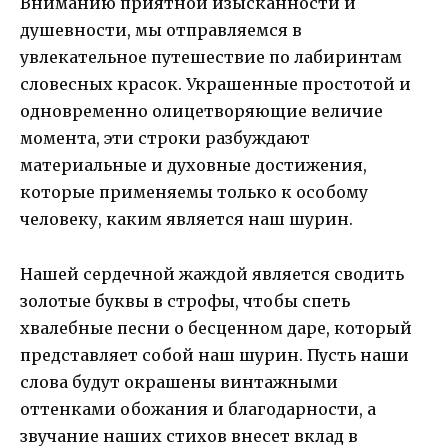
Вниманию приятной изысканности и
душевности, мы отправляемся в
увлекательное путешествие по лабиринтам
словесных красок. Украшенные простотой и
одновременно олицетворяющие величие
момента, эти строки разбуждают
материальные и духовные достижения,
которые применяемы только к особому
человеку, каким является наш шурин.
Нашей сердечной жаждой является сводить
золотые буквы в строфы, чтобы спеть
хвалебные песни о бесценном даре, который
представляет собой наш шурин. Пусть наши
слова будут окрашены винтажными
оттенками обожания и благодарности, а
звучание наших стихов внесет вклад в