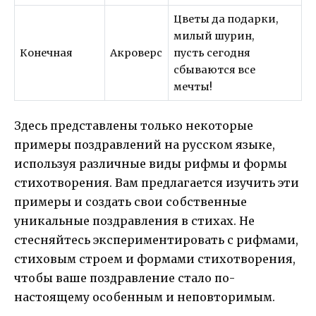
Цветы да подарки,
милый шурин,
Конечная
Акроверс
пусть сегодня
сбываются все
мечты!
Здесь представлены только некоторые
примеры поздравлений на русском языке,
используя различные виды рифмы и формы
стихотворения. Вам предлагается изучить эти
примеры и создать свои собственные
уникальные поздравления в стихах. Не
стесняйтесь экспериментировать с рифмами,
стиховым строем и формами стихотворения,
чтобы ваше поздравление стало по-
настоящему особенным и неповторимым.