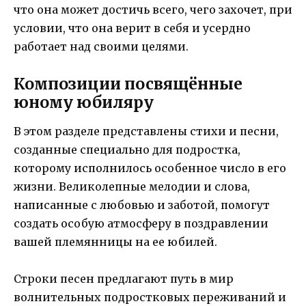
что она может достичь всего, чего захочет, при
условии, что она верит в себя и усердно
работает над своими целями.
Композиции посвящённые
юному юбиляру
В этом разделе представлены стихи и песни,
созданные специально для подростка,
которому исполнилось особенное число в его
жизни. Великолепные мелодии и слова,
написанные с любовью и заботой, помогут
создать особую атмосферу в поздравлении
вашей племянницы на ее юбилей.
Строки песен предлагают путь в мир
волнительных подростковых переживаний и