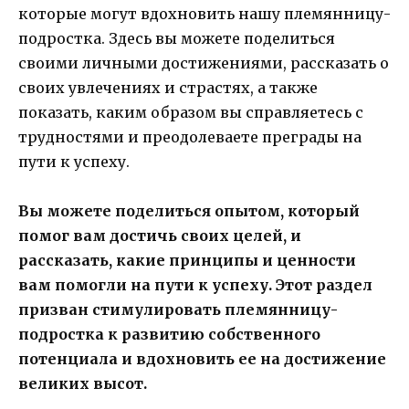
которые могут вдохновить нашу племянницу-
подростка. Здесь вы можете поделиться
своими личными достижениями, рассказать о
своих увлечениях и страстях, а также
показать, каким образом вы справляетесь с
трудностями и преодолеваете преграды на
пути к успеху.
Вы можете поделиться опытом, который
помог вам достичь своих целей, и
рассказать, какие принципы и ценности
вам помогли на пути к успеху. Этот раздел
призван стимулировать племянницу-
подростка к развитию собственного
потенциала и вдохновить ее на достижение
великих высот.