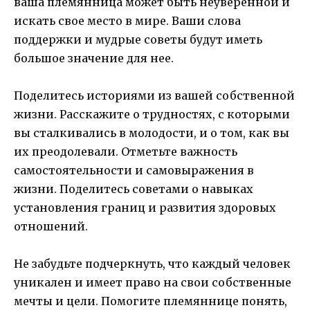
ваша племянница может быть неуверенной и
искать свое место в мире. Ваши слова
поддержки и мудрые советы будут иметь
большое значение для нее.
Поделитесь историями из вашей собственной
жизни. Расскажите о трудностях, с которыми
вы сталкивались в молодости, и о том, как вы
их преодолевали. Отметьте важность
самостоятельности и самовыражения в
жизни. Поделитесь советами о навыках
установления границ и развития здоровых
отношений.
Не забудьте подчеркнуть, что каждый человек
уникален и имеет право на свои собственные
мечты и цели. Помогите племяннице понять,