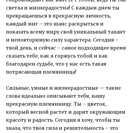
светла и жизнерадостна! С каждым днем ты
превращаешься в прекрасную личность,
каждый миг – это шанс раскрыться и
показать всему миру свой уникальный талант
и неповторимую силу характера. Сегодня –
твой день, и сейчас – самое подходящее время
сказать тебе, как я горжусь тобой и как
благодарен судьбе, что у нас есть такая
потрясающая племянница!
Сильные, умные и жизнерадостные — такие
слова идеально описывают тебя, нашу
прекрасную племянницу. Ты – цветок,
который весной растет и дарит окружающим
красоту и радость. Сегодня я хочу, чтобы ты
знала, что твоя сила и решительность – это