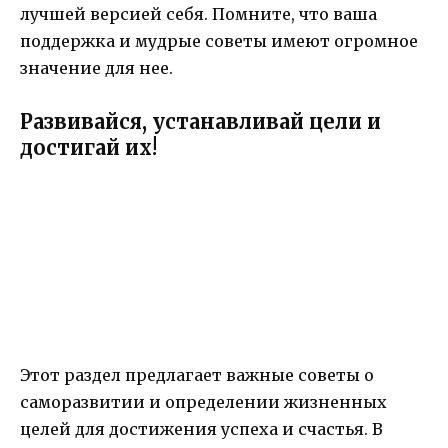
лучшей версией себя. Помните, что ваша
поддержка и мудрые советы имеют огромное
значение для нее.
Развивайся, устанавливай цели и
достигай их!
Этот раздел предлагает важные советы о
саморазвитии и определении жизненных
целей для достижения успеха и счастья. В