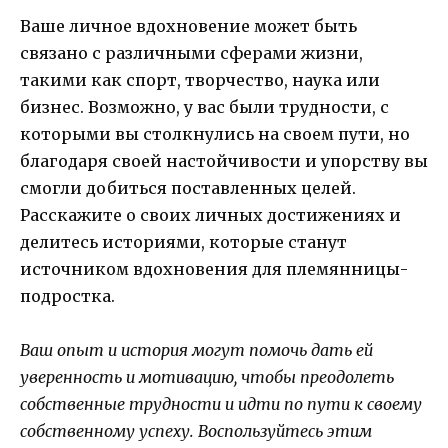
Ваше личное вдохновение может быть
связано с различными сферами жизни,
такими как спорт, творчество, наука или
бизнес. Возможно, у вас были трудности, с
которыми вы столкнулись на своем пути, но
благодаря своей настойчивости и упорству вы
смогли добиться поставленных целей.
Расскажите о своих личных достижениях и
делитесь историями, которые станут
источником вдохновения для племянницы-
подростка.
Ваш опыт и история могут помочь дать ей
уверенность и мотивацию, чтобы преодолеть
собственные трудности и идти по пути к своему
собственному успеху. Воспользуйтесь этим