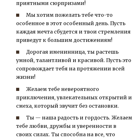
приятными сюрпризами!
Мы хотим пожелать тебе что-то
особенное в этот особенный день. Пусть
каждая мечта сбудется и твои стремления
приведут к большим достижениям!
Дорогая именинница, ты растешь
умной, талантливой и красивой. Пусть это
сопровождает тебя на протяжении всей
жизни!
Желаем тебе невероятного
приключения, увлекательных открытий и
смеха, который звучит без остановки.
Ты — наша радость и гордость. Желаем
тебе любви, дружбы и уверенности в
своих силах. Ты способна на все, что