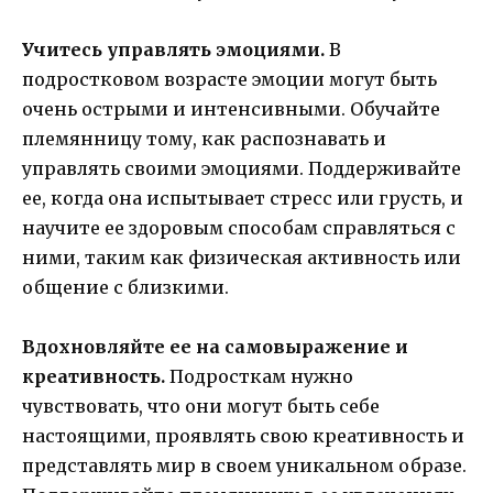
Учитесь управлять эмоциями.
В
подростковом возрасте эмоции могут быть
очень острыми и интенсивными. Обучайте
племянницу тому, как распознавать и
управлять своими эмоциями. Поддерживайте
ее, когда она испытывает стресс или грусть, и
научите ее здоровым способам справляться с
ними, таким как физическая активность или
общение с близкими.
Вдохновляйте ее на самовыражение и
креативность.
Подросткам нужно
чувствовать, что они могут быть себе
настоящими, проявлять свою креативность и
представлять мир в своем уникальном образе.