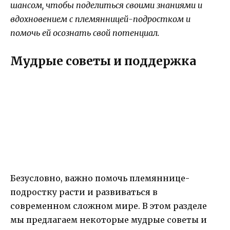
шансом, чтобы поделиться своими знаниями и
вдохновением с племянницей-подростком и
помочь ей осознать свой потенциал.
Мудрые советы и поддержка
Безусловно, важно помочь племяннице-
подростку расти и развиваться в
современном сложном мире. В этом разделе
мы предлагаем некоторые мудрые советы и