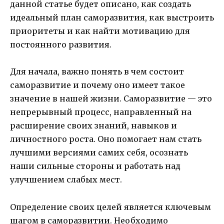
данной статье будет описано, как создать
идеальный план саморазвития, как выстроить
приоритеты и как найти мотивацию для
постоянного развития.
Для начала, важно понять в чем состоит
саморазвитие и почему оно имеет такое
значение в нашей жизни. Саморазвитие — это
непрерывный процесс, направленный на
расширение своих знаний, навыков и
личностного роста. Оно помогает нам стать
лучшими версиями самих себя, осознать
наши сильные стороны и работать над
улучшением слабых мест.
Определение своих целей является ключевым
шагом в саморазвитии. Необходимо