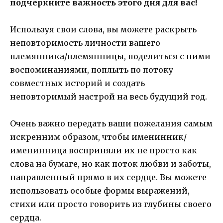
подчеркните важность этого дня для вас!
Используя свои слова, вы можете раскрыть
неповторимость личности вашего
племянника/племянницы, поделиться с ними
воспоминаниями, поплыть по потоку
совместных историй и создать
неповторимый настрой на весь будущий год.
Очень важно передать ваши пожелания самым
искренним образом, чтобы именинник/
именинница восприняли их не просто как
слова на бумаге, но как поток любви и заботы,
направленный прямо в их сердце. Вы можете
использовать особые формы выражений,
стихи или просто говорить из глубины своего
сердца.