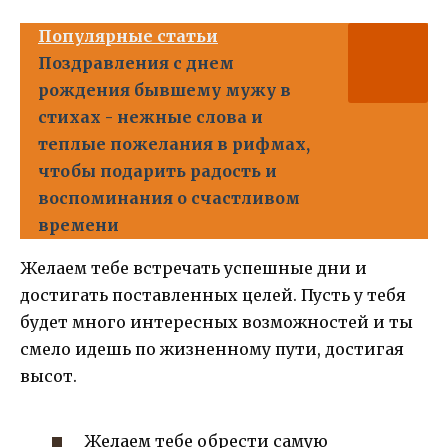
Популярные статьи
Поздравления с днем
рождения бывшему мужу в
стихах - нежные слова и
теплые пожелания в рифмах,
чтобы подарить радость и
воспоминания о счастливом
времени
Желаем тебе встречать успешные дни и
достигать поставленных целей. Пусть у тебя
будет много интересных возможностей и ты
смело идешь по жизненному пути, достигая
высот.
Желаем тебе обрести самую