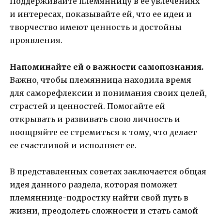
Поддерживайте племянницу в ее увлечениях
и интересах, показывайте ей, что ее идеи и
творчество имеют ценность и достойны
проявления.
Напоминайте ей о важности самопознания.
Важно, чтобы племянница находила время
для саморефлексии и понимания своих целей,
страстей и ценностей. Помогайте ей
открывать и развивать свою личность и
поощряйте ее стремиться к тому, что делает
ее счастливой и исполняет ее.
В представленных советах заключается общая
идея данного раздела, которая поможет
племяннице-подростку найти свой путь в
жизни, преодолеть сложности и стать самой