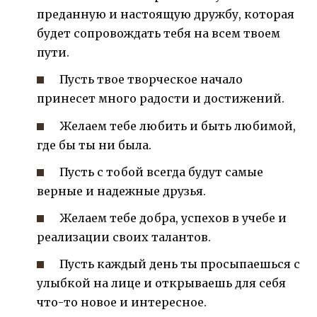
преданную и настоящую дружбу, которая
будет сопровождать тебя на всем твоем
пути.
Пусть твое творческое начало
принесет много радости и достижений.
Желаем тебе любить и быть любимой,
где бы ты ни была.
Пусть с тобой всегда будут самые
верные и надежные друзья.
Желаем тебе добра, успехов в учебе и
реализации своих талантов.
Пусть каждый день ты просыпаешься с
улыбкой на лице и открываешь для себя
что-то новое и интересное.