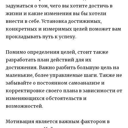
задуматься о том, чего вы хотите достичь в
жизни и какие изменения вы бы хотели
внести в себе. Установка достижимых,
конкретных и измеримых целей поможет вам
прокладывать путь к успеху.
Помимо определения целей, стоит также
разработать план действий для их
достижения. Важно разбить большую цель на
маленькие, более управляемые шаги. Также не
забывайте о постоянном самоанализе и
корректировке своего плана в зависимости от
изменяющихся обстоятельств и
возможностей.
Мотивация является важным фактором в