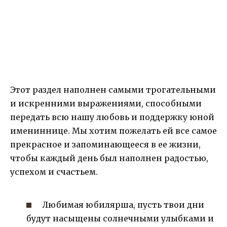
Этот раздел наполнен самыми трогательными
и искренними выражениями, способными
передать всю нашу любовь и поддержку юной
имениннице. Мы хотим пожелать ей все самое
прекрасное и запоминающееся в ее жизни,
чтобы каждый день был наполнен радостью,
успехом и счастьем.
Любимая юбилярша, пусть твои дни
будут насыщены солнечными улыбками и