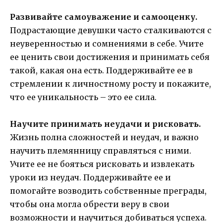
Развивайте самоуважение и самооценку.
Подрастающие девушки часто сталкиваются с
неуверенностью и сомнениями в себе. Учите
ее ценить свои достижения и принимать себя
такой, какая она есть. Поддерживайте ее в
стремлении к личностному росту и покажите,
что ее уникальность – это ее сила.
Научите принимать неудачи и рисковать.
Жизнь полна сложностей и неудач, и важно
научить племянницу справляться с ними.
Учите ее не бояться рисковать и извлекать
уроки из неудач. Поддерживайте ее и
помогайте возводить собственные преграды,
чтобы она могла обрести веру в свои
возможности и научиться добиваться успеха.