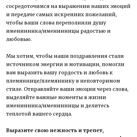
сосредоточимся на выражении наших эмоций
и передаче самых искренних пожеланий,
чтобы ваши слова переполнили душу
именинника/именинницы радостью и
любовью.
Мы хотим, чтобы наши поздравления стали
источником энергии и мотивации, помогли
вам выразить вашу гордость и любовь к
племяннице/племяннику в неповторимом
стиле. Отправляйте ваши эмоции через слова,
выделяйте важные моменты в жизни
именинника/именинницы и делитесь
теплотой вашего сердца.
Выразите свою нежность и трепет,