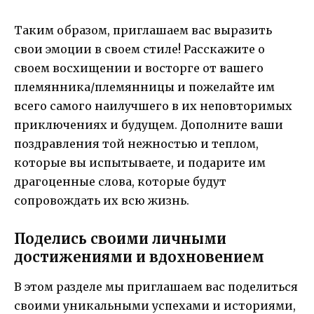
Таким образом, приглашаем вас выразить
свои эмоции в своем стиле! Расскажите о
своем восхищении и восторге от вашего
племянника/племянницы и пожелайте им
всего самого наилучшего в их неповторимых
приключениях и будущем. Дополните ваши
поздравления той нежностью и теплом,
которые вы испытываете, и подарите им
драгоценные слова, которые будут
сопровождать их всю жизнь.
Поделись своими личными
достижениями и вдохновением
В этом разделе мы приглашаем вас поделиться
своими уникальными успехами и историями,