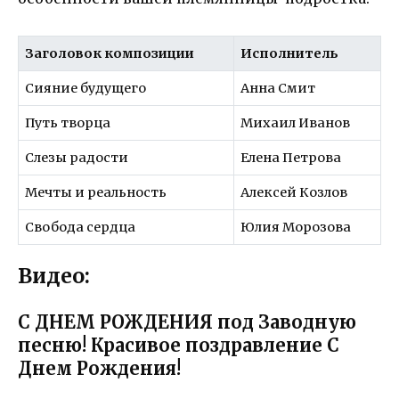
Заголовок композиции
Исполнитель
Сияние будущего
Анна Смит
Путь творца
Михаил Иванов
Слезы радости
Елена Петрова
Мечты и реальность
Алексей Козлов
Свобода сердца
Юлия Морозова
Видео:
С ДНЕМ РОЖДЕНИЯ под Заводную
песню! Красивое поздравление С
Днем Рождения!