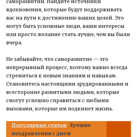
саморазвитии. Найдите источники
вдохновения, которые будут поддерживать
вас на пути к достижению ваших целей. Это
могут быть успешные люди, ваши интересы
или просто желание стать лучше, чем вы были
вчера.
Не забывайте, что саморазвитие — это
непрерывный процесс, поэтому важно всегда
стремиться к новым знаниям и навыкам.
Становитесь настоящими эрудированными и
всесторонне развитыми людьми, которые
смогут успешно справиться с любыми
вызовами, которые им подкинет жизнь.
Популярные статьи
Лучшие
поздравления с днем