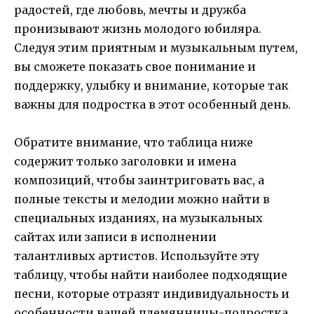
радостей, где любовь, мечты и дружба
пронизывают жизнь молодого юбиляра.
Следуя этим приятным и музыкальным путем,
вы сможете показать свое понимание и
поддержку, улыбку и внимание, которые так
важны для подростка в этот особенный день.
Обратите внимание, что таблица ниже
содержит только заголовки и имена
композиций, чтобы заинтриговать вас, а
полные тексты и мелодии можно найти в
специальных изданиях, на музыкальных
сайтах или записи в исполнении
талантливых артистов. Используйте эту
таблицу, чтобы найти наиболее подходящие
песни, которые отразят индивидуальность и
особенности вашей племянницы-подростка.