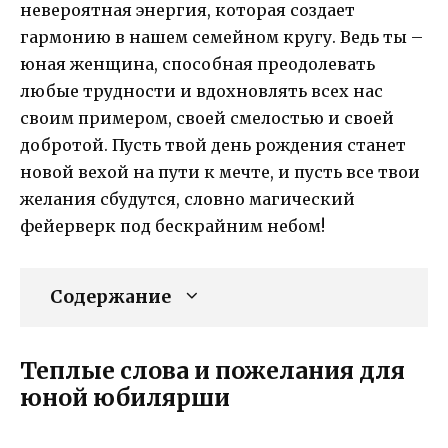
невероятная энергия, которая создает
гармонию в нашем семейном кругу. Ведь ты –
юная женщина, способная преодолевать
любые трудности и вдохновлять всех нас
своим примером, своей смелостью и своей
добротой. Пусть твой день рождения станет
новой вехой на пути к мечте, и пусть все твои
желания сбудутся, словно магический
фейерверк под бескрайним небом!
Содержание
Теплые слова и пожелания для
юной юбилярши