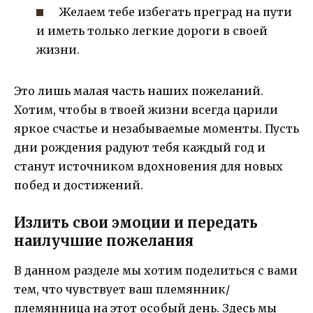
Желаем тебе избегать преград на пути
и иметь только легкие дороги в своей
жизни.
Это лишь малая часть наших пожеланий.
Хотим, чтобы в твоей жизни всегда царили
яркое счастье и незабываемые моменты. Пусть
дни рождения радуют тебя каждый год и
станут источником вдохновения для новых
побед и достижений.
Излить свои эмоции и передать
наилучшие пожелания
В данном разделе мы хотим поделиться с вами
тем, что чувствует ваш племянник/
племянница на этот особый день. Здесь мы