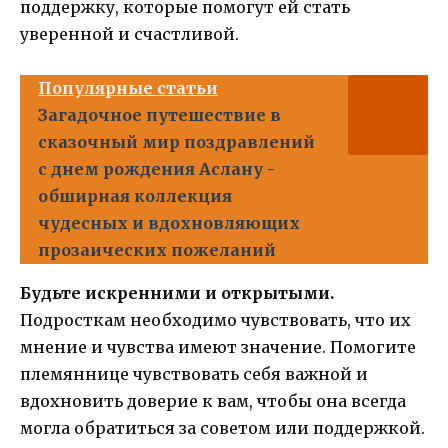
поддержку, которые помогут ей стать
уверенной и счастливой.
Популярные статьи
Загадочное путешествие в
сказочный мир поздравлений
с днем рождения Аслану -
обширная коллекция
чудесных и вдохновляющих
прозаических пожеланий
Будьте искренними и открытыми.
Подросткам необходимо чувствовать, что их
мнение и чувства имеют значение. Помогите
племяннице чувствовать себя важной и
вдохновить доверие к вам, чтобы она всегда
могла обратиться за советом или поддержкой.