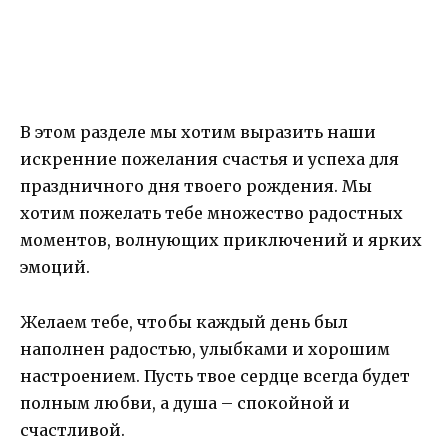
В этом разделе мы хотим выразить наши
искренние пожелания счастья и успеха для
праздничного дня твоего рождения. Мы
хотим пожелать тебе множество радостных
моментов, волнующих приключений и ярких
эмоций.
Желаем тебе, чтобы каждый день был
наполнен радостью, улыбками и хорошим
настроением. Пусть твое сердце всегда будет
полным любви, а душа – спокойной и
счастливой.