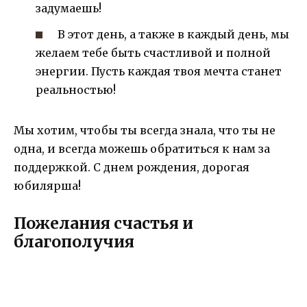
задумаешь!
В этот день, а также в каждый день, мы
желаем тебе быть счастливой и полной
энергии. Пусть каждая твоя мечта станет
реальностью!
Мы хотим, чтобы ты всегда знала, что ты не
одна, и всегда можешь обратиться к нам за
поддержкой. С днем рождения, дорогая
юбилярша!
Пожелания счастья и
благополучия