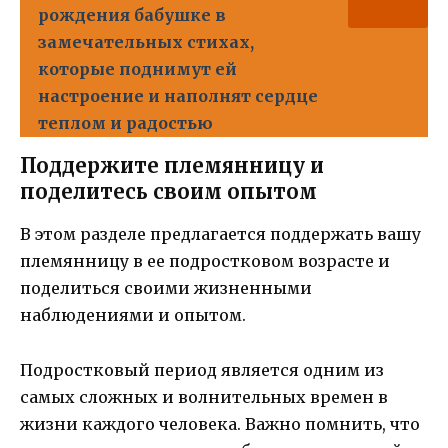
рождения бабушке в
замечательных стихах,
которые поднимут ей
настроение и наполнят сердце
теплом и радостью
Поддержите племянницу и
поделитесь своим опытом
В этом разделе предлагается поддержать вашу
племянницу в ее подростковом возрасте и
поделиться своими жизненными
наблюдениями и опытом.
Подростковый период является одним из
самых сложных и волнительных времен в
жизни каждого человека. Важно помнить, что