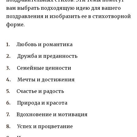
вам выбрать подходящую идею для вашего
поздравления и изобразить ее в стихотворной
форме.
Любовь и романтика
Дружба и преданность
Семейные ценности
Мечты и достижения
Счастье и радость
Природа и красота
Вдохновение и мотивация
Успех и процветание