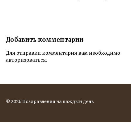
Добавить комментарии
Для отправки комментария вам необходимо
авторизоваться
.
© 2026 Поздравления на каждый день