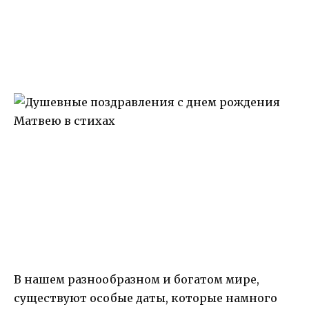
В нашем разнообразном и богатом мире,
существуют особые даты, которые намного