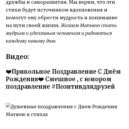
дружбы и саморазвития. Мы верим, что эти
стихи будут источником вдохновения и
помогут ему обрести мудрость и понимание
на пути своей жизни.
Желаем Матвею стать
мудрым и удачливым человеком и радоваться
каждому новому дню.
Видео:
❤️Прикольное Поздравление С Днём
Рождения❤️ Смешное , с юмором
поздравление #Позитивдлядрузей