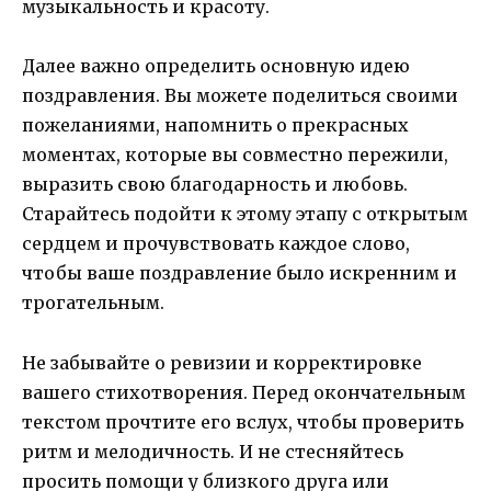
музыкальность и красоту.
Далее важно определить основную идею
поздравления. Вы можете поделиться своими
пожеланиями, напомнить о прекрасных
моментах, которые вы совместно пережили,
выразить свою благодарность и любовь.
Старайтесь подойти к этому этапу с открытым
сердцем и прочувствовать каждое слово,
чтобы ваше поздравление было искренним и
трогательным.
Не забывайте о ревизии и корректировке
вашего стихотворения. Перед окончательным
текстом прочтите его вслух, чтобы проверить
ритм и мелодичность. И не стесняйтесь
просить помощи у близкого друга или