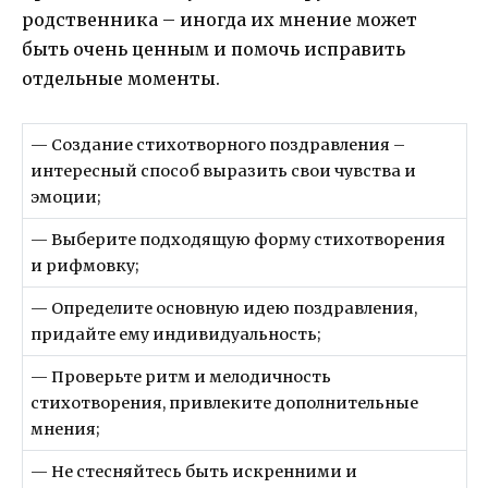
родственника – иногда их мнение может
быть очень ценным и помочь исправить
отдельные моменты.
— Создание стихотворного поздравления –
интересный способ выразить свои чувства и
эмоции;
— Выберите подходящую форму стихотворения
и рифмовку;
— Определите основную идею поздравления,
придайте ему индивидуальность;
— Проверьте ритм и мелодичность
стихотворения, привлеките дополнительные
мнения;
— Не стесняйтесь быть искренними и