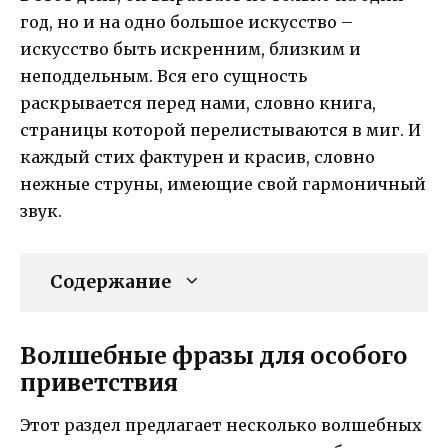
год, но и на одно большое искусство –
искусство быть искренним, близким и
неподдельным. Вся его сущность
раскрывается перед нами, словно книга,
страницы которой перелистываются в миг. И
каждый стих фактурен и красив, словно
нежные струны, имеющие свой гармоничный
звук.
Содержание
Волшебные фразы для особого
приветствия
Этот раздел предлагает несколько волшебных