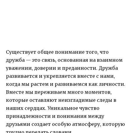
Существует общее понимание того, что
дружба — это связь, основанная на взаимном
уважении, доверии и преданности. Дружба
развивается и укрепляется вместе с нами,
когда мы растем и развиваемся как личности.
Вместе мы переживаем много моментов,
которые оставляют неизгладимые следы в
наших сердцах. Уникальное чувство
принадлежности и понимания между
друзьями создает особую атмосферу, которую
трудно передать словами.