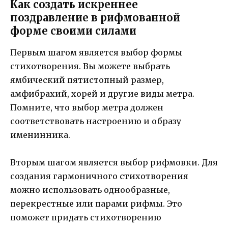
Как создать искреннее
поздравление в рифмованной
форме своими силами
Первым шагом является выбор формы
стихотворения. Вы можете выбрать
ямбический пятистопный размер,
амфибрахий, хорей и другие виды метра.
Помните, что выбор метра должен
соответствовать настроению и образу
именинника.
Вторым шагом является выбор рифмовки. Для
создания гармоничного стихотворения
можно использовать однообразные,
перекрестные или парами рифмы. Это
поможет придать стихотворению