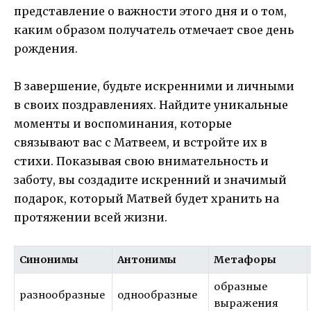
представление о важности этого дня и о том,
каким образом получатель отмечает свое день
рождения.
В завершение, будьте искренними и личными
в своих поздравлениях. Найдите уникальные
моменты и воспоминания, которые
связывают вас с Матвеем, и встройте их в
стихи. Показывая свою внимательность и
заботу, вы создадите искренний и значимый
подарок, который Матвей будет хранить на
протяжении всей жизни.
Синонимы
Антонимы
Метафоры
образные
разнообразные
однообразные
выражения