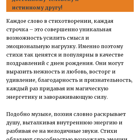
истинному другу!
Каждое слово в стихотворении, каждая
строчка – это совершенно уникальная
возможность усилить смысл и
эмоциональную нагрузку. Именно поэтому
стихи так ценятся и популярны в качестве
поздравлений с днем рождения. Они могут
выразить нежность и любовь, восторг и
удивление, благодарность и признательность,
каждый раз придавая им магическую
энергетику и завораживающую силу.
Подобно музыке, поэзия словно раскрывает
душу, выталкивая внутреннюю энергию и
разбивая ее на мелодичные звуки. Стихи
обладают способностью возрождать эмоции,