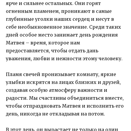
ярче и сильнее остальных. Они горят
огненным пламенем, проникают в самые
глубинные уголки наших сердец и несут в
себе необыкновенное значение. Среди таких
дней особое место занимает день рождения
Матвея – время, которое нам
предоставляется, чтобы отдать дань
уважения, любви и нежности этому человеку.
Пламя свечей пронизывает комнату, яркие
улыбки искрятся на лицах близких и друзей,
создавая особую атмосферу важности и
радости. Мы счастливы объединиться вместе,
чтобы отпраздновать Матвея и исполнить его
день, никогда не откладывая на потом.
В этот день, он вырастает не только на один