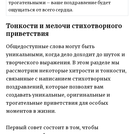
трогательными – ваше поздравление будет
ощущаться от всего сердца.
Тонкости и мелочи стихотворного
приветствия
Общедоступные слова могут быть
уникальными, когда дело доходит до шуток и
творческого выражения. В этом разделе мы
рассмотрим некоторые хитрости и тонкости,
связанные с написанием стихотворных
поздравлений, которые позволят вам
создавать уникальные, оригинальные и
трогательные приветствия для особых
моментов в жизни.
Первый совет состоит в том, чтобы