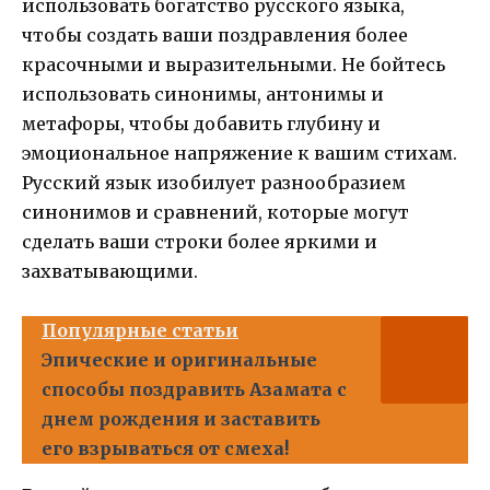
использовать богатство русского языка,
чтобы создать ваши поздравления более
красочными и выразительными. Не бойтесь
использовать синонимы, антонимы и
метафоры, чтобы добавить глубину и
эмоциональное напряжение к вашим стихам.
Русский язык изобилует разнообразием
синонимов и сравнений, которые могут
сделать ваши строки более яркими и
захватывающими.
Популярные статьи
Эпические и оригинальные
способы поздравить Азамата с
днем рождения и заставить
его взрываться от смеха!