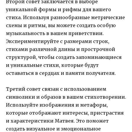
Второй совет заключается в выборе
уникальной формы и рифмы для вашего
стиха. Используя разнообразные метрические
схемы и ритмы, вы можете создать особую
музыкальность в вашем приветствии.
Экспериментируйте с размерами строк,
стихами различной длины и прострочной
структурой, чтобы создать запоминающиеся
и уникальные стихи, которые будут
оставаться в сердцах и памяти получателя.
Третий совет связан с использованием
символики и образов в вашем стихотворении.
Используйте изображения и метафоры,
которые отображают интересы, пристрастия
и характеристики Матвея. Это поможет
создать визуальное и эмоциональное