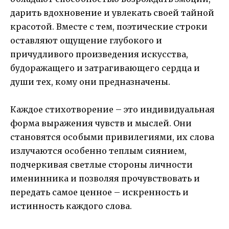
дарить вдохновение и увлекать своей тайной
красотой. Вместе с тем, поэтические строки
оставляют ощущение глубокого и
причудливого произведения искусства,
будоражащего и затрагивающего сердца и
души тех, кому они предназначены.
Каждое стихотворение – это индивидуальная
форма выражения чувств и мыслей. Они
становятся особыми привилегиями, их слова
излучаются особенно теплым сиянием,
подчеркивая светлые стороны личности
именинника и позволяя прочувствовать и
передать самое ценное – искренность и
истинность каждого слова.