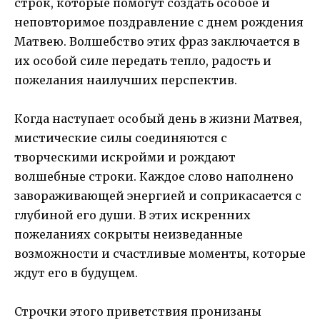
строк, которые помогут создать особое и
неповторимое поздравление с днем рождения
Матвею. Волшебство этих фраз заключается в
их особой силе передать тепло, радость и
пожелания наилучших перспектив.
Когда наступает особый день в жизни Матвея,
мистические силы соединяются с
творческими искройми и рождают
волшебные строки. Каждое слово наполнено
завораживающей энергией и соприкасается с
глубиной его души. В этих искренних
пожеланиях сокрыты неизведанные
возможности и счастливые моменты, которые
ждут его в будущем.
Строчки этого приветствия пронизаны