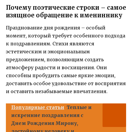
Почему поэтические строки – самое
изящное обращение к имениннику
Празднование дня рождения – особый
момент, который требует особенного подхода
к поздравлениям. Стихи являются
эстетическим и эмоциональным
предложением, позволяющим создать
атмосферу радости и восхищения. Они
способны пробудить самые яркие эмоции,
доставить особое удовольствие от восприятия
и оставить незабываемые впечатления.
Популярные статьи
Теплые и
искренние поздравления с
Днем Рождения Мирону,
достойному человеку и