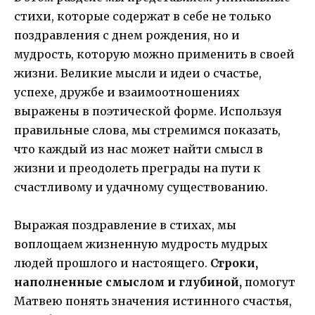
стихи, которые содержат в себе не только
поздравления с днем рождения, но и
мудрость, которую можно применить в своей
жизни. Великие мысли и идеи о счастье,
успехе, дружбе и взаимоотношениях
выражены в поэтической форме. Используя
правильные слова, мы стремимся показать,
что каждый из нас может найти смысл в
жизни и преодолеть преграды на пути к
счастливому и удачному существованию.
Выражая поздравление в стихах, мы
воплощаем жизненную мудрость мудрых
людей прошлого и настоящего.
Строки,
наполненные смыслом и глубиной,
помогут
Матвею понять значения истинного счастья,