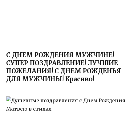
С ДНЕМ РОЖДЕНИЯ МУЖЧИНЕ!
СУПЕР ПОЗДРАВЛЕНИЕ! ЛУЧШИЕ
ПОЖЕЛАНИЯ! С ДНЕМ РОЖДЕНЬЯ
ДЛЯ МУЖЧИНЫ! Красиво!