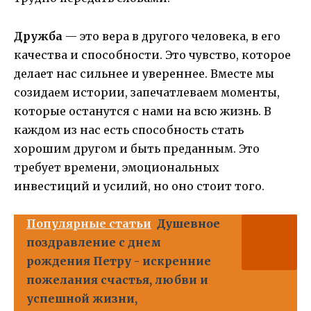
Дружба
— это вера в другого человека, в его
качества и способности. Это чувство, которое
делает нас сильнее и увереннее. Вместе мы
созидаем истории, запечатлеваем моменты,
которые останутся с нами на всю жизнь. В
каждом из нас есть способность стать
хорошим другом и быть преданным. Это
требует времени, эмоциональных
инвестиций и усилий, но оно стоит того.
Популярные статьи
Душевное
поздравление с днем
рождения Петру - искренние
пожелания счастья, любви и
успешной жизни,