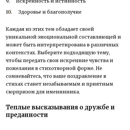
Искренность и истинность
Здоровье и благополучие
Каждая из этих тем обладает своей
уникальной эмоциональной составляющей и
может быть интерпретирована в различных
контекстах. Выберите подходящую тему,
чтобы передать свои искренние чувства и
пожелания в стихотворной форме. Не
сомневайтесь, что ваше поздравление в
стихах станет незабываемым и приятным
сюрпризом для именинника.
Теплые высказывания о дружбе и
преданности