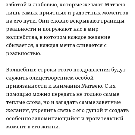
заботой и любовью, которые желают Матвею
лишь самых приятных и радостных моментов
на его пути. Они словно вскрывают границы
реальности и погружают нас в мир
волшебства, в котором каждое желание
сбывается, а каждая мечта сливается с
реальностью.
Волшебные строки этого поздравления будут
служить олицетворением особой
привязанности и внимания Матвею. С их
помощью можно передать не только самые
теплые слова, но и загадать самые заветные
желания, укрепить связь с его душой и создать
особенно запоминающийся и трогательный
момент в его жизни.