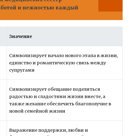
аботой и нежностью каждый
Значение
Символизирует начало нового этапа в жизни,
единство и романтическую связь между
супругами
Символизирует обещание поделиться
радостью и сладостями жизни вместе, а
также желание обеспечить благополучие в
новой семейной жизни
Выражение поддержки, любви и