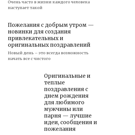
Очень часто в жизни каждого человека
наступает такой
Пожелания с добрым утром —
новинки для создания
привлекательных и
оригинальных поздравлений
Новый день – это всегда возможность
начать все с чистого
Оригинальные и
теплые
поздравления с
днем рождения
для любимого
мужчины или
парня — лучшие
идеи, сообщения и
пожелания