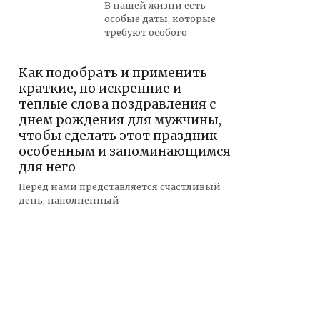
В нашей жизни есть
особые даты, которые
требуют особого
Как подобрать и применить
краткие, но искренние и
теплые слова поздравления с
днем рождения для мужчины,
чтобы сделать этот праздник
особенным и запоминающимся
для него
Перед нами представляется счастливый
день, наполненный