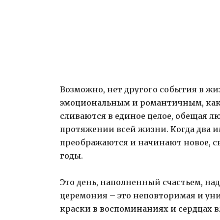
Возможно, нет другого события в жи
эмоциональным и романтичным, как с
сливаются в единое целое, обещая лю
протяжении всей жизни. Когда два и
преображаются и начинают новое, с
годы.
Это день, наполненный счастьем, на
церемония – это неповторимая и уни
краски в воспоминаниях и сердцах в