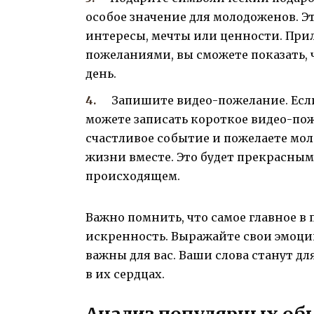
особое значение для молодоженов. Эт
интересы, мечты или ценности. При
пожеланиями, вы сможете показать, 
день.
Запишите видео-пожелание. Если
можете записать короткое видео-пож
счастливое событие и пожелаете мол
жизни вместе. Это будет прекрасным 
происходящем.
Важно помнить, что самое главное в
искренность. Выражайте свои эмоци
важны для вас. Ваши слова станут дл
в их сердцах.
Анализ популярных обы