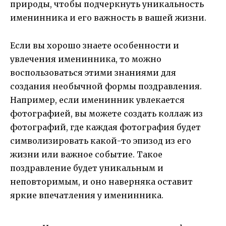
природы, чтобы подчеркнуть уникальность
именинника и его важность в вашей жизни.
Если вы хорошо знаете особенности и
увлечения именинника, то можно
воспользоваться этими знаниями для
создания необычной формы поздравления.
Например, если именинник увлекается
фотографией, вы можете создать коллаж из
фотографий, где каждая фотография будет
символизировать какой-то эпизод из его
жизни или важное событие. Такое
поздравление будет уникальным и
неповторимым, и оно наверняка оставит
яркие впечатления у именинника.