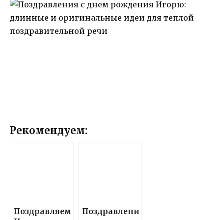
Рекомендуем:
Поздравляем
Поздравлени