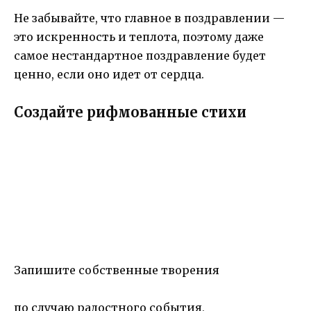
Не забывайте, что главное в поздравлении —
это искренность и теплота, поэтому даже
самое нестандартное поздравление будет
ценно, если оно идет от сердца.
Создайте рифмованные стихи
Запишите собственные творения
по случаю радостного события,