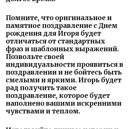
Помните, что оригинальное и
памятное поздравление с Днем
рождения для Игоря будет
отличаться от стандартных
фраз и шаблонных выражений.
Позвольте своей
индивидуальности проявиться в
поздравлении и не бойтесь быть
смелыми и яркими. Игорь будет
рад получить такое
поздравление, которое будет
наполнено вашими искренними
чувствами и теплом.