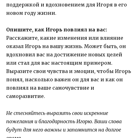
поддержкой и вдохновением для Игоря в его
новом году жизни.
Опишите, как Игорь повлиял на вас:
Расскажите, какие изменения или влияние
оказал Игорь на вашу жизнь. Может быть, он
вдохновил вас на достижение новых целей
или стал для вас настоящим примером.
Выразите свои чувства и эмоции, чтобы Игорь
понял, насколько важен он для вас и как он
повлиял на ваше самочувствие и
саморазвитие.
Не стесняйтесь выразить свои искренние
пожелания и благодарность Игорю. Ваши слова
будут для него важны и запомнится на долгое
время.