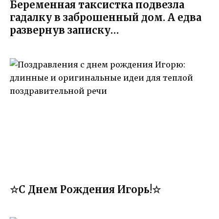
Беременная таксистка подвезла
гадалку в заброшенный дом. А едва
развернув записку…
☆С Днем Рождения Игорь!☆