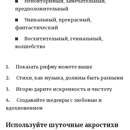
Неповторимый, замечательный,
предположительный
Уникальный, прекрасный,
фантастический
Восхитительный, гениальный,
волшебство
Показать рифму можете выше
Стихи, как музыка, должны быть разными
Игорю дарите искренность и чистоту
Создавайте шедевры с любовью и
вдохновением
Используйте шуточные акростихи