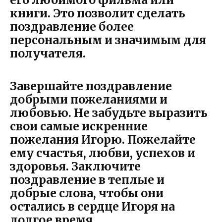
книги. Это позволит сделать
поздравление более
персональным и значимым для
получателя.
Завершайте поздравление
добрыми пожеланиями и
любовью.
Не забудьте выразить
свои самые искренние
пожелания Игорю. Пожелайте
ему счастья, любви, успехов и
здоровья. Заключите
поздравление в теплые и
добрые слова, чтобы они
остались в сердце Игоря на
долгое время.