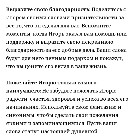
Выразите свою благодарность:
Поделитесь с
Игорем своими словами признательности за
все то, что он сделал для вас. Вспомните
моменты, когда Игорь оказал вам помощь или
поддержку и выразите свою искреннюю
благодарность за его добрые дела. Ваши слова
будут для него ценным подарком и покажут,
что вы цените его вклад в вашу жизнь.
Пожелайте Игорю только самого
наилучшего:
Не забудьте пожелать Игорю
радости, счастья, здоровья и успеха во всех его
начинаниях. Используйте свою фантазию и
синонимы, чтобы сделать свои пожелания
яркими и запоминающимися. Пусть ваши
слова станут настоящей душевной