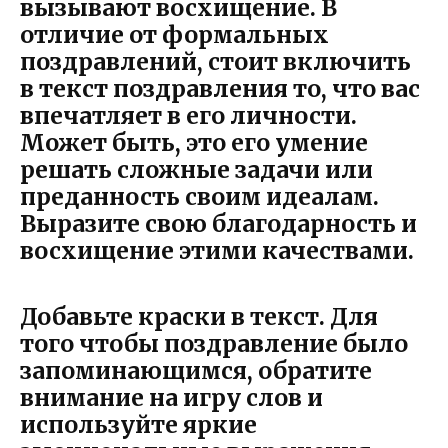
вызывают восхищение. В
отличие от формальных
поздравлений, стоит включить
в текст поздравления то, что вас
впечатляет в его личности.
Может быть, это его умение
решать сложные задачи или
преданность своим идеалам.
Выразите свою благодарность и
восхищение этими качествами.
Добавьте краски в текст.
Для
того чтобы поздравление было
запоминающимся, обратите
внимание на игру слов и
используйте яркие