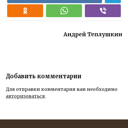
идеи!
Андрей Теплушкин
Добавить комментарии
Для отправки комментария вам необходимо
авторизоваться
.