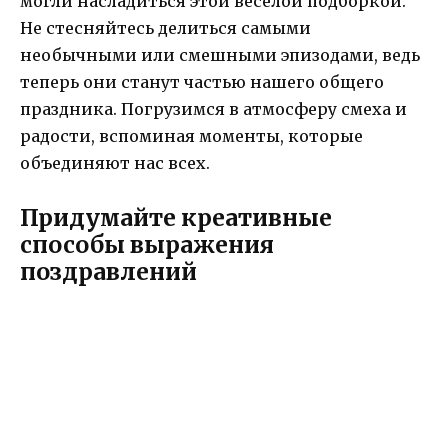
могли насладиться этой веселой подборкой.
Не стесняйтесь делиться самыми
необычными или смешными эпизодами, ведь
теперь они станут частью нашего общего
праздника. Погрузимся в атмосферу смеха и
радости, вспоминая моменты, которые
объединяют нас всех.
Придумайте креативные
способы выражения
поздравлений