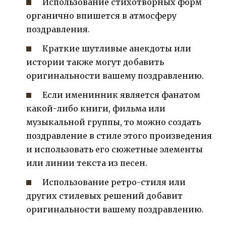
Использование стихотворных форм
органично впишется в атмосферу
поздравления.
Краткие шутливые анекдоты или
истории также могут добавить
оригинальности вашему поздравлению.
Если именинник является фанатом
какой-либо книги, фильма или
музыкальной группы, то можно создать
поздравление в стиле этого произведения
и использовать его сюжетные элементы
или линии текста из песен.
Использование ретро-стиля или
других стилевых решений добавит
оригинальности вашему поздравлению.