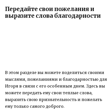
Передайте свои пожелания и
выразите слова благодарности
В этом разделе вы можете поделиться своими
мыслями, пожеланиями и благодарностью для
Игоря в связи с его особенным днем. Здесь вы
можете передать ему свои теплые слова,
выразить свою признательность и пожелать
ему только самого доброго.