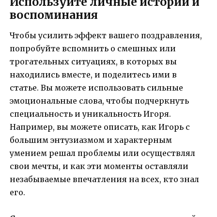
Используйте личные истории и
воспоминания
Чтобы усилить эффект вашего поздравления,
попробуйте вспомнить о смешных или
трогательных ситуациях, в которых вы
находились вместе, и поделитесь ими в
статье. Вы можете использовать сильные
эмоциональные слова, чтобы подчеркнуть
специальность и уникальность Игоря.
Например, вы можете описать, как Игорь с
большим энтузиазмом и характерным
умением решал проблемы или осуществлял
свои мечты, и как эти моменты оставляли
незабываемые впечатления на всех, кто знал
его.