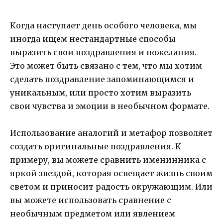
Когда наступает день особого человека, мы
иногда ищем нестандартные способы
выразить свои поздравления и пожелания.
Это может быть связано с тем, что мы хотим
сделать поздравление запоминающимся и
уникальным, или просто хотим выразить
свои чувства и эмоции в необычном формате.
Использование аналогий и метафор позволяет
создать оригинальные поздравления. К
примеру, вы можете сравнить именинника с
яркой звездой, которая освещает жизнь своим
светом и приносит радость окружающим. Или
вы можете использовать сравнение с
необычным предметом или явлением