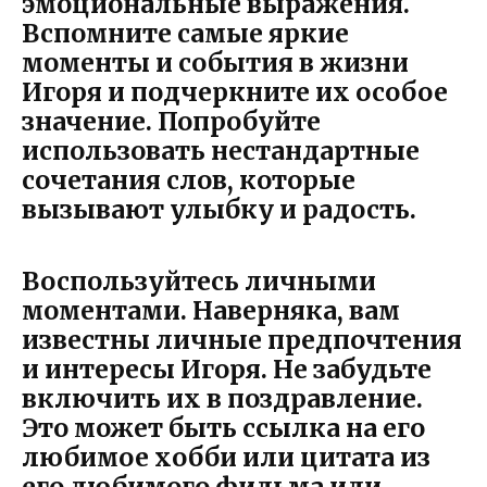
эмоциональные выражения.
Вспомните самые яркие
моменты и события в жизни
Игоря и подчеркните их особое
значение. Попробуйте
использовать нестандартные
сочетания слов, которые
вызывают улыбку и радость.
Воспользуйтесь личными
моментами.
Наверняка, вам
известны личные предпочтения
и интересы Игоря. Не забудьте
включить их в поздравление.
Это может быть ссылка на его
любимое хобби или цитата из
его любимого фильма или