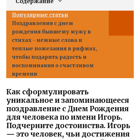
Содержание
Популярные статьи
Поздравления с днем
рождения бывшему мужу в
стихах - нежные слова и
теплые пожелания в рифмах,
чтобы подарить радость и
воспоминания о счастливом
времени
Как сформулировать
уникальное и запоминающееся
поздравление с Днем Рождения
для человека по имени Игорь.
Подчерните достоинства.
Игорь
— это человек, чьи достижения