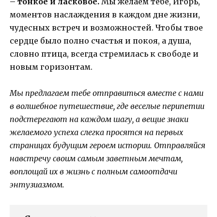
– тонкое и ласковое.
Мы желаем тебе, Игорь,
моментов наслаждения в каждом дне жизни,
чудесных встреч и возможностей. Чтобы твое
сердце было полно счастья и покоя, а душа,
словно птица, всегда стремилась к свободе и
новым горизонтам.
Мы предлагаем тебе отправиться вместе с нами
в волшебное путешествие, где веселые перипетии
подстерегают на каждом шагу, а вещие знаки
желаемого успеха слегка просятся на первых
страницах будущим героем истории. Отправляйся
навстречу своим самым заветным мечтам,
воплощай их в жизнь с полным самоотдачи
энтузиазмом.