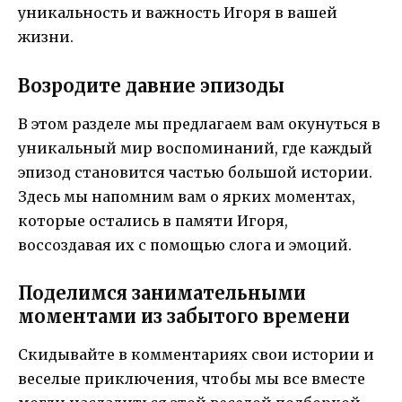
уникальность и важность Игоря в вашей
жизни.
Возродите давние эпизоды
В этом разделе мы предлагаем вам окунуться в
уникальный мир воспоминаний, где каждый
эпизод становится частью большой истории.
Здесь мы напомним вам о ярких моментах,
которые остались в памяти Игоря,
воссоздавая их с помощью слога и эмоций.
Поделимся занимательными
моментами из забытого времени
Скидывайте в комментариях свои истории и
веселые приключения, чтобы мы все вместе