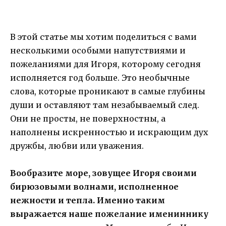
В этой статье мы хотим поделиться с вами
несколькими особыми напутствиями и
пожеланиями для Игоря, которому сегодня
исполняется год больше. Это необычные
слова, которые проникают в самые глубины
души и оставляют там незабываемый след.
Они не просты, не поверхностны, а
наполнены искренностью и искрающим дух
дружбы, любви или уважения.
Вообразите море, зовущее Игоря своими
бирюзовыми волнами, исполненное
нежности и тепла. Именно таким
выражается наше пожелание имениннику