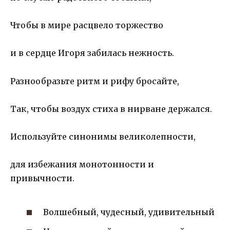
Чтобы в мире расцвело торжество
и в сердце Игоря забилась нежность.
Разнообразьте ритм и рифу бросайте,
Так, чтобы воздух стиха в нирване держался.
Используйте синонимы великолепности,
для избежания монотонности и
привычности.
Волшебный, чудесный, удивительный